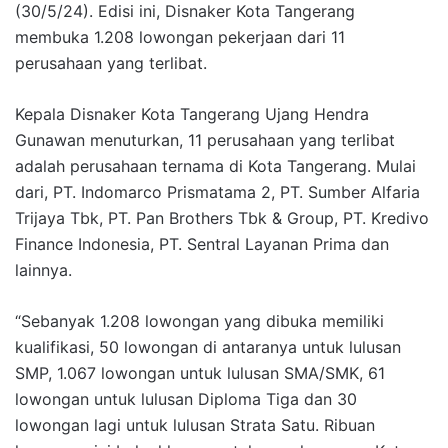
(30/5/24). Edisi ini, Disnaker Kota Tangerang
membuka 1.208 lowongan pekerjaan dari 11
perusahaan yang terlibat.
Kepala Disnaker Kota Tangerang Ujang Hendra
Gunawan menuturkan, 11 perusahaan yang terlibat
adalah perusahaan ternama di Kota Tangerang. Mulai
dari, PT. Indomarco Prismatama 2, PT. Sumber Alfaria
Trijaya Tbk, PT. Pan Brothers Tbk & Group, PT. Kredivo
Finance Indonesia, PT. Sentral Layanan Prima dan
lainnya.
“Sebanyak 1.208 lowongan yang dibuka memiliki
kualifikasi, 50 lowongan di antaranya untuk lulusan
SMP, 1.067 lowongan untuk lulusan SMA/SMK, 61
lowongan untuk lulusan Diploma Tiga dan 30
lowongan lagi untuk lulusan Strata Satu. Ribuan