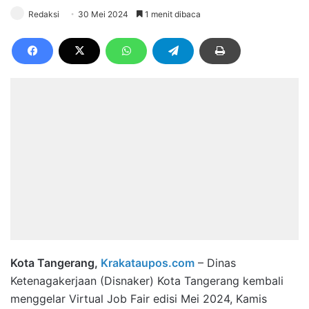
Redaksi
30 Mei 2024
1 menit dibaca
Kota Tangerang,
Krakataupos.com
– Dinas
Ketenagakerjaan (Disnaker) Kota Tangerang kembali
menggelar Virtual Job Fair edisi Mei 2024, Kamis