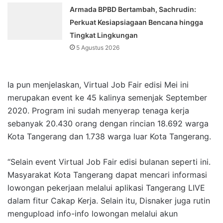
Armada BPBD Bertambah, Sachrudin:
Perkuat Kesiapsiagaan Bencana hingga
Tingkat Lingkungan
5 Agustus 2026
Ia pun menjelaskan, Virtual Job Fair edisi Mei ini
merupakan event ke 45 kalinya semenjak September
2020. Program ini sudah menyerap tenaga kerja
sebanyak 20.430 orang dengan rincian 18.692 warga
Kota Tangerang dan 1.738 warga luar Kota Tangerang.
“Selain event Virtual Job Fair edisi bulanan seperti ini.
Masyarakat Kota Tangerang dapat mencari informasi
lowongan pekerjaan melalui aplikasi Tangerang LIVE
dalam fitur Cakap Kerja. Selain itu, Disnaker juga rutin
mengupload info-info lowongan melalui akun