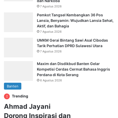
dan Narkoba
7 Agustus 2026
Pemkot Tangsel Kembangkan 36 Pos
Lansia, Benyamin: Wujudkan Lansia Sehat,
Aktif, dan Bahagia
7 Agustus 2026
UMKM Gerai Bintang Sawi Asal Cibodas
Tarik Perhatian DPRD Sulawesi Utara
7 Agustus 2026
Maxim dan Disdikbud Banten Gelar
Kompetisi Cerdas Cermat Bahasa Inggris
Perdana di Kota Serang
6 Agustus 2026