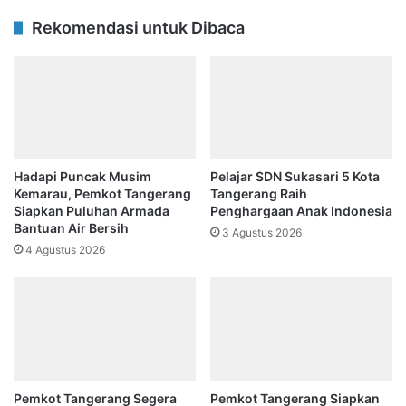
Rekomendasi untuk Dibaca
Hadapi Puncak Musim
Pelajar SDN Sukasari 5 Kota
Kemarau, Pemkot Tangerang
Tangerang Raih
Siapkan Puluhan Armada
Penghargaan Anak Indonesia
Bantuan Air Bersih
3 Agustus 2026
4 Agustus 2026
Pemkot Tangerang Segera
Pemkot Tangerang Siapkan