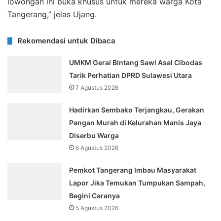
lowongan ini buka khusus untuk mereka warga Kota
Tangerang,” jelas Ujang.
Rekomendasi untuk Dibaca
UMKM Gerai Bintang Sawi Asal Cibodas
Tarik Perhatian DPRD Sulawesi Utara
7 Agustus 2026
Hadirkan Sembako Terjangkau, Gerakan
Pangan Murah di Kelurahan Manis Jaya
Diserbu Warga
6 Agustus 2026
Pemkot Tangerang Imbau Masyarakat
Lapor Jika Temukan Tumpukan Sampah,
Begini Caranya
5 Agustus 2026