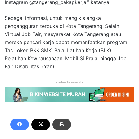
Instagram @tangerang_cakapkerja,” katanya.
Sebagai informasi, untuk mengikis angka
pengangguran terbuka di Kota Tangerang. Selain
Virtual Job Fair, masyarakat Kota Tangerang atau
mereka pencari kerja dapat memanfaatkan program
Tas Loker, BKK SMK, Balai Latihan Kerja (BLK),
Pelatihan Kewirausahaan, Mobil Si Praja, hingga Job
Fair Disabilitas. (Yan)
- advertisement -