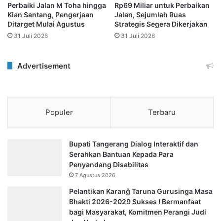
Perbaiki Jalan M Toha hingga
Rp69 Miliar untuk Perbaikan
Kian Santang, Pengerjaan
Jalan, Sejumlah Ruas
Ditarget Mulai Agustus
Strategis Segera Dikerjakan
31 Juli 2026
31 Juli 2026
Advertisement
Populer
Terbaru
Bupati Tangerang Dialog Interaktif dan
Serahkan Bantuan Kepada Para
Penyandang Disabilitas
7 Agustus 2026
Pelantikan Karanĝ Taruna Gurusinga Masa
Bhakti 2026-2029 Sukses ! Bermanfaat
bagi Masyarakat, Komitmen Perangi Judi