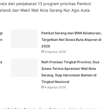
yata dari penjabaran 13 program prioritas Pemkot
tandi dan Wakil Wali Kota Serang Nur Agis Aulia.
gi
Pemkot Serang dan BWA Kolaborasi,
an
Targetkan Nol Siswa Buta Alquran di
2026
6 Agustus 2026
ta
Raih Prestasi Tingkat Provinsi, Dua
Siswa Terima Apresiasi Wali Kota
Serang, Siap Harumkan Banten di
Tingkat Nasional
4 Agustus 2026