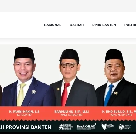
NASIONAL
DAERAH
DPRD BANTEN
POLITI