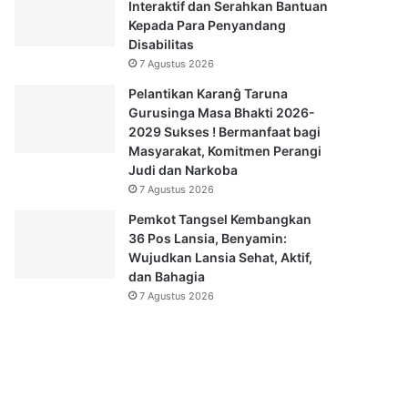
Interaktif dan Serahkan Bantuan
Kepada Para Penyandang
Disabilitas
7 Agustus 2026
Pelantikan Karanĝ Taruna
Gurusinga Masa Bhakti 2026-
2029 Sukses ! Bermanfaat bagi
Masyarakat, Komitmen Perangi
Judi dan Narkoba
7 Agustus 2026
Pemkot Tangsel Kembangkan
36 Pos Lansia, Benyamin:
Wujudkan Lansia Sehat, Aktif,
dan Bahagia
7 Agustus 2026