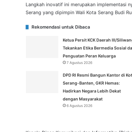
Langkah inovatif ini merupakan implementasi n
Serang yang dipimpin Wali Kota Serang Budi Rus
Rekomendasi untuk Dibaca
Ketua Persit KCK Daerah III/Siliwan
Tekankan Etika Bermedia Sosial d
Penguatan Peran Keluarga
7 Agustus 2026
DPD RI Resmi Bangun Kantor di Ko
Serang-Banten, GKR Hemas:
Hadirkan Negara Lebih Dekat
dengan Masyarakat
6 Agustus 2026