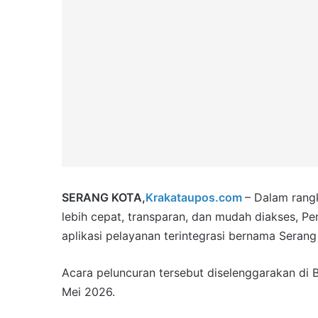
SERANG KOTA,
Krakataupos.com
– Dalam rang
lebih cepat, transparan, dan mudah diakses, P
aplikasi pelayanan terintegrasi bernama Serang 
Acara peluncuran tersebut diselenggarakan di 
Mei 2026.