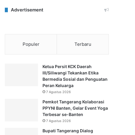
Advertisement
Populer
Terbaru
Ketua Persit KCK Daerah
III/Siliwangi Tekankan Etika
Bermedia Sosial dan Penguatan
Peran Keluarga
7 Agustus 2026
Pemkot Tangerang Kolaborasi
PPYNI Banten, Gelar Event Yoga
Terbesar se-Banten
7 Agustus 2026
Bupati Tangerang Dialog