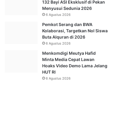
132 Bayi ASI Eksklusif di Pekan
Menyusui Sedunia 2026
6 Agustus 2026
Pemkot Serang dan BWA
Kolaborasi, Targetkan Nol Siswa
Buta Alquran di 2026
6 Agustus 2026
Menkomdigi Meutya Hafid
Minta Media Cepat Lawan
Hoaks Video Demo Lama Jelang
HUT RI
6 Agustus 2026