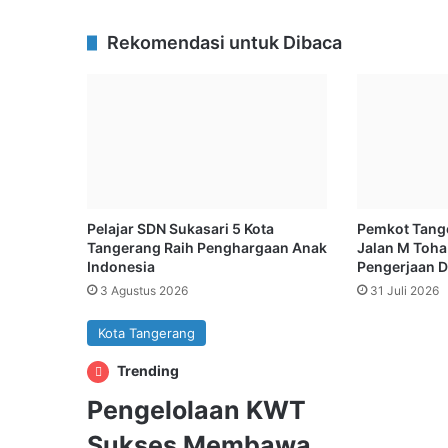
Rekomendasi untuk Dibaca
Pelajar SDN Sukasari 5 Kota
Pemkot Tange
Tangerang Raih Penghargaan Anak
Jalan M Toha
Indonesia
Pengerjaan D
3 Agustus 2026
31 Juli 2026