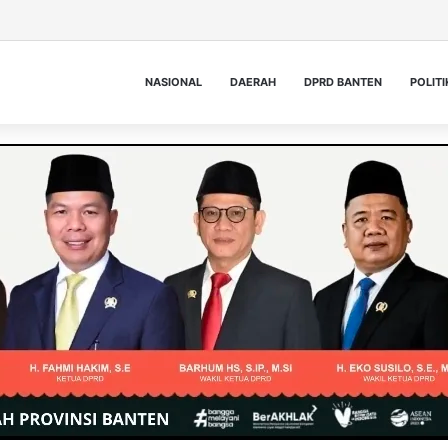
NASIONAL
DAERAH
DPRD BANTEN
POLITI