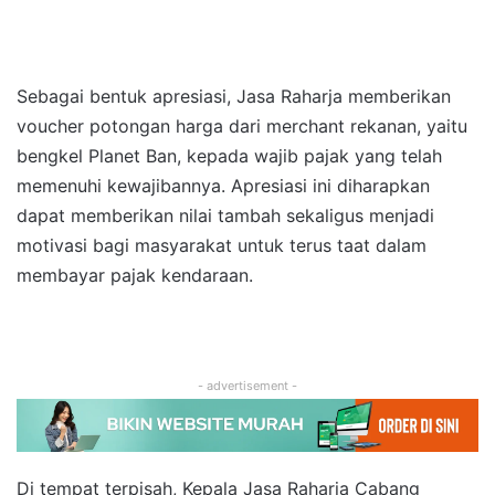
Sebagai bentuk apresiasi, Jasa Raharja memberikan
voucher potongan harga dari merchant rekanan, yaitu
bengkel Planet Ban, kepada wajib pajak yang telah
memenuhi kewajibannya. Apresiasi ini diharapkan
dapat memberikan nilai tambah sekaligus menjadi
motivasi bagi masyarakat untuk terus taat dalam
membayar pajak kendaraan.
- advertisement -
Di tempat terpisah, Kepala Jasa Raharja Cabang