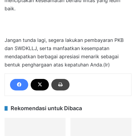
menciptakan keselamatan berlalu lintas yang lebih
baik.
Jangan tunda lagi, segera lakukan pembayaran PKB
dan SWDKLLJ, serta manfaatkan kesempatan
mendapatkan berbagai apresiasi menarik sebagai
bentuk penghargaan atas kepatuhan Anda.(Ir)
Rekomendasi untuk Dibaca