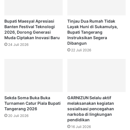
Bupati Maesyal Apresiasi
Tinjau Dua Rumah Tidak
Banten Festival Teknologi
Layak Huni di Sukamulya,
2026, Dorong Generasi
Bupati Tangerang
Muda Ciptakan Inovasi Baru
Instruksikan Segera
Dibangun
24 Juli 2026
22 Juli 2026
Sekda Soma Buka Buka
GARNIZUN Selalu aktif
Turnamen Catur Piala Bupati
melaksanakan kegiatan
Tangerang 2026
sosialisasi pencegahan
narkoba di lingkungan
20 Juli 2026
pendidikan
16 Juli 2026