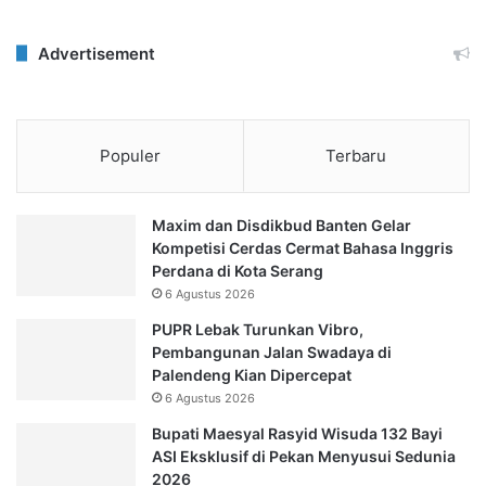
Advertisement
Populer
Terbaru
Maxim dan Disdikbud Banten Gelar
Kompetisi Cerdas Cermat Bahasa Inggris
Perdana di Kota Serang
6 Agustus 2026
PUPR Lebak Turunkan Vibro,
Pembangunan Jalan Swadaya di
Palendeng Kian Dipercepat
6 Agustus 2026
Bupati Maesyal Rasyid Wisuda 132 Bayi
ASI Eksklusif di Pekan Menyusui Sedunia
2026