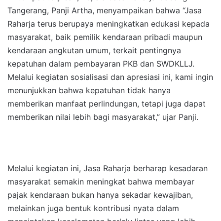
Tangerang, Panji Artha, menyampaikan bahwa “Jasa
Raharja terus berupaya meningkatkan edukasi kepada
masyarakat, baik pemilik kendaraan pribadi maupun
kendaraan angkutan umum, terkait pentingnya
kepatuhan dalam pembayaran PKB dan SWDKLLJ.
Melalui kegiatan sosialisasi dan apresiasi ini, kami ingin
menunjukkan bahwa kepatuhan tidak hanya
memberikan manfaat perlindungan, tetapi juga dapat
memberikan nilai lebih bagi masyarakat,” ujar Panji.
Melalui kegiatan ini, Jasa Raharja berharap kesadaran
masyarakat semakin meningkat bahwa membayar
pajak kendaraan bukan hanya sekadar kewajiban,
melainkan juga bentuk kontribusi nyata dalam