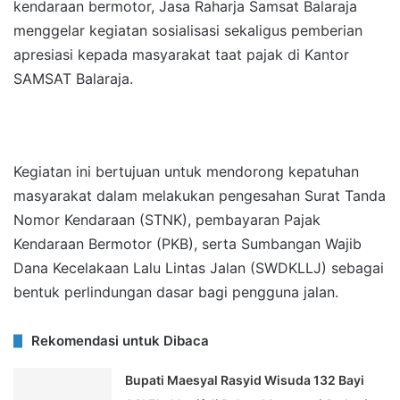
kendaraan bermotor, Jasa Raharja Samsat Balaraja
menggelar kegiatan sosialisasi sekaligus pemberian
apresiasi kepada masyarakat taat pajak di Kantor
SAMSAT Balaraja.
Kegiatan ini bertujuan untuk mendorong kepatuhan
masyarakat dalam melakukan pengesahan Surat Tanda
Nomor Kendaraan (STNK), pembayaran Pajak
Kendaraan Bermotor (PKB), serta Sumbangan Wajib
Dana Kecelakaan Lalu Lintas Jalan (SWDKLLJ) sebagai
bentuk perlindungan dasar bagi pengguna jalan.
Rekomendasi untuk Dibaca
Bupati Maesyal Rasyid Wisuda 132 Bayi