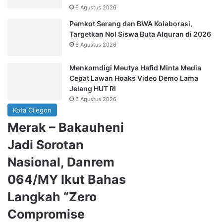
6 Agustus 2026
Pemkot Serang dan BWA Kolaborasi,
Targetkan Nol Siswa Buta Alquran di 2026
6 Agustus 2026
Menkomdigi Meutya Hafid Minta Media
Cepat Lawan Hoaks Video Demo Lama
Jelang HUT RI
6 Agustus 2026