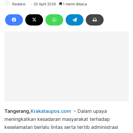
Redaksi
20 April 2026
1 menit dibaca
Tangerang,
Krakataupos.com
– Dalam upaya
meningkatkan kesadaran masyarakat terhadap
keselamatan berlalu lintas serta tertib administrasi