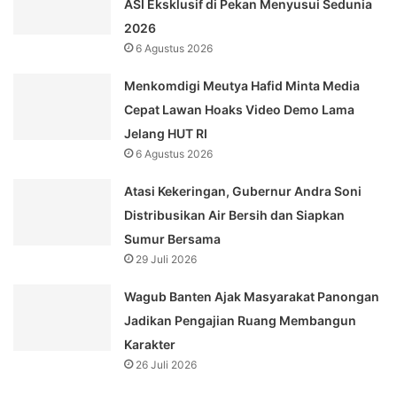
ASI Eksklusif di Pekan Menyusui Sedunia
2026
6 Agustus 2026
Menkomdigi Meutya Hafid Minta Media
Cepat Lawan Hoaks Video Demo Lama
Jelang HUT RI
6 Agustus 2026
Atasi Kekeringan, Gubernur Andra Soni
Distribusikan Air Bersih dan Siapkan
Sumur Bersama
29 Juli 2026
Wagub Banten Ajak Masyarakat Panongan
Jadikan Pengajian Ruang Membangun
Karakter
26 Juli 2026