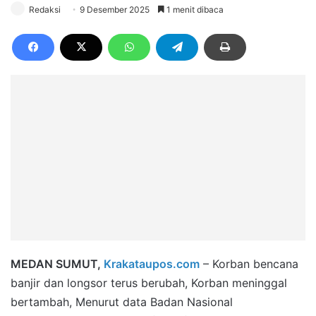
Redaksi
9 Desember 2025
1 menit dibaca
MEDAN SUMUT,
Krakataupos.com
– Korban bencana
banjir dan longsor terus berubah, Korban meninggal
bertambah, Menurut data Badan Nasional