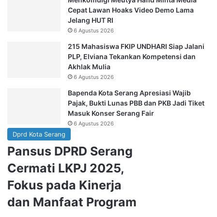
Cepat Lawan Hoaks Video Demo Lama
Jelang HUT RI
6 Agustus 2026
215 Mahasiswa FKIP UNDHARI Siap Jalani
PLP, Elviana Tekankan Kompetensi dan
Akhlak Mulia
6 Agustus 2026
Bapenda Kota Serang Apresiasi Wajib
Pajak, Bukti Lunas PBB dan PKB Jadi Tiket
Masuk Konser Serang Fair
6 Agustus 2026