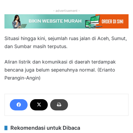
- advertisement -
Situasi hingga kini, sejumlah ruas jalan di Aceh, Sumut,
dan Sumbar masih terputus.
Aliran listrik dan komunikasi di daerah terdampak
bencana juga belum sepenuhnya normal. (Erianto
Perangin-Angin)
Rekomendasi untuk Dibaca