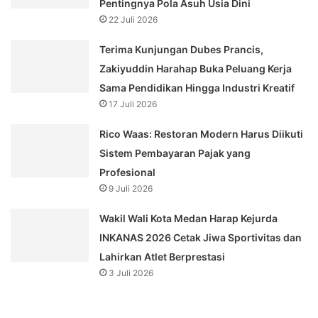
Pentingnya Pola Asuh Usia Dini
22 Juli 2026
Terima Kunjungan Dubes Prancis,
Zakiyuddin Harahap Buka Peluang Kerja
Sama Pendidikan Hingga Industri Kreatif
17 Juli 2026
Rico Waas: Restoran Modern Harus Diikuti
Sistem Pembayaran Pajak yang
Profesional
9 Juli 2026
Wakil Wali Kota Medan Harap Kejurda
INKANAS 2026 Cetak Jiwa Sportivitas dan
Lahirkan Atlet Berprestasi
3 Juli 2026