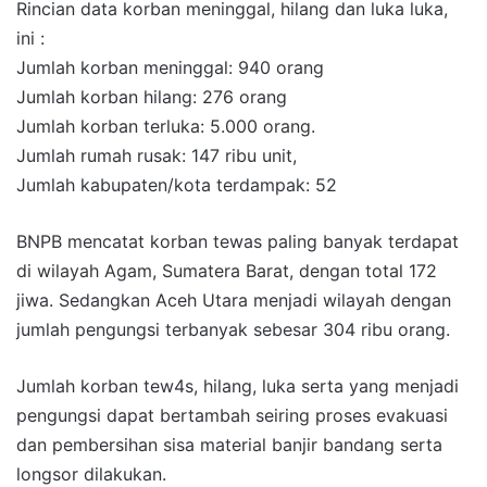
Rincian data korban meninggal, hilang dan luka luka,
ini :
Jumlah korban meninggal: 940 orang
Jumlah korban hilang: 276 orang
Jumlah korban terluka: 5.000 orang.
Jumlah rumah rusak: 147 ribu unit,
Jumlah kabupaten/kota terdampak: 52
BNPB mencatat korban tewas paling banyak terdapat
di wilayah Agam, Sumatera Barat, dengan total 172
jiwa. Sedangkan Aceh Utara menjadi wilayah dengan
jumlah pengungsi terbanyak sebesar 304 ribu orang.
Jumlah korban tew4s, hilang, luka serta yang menjadi
pengungsi dapat bertambah seiring proses evakuasi
dan pembersihan sisa material banjir bandang serta
longsor dilakukan.