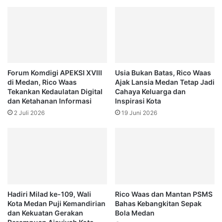
Forum Komdigi APEKSI XVIII
Usia Bukan Batas, Rico Waas
di Medan, Rico Waas
Ajak Lansia Medan Tetap Jadi
Tekankan Kedaulatan Digital
Cahaya Keluarga dan
dan Ketahanan Informasi
Inspirasi Kota
2 Juli 2026
19 Juni 2026
Hadiri Milad ke-109, Wali
Rico Waas dan Mantan PSMS
Kota Medan Puji Kemandirian
Bahas Kebangkitan Sepak
dan Kekuatan Gerakan
Bola Medan