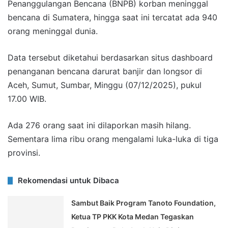
Penanggulangan Bencana (BNPB) korban meninggal
bencana di Sumatera, hingga saat ini tercatat ada 940
orang meninggal dunia.
Data tersebut diketahui berdasarkan situs dashboard
penanganan bencana darurat banjir dan longsor di
Aceh, Sumut, Sumbar, Minggu (07/12/2025), pukul
17.00 WIB.
Ada 276 orang saat ini dilaporkan masih hilang.
Sementara lima ribu orang mengalami luka-luka di tiga
provinsi.
Rekomendasi untuk Dibaca
Sambut Baik Program Tanoto Foundation,
Ketua TP PKK Kota Medan Tegaskan