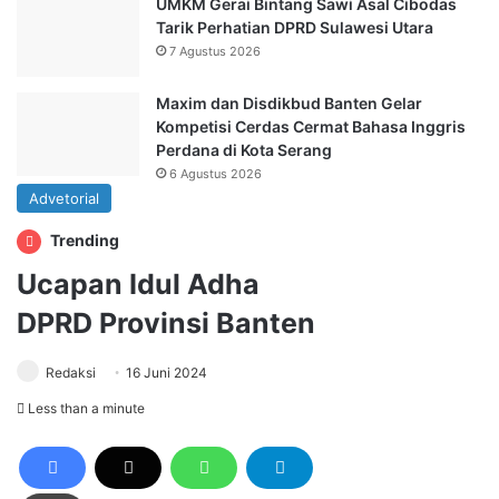
UMKM Gerai Bintang Sawi Asal Cibodas
Tarik Perhatian DPRD Sulawesi Utara
7 Agustus 2026
Maxim dan Disdikbud Banten Gelar
Kompetisi Cerdas Cermat Bahasa Inggris
Perdana di Kota Serang
6 Agustus 2026