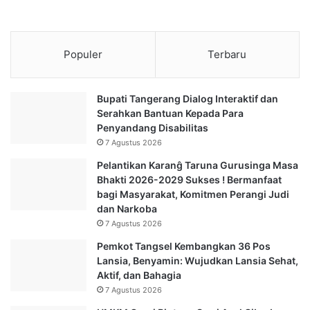
Populer
Terbaru
Bupati Tangerang Dialog Interaktif dan
Serahkan Bantuan Kepada Para
Penyandang Disabilitas
7 Agustus 2026
Pelantikan Karanĝ Taruna Gurusinga Masa
Bhakti 2026-2029 Sukses ! Bermanfaat
bagi Masyarakat, Komitmen Perangi Judi
dan Narkoba
7 Agustus 2026
Pemkot Tangsel Kembangkan 36 Pos
Lansia, Benyamin: Wujudkan Lansia Sehat,
Aktif, dan Bahagia
7 Agustus 2026