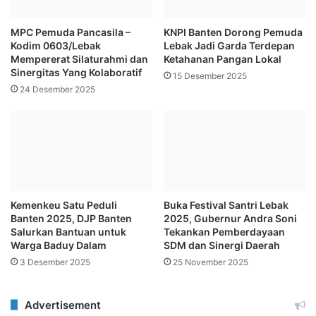
MPC Pemuda Pancasila –
KNPI Banten Dorong Pemuda
Kodim 0603/Lebak
Lebak Jadi Garda Terdepan
Mempererat Silaturahmi dan
Ketahanan Pangan Lokal
Sinergitas Yang Kolaboratif
15 Desember 2025
24 Desember 2025
Kemenkeu Satu Peduli
Buka Festival Santri Lebak
Banten 2025, DJP Banten
2025, Gubernur Andra Soni
Salurkan Bantuan untuk
Tekankan Pemberdayaan
Warga Baduy Dalam
SDM dan Sinergi Daerah
3 Desember 2025
25 November 2025
Advertisement