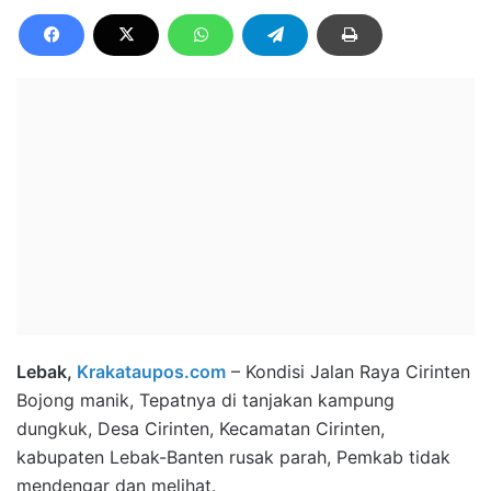
Lebak,
Krakataupos.com
– Kondisi Jalan Raya Cirinten
Bojong manik, Tepatnya di tanjakan kampung
dungkuk, Desa Cirinten, Kecamatan Cirinten,
kabupaten Lebak-Banten rusak parah, Pemkab tidak
mendengar dan melihat.