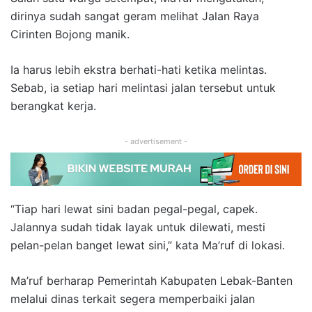
dirinya sudah sangat geram melihat Jalan Raya
Cirinten Bojong manik.
Ia harus lebih ekstra berhati-hati ketika melintas.
Sebab, ia setiap hari melintasi jalan tersebut untuk
berangkat kerja.
- advertisement -
“Tiap hari lewat sini badan pegal-pegal, capek.
Jalannya sudah tidak layak untuk dilewati, mesti
pelan-pelan banget lewat sini,” kata Ma’ruf di lokasi.
Ma’ruf berharap Pemerintah Kabupaten Lebak-Banten
melalui dinas terkait segera memperbaiki jalan