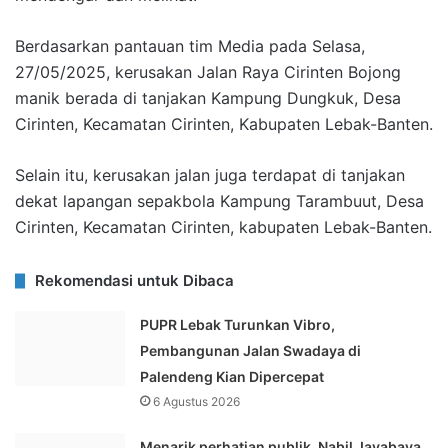
Berdasarkan pantauan tim Media pada Selasa,
27/05/2025, kerusakan Jalan Raya Cirinten Bojong
manik berada di tanjakan Kampung Dungkuk, Desa
Cirinten, Kecamatan Cirinten, Kabupaten Lebak-Banten.
Selain itu, kerusakan jalan juga terdapat di tanjakan
dekat lapangan sepakbola Kampung Tarambuut, Desa
Cirinten, Kecamatan Cirinten, kabupaten Lebak-Banten.
Rekomendasi untuk Dibaca
PUPR Lebak Turunkan Vibro,
Pembangunan Jalan Swadaya di
Palendeng Kian Dipercepat
6 Agustus 2026
Menarik perhatian publik, Nabil Jayabaya