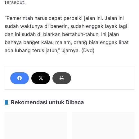
tersebut.
“Pemerintah harus cepat perbaiki jalan ini. Jalan ini
sudah waktunya di benerin, sudah enggak layak lagi
dan ini sudah di biarkan bertahun-tahun. Ini jalan
bahaya banget kalau malam, orang bisa enggak lihat
ada lubang terus jatuh,” ujarnya. (Dvd)
Rekomendasi untuk Dibaca