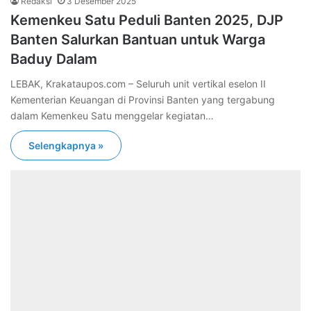
Redaksi
3 Desember 2025
Kemenkeu Satu Peduli Banten 2025, DJP
Banten Salurkan Bantuan untuk Warga
Baduy Dalam
LEBAK, Krakataupos.com – Seluruh unit vertikal eselon II
Kementerian Keuangan di Provinsi Banten yang tergabung
dalam Kemenkeu Satu menggelar kegiatan…
Selengkapnya »