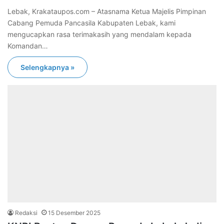
Lebak, Krakataupos.com – Atasnama Ketua Majelis Pimpinan
Cabang Pemuda Pancasila Kabupaten Lebak, kami
mengucapkan rasa terimakasih yang mendalam kepada
Komandan…
Selengkapnya »
Redaksi
15 Desember 2025