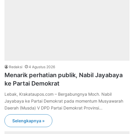
Redaksi
4 Agustus 2026
Menarik perhatian publik, Nabil Jayabaya
ke Partai Demokrat
Lebak, Krakataupos.com – Bergabungnya Moch. Nabil
Jayabaya ke Partai Demokrat pada momentum Musyawarah
Daerah (Musda) V DPD Partai Demokrat Provinsi…
Selengkapnya »