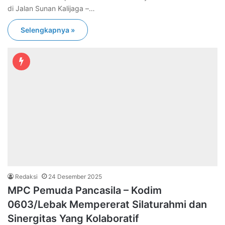
di Jalan Sunan Kalijaga –…
Selengkapnya »
Redaksi
24 Desember 2025
MPC Pemuda Pancasila – Kodim
0603/Lebak Mempererat Silaturahmi dan
Sinergitas Yang Kolaboratif