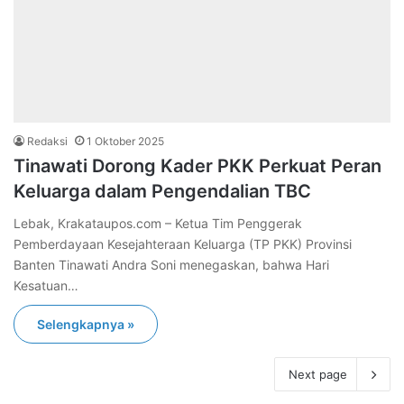
Redaksi
1 Oktober 2025
Tinawati Dorong Kader PKK Perkuat Peran
Keluarga dalam Pengendalian TBC
Lebak, Krakataupos.com – Ketua Tim Penggerak
Pemberdayaan Kesejahteraan Keluarga (TP PKK) Provinsi
Banten Tinawati Andra Soni menegaskan, bahwa Hari
Kesatuan…
Selengkapnya »
Next page