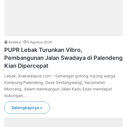
Redaksi
6 Agustus 2026
PUPR Lebak Turunkan Vibro,
Pembangunan Jalan Swadaya di Palendeng
Kian Dipercepat
Lebak, Krakataupos.com – Semangat gotong royong warga
Kampung Palendeng, Desa Sindangwangi, Kecamatan
Muncang, dalam membangun Jalan Kadu Edan mendapat
dukungan…
Selengkapnya »