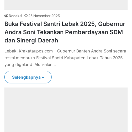
Redaksi
25 November 2025
Buka Festival Santri Lebak 2025, Gubernur
Andra Soni Tekankan Pemberdayaan SDM
dan Sinergi Daerah
​Lebak, Krakataupos.com – Gubernur Banten Andra Soni secara
resmi membuka Festival Santri Kabupaten Lebak Tahun 2025
yang digelar di Alun-alun…
Selengkapnya »