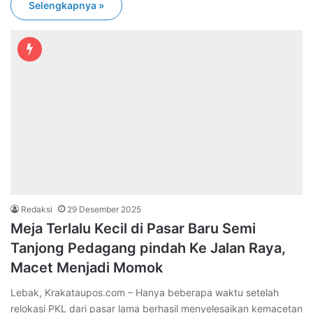
Selengkapnya »
Redaksi
29 Desember 2025
Meja Terlalu Kecil di Pasar Baru Semi
Tanjong Pedagang pindah Ke Jalan Raya,
Macet Menjadi Momok
Lebak, Krakataupos.com – Hanya beberapa waktu setelah
relokasi PKL dari pasar lama berhasil menyelesaikan kemacetan