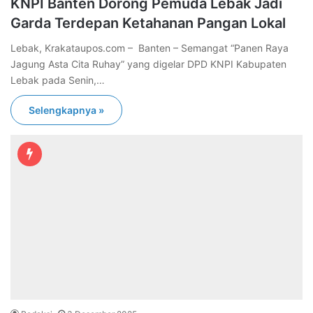
KNPI Banten Dorong Pemuda Lebak Jadi
Garda Terdepan Ketahanan Pangan Lokal
Lebak, Krakataupos.com – Banten – Semangat “Panen Raya
Jagung Asta Cita Ruhay” yang digelar DPD KNPI Kabupaten
Lebak pada Senin,…
Selengkapnya »