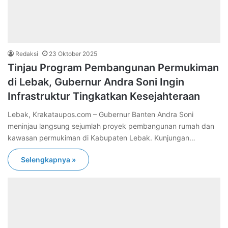
Redaksi
23 Oktober 2025
Tinjau Program Pembangunan Permukiman
di Lebak, Gubernur Andra Soni Ingin
Infrastruktur Tingkatkan Kesejahteraan
Lebak, Krakataupos.com – Gubernur Banten Andra Soni
meninjau langsung sejumlah proyek pembangunan rumah dan
kawasan permukiman di Kabupaten Lebak. Kunjungan…
Selengkapnya »