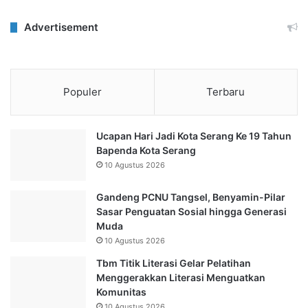
Advertisement
Populer
Terbaru
Ucapan Hari Jadi Kota Serang Ke 19 Tahun
Bapenda Kota Serang
10 Agustus 2026
Gandeng PCNU Tangsel, Benyamin-Pilar
Sasar Penguatan Sosial hingga Generasi
Muda
10 Agustus 2026
Tbm Titik Literasi Gelar Pelatihan
Menggerakkan Literasi Menguatkan
Komunitas
10 Agustus 2026