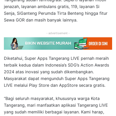
jenazah, layanan ambulans gratis, 119, layanan Si
Senja, SiGanteng Perumda Tirta Benteng hingga fitur
Sewa GOR dan masih banyak lainnya.
- advertisement -
Diketahui, Super Apps Tangerang LIVE pernah meraih
terbaik kedua dalam Indonesia’s SDG’s Action Awards
2024 atas inovasi yang sudah dikembangkan.
Masyarakat dapat mengunduh Super Apps Tangerang
LIVE melalui Play Store dan AppStore secara gratis.
“Bagi seluruh masyarakat, khususnya warga Kota
Tangerang, mari manfaatkan aplikasi Tangerang LIVE
yang sudah memiliki berbagai layanan. Kami harap,