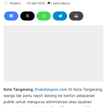
Redaksi
23 April 2025
1 menit dibaca
Kota Tangerang,
Krakataupos.com
Di Kota Tangerang,
warga tak perlu repot datang ke kantor pelayanan
publik untuk mengurus administrasi atau layanan