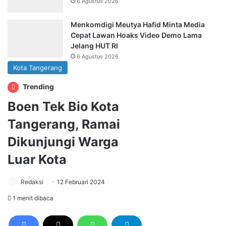
6 Agustus 2026
Menkomdigi Meutya Hafid Minta Media
Cepat Lawan Hoaks Video Demo Lama
Jelang HUT RI
6 Agustus 2026