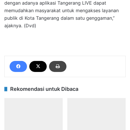
dengan adanya aplikasi Tangerang LIVE dapat
memudahkan masyarakat untuk mengakses layanan
publik di Kota Tangerang dalam satu genggaman,”
ajaknya. (Dvd)
Rekomendasi untuk Dibaca