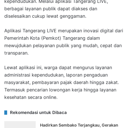
kependudukan. Melalui aplikasi Tangerang LIVE,
berbagai layanan publik dapat diakses dan
diselesaikan cukup lewat genggaman.
Aplikasi Tangerang LIVE merupakan inovasi digital dari
Pemerintah Kota (Pemkot) Tangerang dalam
mewujdukan pelayanan publik yang mudah, cepat dan
transparan.
Lewat aplikasi ini, warga dapat mengurus layanan
administrasi kependudukan, laporan pengaduan
masyarakat, pembayaran pajak daerah hingga zakat.
Termasuk pencarian lowongan kerja hingga layanan
kesehatan secara online.
Rekomendasi untuk Dibaca
Hadirkan Sembako Terjangkau, Gerakan