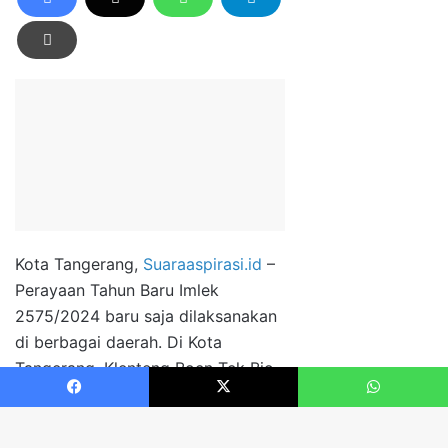
Facebook
X
WhatsApp