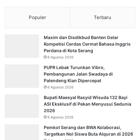
Populer
Terbaru
Maxim dan Disdikbud Banten Gelar
Kompetisi Cerdas Cermat Bahasa Inggris
Perdana di Kota Serang
6 Agustus 2026
PUPR Lebak Turunkan Vibro,
Pembangunan Jalan Swadaya di
Palendeng Kian Dipercepat
6 Agustus 2026
Bupati Maesyal Rasyid Wisuda 132 Bayi
ASI Eksklusif di Pekan Menyusui Sedunia
2026
6 Agustus 2026
Pemkot Serang dan BWA Kolaborasi,
Targetkan Nol Siswa Buta Alquran di 2026