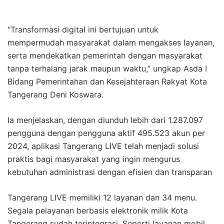
“Transformasi digital ini bertujuan untuk
mempermudah masyarakat dalam mengakses layanan,
serta mendekatkan pemerintah dengan masyarakat
tanpa terhalang jarak maupun waktu,” ungkap Asda I
Bidang Pemerintahan dan Kesejahteraan Rakyat Kota
Tangerang Deni Koswara.
Ia menjelaskan, dengan diunduh lebih dari 1.287.097
pengguna dengan pengguna aktif 495.523 akun per
2024, aplikasi Tangerang LIVE telah menjadi solusi
praktis bagi masyarakat yang ingin mengurus
kebutuhan administrasi dengan efisien dan transparan
Tangerang LIVE memiliki 12 layanan dan 34 menu.
Segala pelayanan berbasis elektronik milik Kota
Tangerang sudah terintegrasi. Seperti layanan mobil