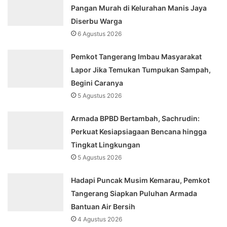
Pangan Murah di Kelurahan Manis Jaya
Diserbu Warga
6 Agustus 2026
Pemkot Tangerang Imbau Masyarakat
Lapor Jika Temukan Tumpukan Sampah,
Begini Caranya
5 Agustus 2026
Armada BPBD Bertambah, Sachrudin:
Perkuat Kesiapsiagaan Bencana hingga
Tingkat Lingkungan
5 Agustus 2026
Hadapi Puncak Musim Kemarau, Pemkot
Tangerang Siapkan Puluhan Armada
Bantuan Air Bersih
4 Agustus 2026