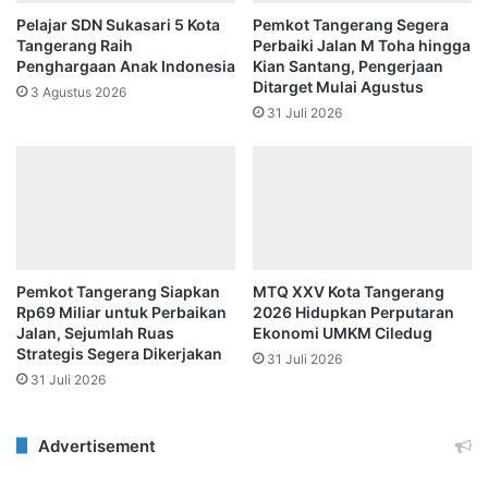
Pelajar SDN Sukasari 5 Kota
Pemkot Tangerang Segera
Tangerang Raih
Perbaiki Jalan M Toha hingga
Penghargaan Anak Indonesia
Kian Santang, Pengerjaan
Ditarget Mulai Agustus
3 Agustus 2026
31 Juli 2026
Pemkot Tangerang Siapkan
MTQ XXV Kota Tangerang
Rp69 Miliar untuk Perbaikan
2026 Hidupkan Perputaran
Jalan, Sejumlah Ruas
Ekonomi UMKM Ciledug
Strategis Segera Dikerjakan
31 Juli 2026
31 Juli 2026
Advertisement