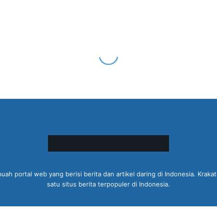
ah portal web yang berisi berita dan artikel daring di Indonesia. Kra
satu situs berita terpopuler di Indonesia.