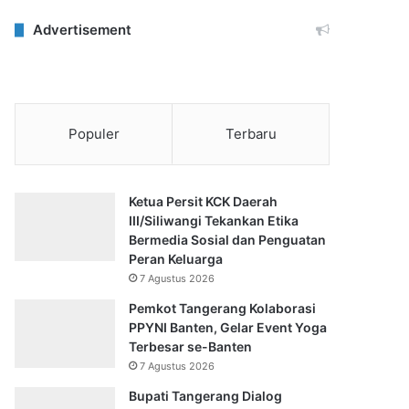
Advertisement
Populer
Terbaru
Ketua Persit KCK Daerah
III/Siliwangi Tekankan Etika
Bermedia Sosial dan Penguatan
Peran Keluarga
7 Agustus 2026
Pemkot Tangerang Kolaborasi
PPYNI Banten, Gelar Event Yoga
Terbesar se-Banten
7 Agustus 2026
Bupati Tangerang Dialog