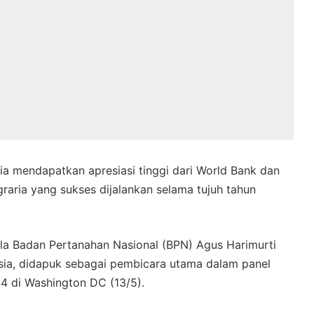
ia mendapatkan apresiasi tinggi dari World Bank dan
raria yang sukses dijalankan selama tujuh tahun
ala Badan Pertanahan Nasional (BPN) Agus Harimurti
sia, didapuk sebagai pembicara utama dalam panel
4 di Washington DC (13/5).