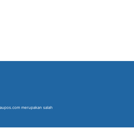
kataupos.com merupakan salah