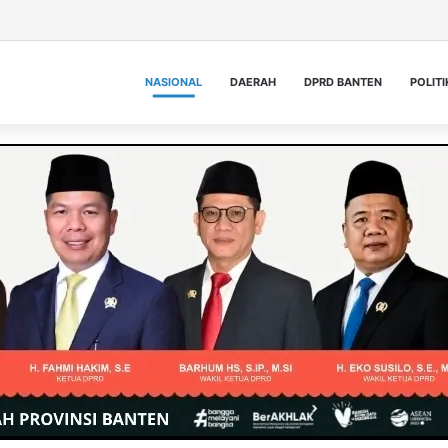
NASIONAL
DAERAH
DPRD BANTEN
POLITI