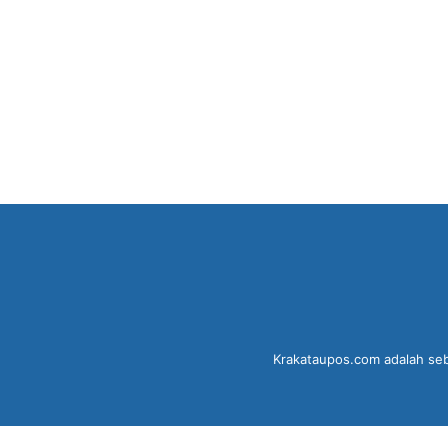
Krakataupos.com adalah sebu