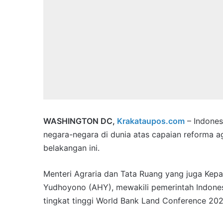
WASHINGTON DC,
Krakataupos.com
– Indones
negara-negara di dunia atas capaian reforma ag
belakangan ini.
Menteri Agraria dan Tata Ruang yang juga Kep
Yudhoyono (AHY), mewakili pemerintah Indone
tingkat tinggi World Bank Land Conference 202