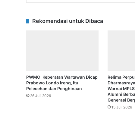
Rekomendasi untuk Dibaca
PWMOI Keberatan Wartawan Dicap
Relima Perpu
Prabowo Londo Ireng, Itu
Dharmasraya
Pelecehan dan Penghinaan
Warnai MPLS 
Alumni Berba
26 Juli 2026
Generasi Ber
15 Juli 2026