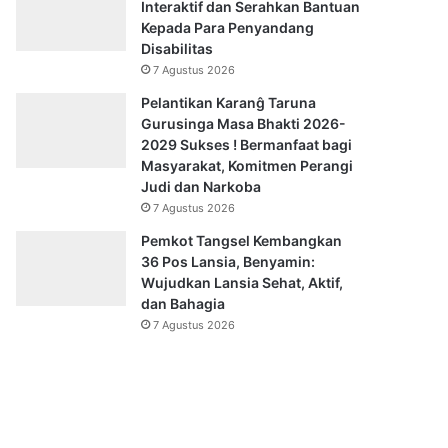
Interaktif dan Serahkan Bantuan
Kepada Para Penyandang
Disabilitas
7 Agustus 2026
Pelantikan Karanĝ Taruna
Gurusinga Masa Bhakti 2026-
2029 Sukses ! Bermanfaat bagi
Masyarakat, Komitmen Perangi
Judi dan Narkoba
7 Agustus 2026
Pemkot Tangsel Kembangkan
36 Pos Lansia, Benyamin:
Wujudkan Lansia Sehat, Aktif,
dan Bahagia
7 Agustus 2026