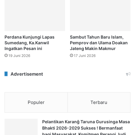
Perdana Kunjungi Lapas
Sambut Tahun Baru Islam,
Sumedang, Ka.Kanwil
Pemprov dan Ulama Doakan
Ingatkan Pesan ini
Jateng Makin Makmur
19 Juni 2026
17 Juni 2026
Advertisement
Populer
Terbaru
Pelantikan Karanĝ Taruna Gurusinga Masa
Bhakti 2026-2029 Sukses ! Bermanfaat
bagi Masyarakat, Komitmen Perangi Judi