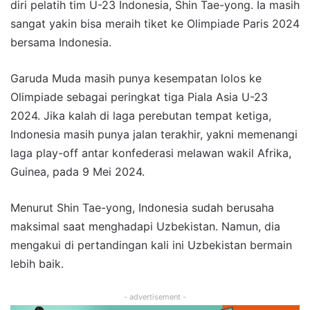
diri pelatih tim U-23 Indonesia, Shin Tae-yong. Ia masih
sangat yakin bisa meraih tiket ke Olimpiade Paris 2024
bersama Indonesia.
Garuda Muda masih punya kesempatan lolos ke
Olimpiade sebagai peringkat tiga Piala Asia U-23
2024. Jika kalah di laga perebutan tempat ketiga,
Indonesia masih punya jalan terakhir, yakni memenangi
laga play-off antar konfederasi melawan wakil Afrika,
Guinea, pada 9 Mei 2024.
Menurut Shin Tae-yong, Indonesia sudah berusaha
maksimal saat menghadapi Uzbekistan. Namun, dia
mengakui di pertandingan kali ini Uzbekistan bermain
lebih baik.
- advertisement -