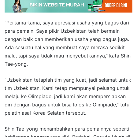
“Pertama-tama, saya apresiasi usaha yang bagus dari
para pemain. Saya pikir Uzbekistan telah bermain
dengan baik dan memberikan usaha yang bagus juga.
Ada sesuatu hal yang membuat saya merasa sedikit
malu, tapi saya tidak mau menyebutkannya,” kata Shin
Tae-yong.
“Uzbekistan tetaplah tim yang kuat, jadi selamat untuk
tim Uzbekistan. Kami tetap mempunyai peluang untuk
melaju ke Olimpiade, jadi kami akan mempersiapkan
diri dengan bagus untuk bisa lolos ke Olimpiade,” tutur
pelatih asal Korea Selatan tersebut.
Shin Tae-yong menambahkan para pemainnya seperti
kehilangan kepercayaan diri. Padahal, Garuda Muda di