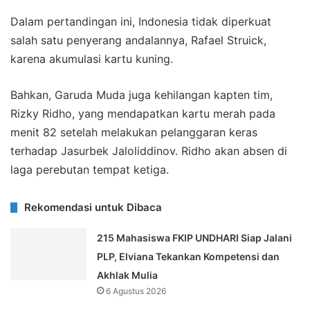
Dalam pertandingan ini, Indonesia tidak diperkuat
salah satu penyerang andalannya, Rafael Struick,
karena akumulasi kartu kuning.
Bahkan, Garuda Muda juga kehilangan kapten tim,
Rizky Ridho, yang mendapatkan kartu merah pada
menit 82 setelah melakukan pelanggaran keras
terhadap Jasurbek Jaloliddinov. Ridho akan absen di
laga perebutan tempat ketiga.
Rekomendasi untuk Dibaca
215 Mahasiswa FKIP UNDHARI Siap Jalani
PLP, Elviana Tekankan Kompetensi dan
Akhlak Mulia
6 Agustus 2026