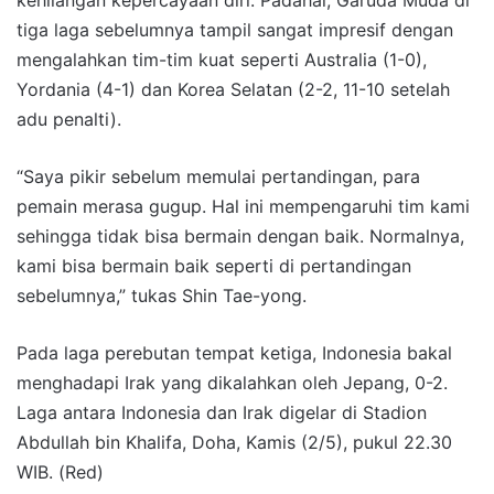
tiga laga sebelumnya tampil sangat impresif dengan
mengalahkan tim-tim kuat seperti Australia (1-0),
Yordania (4-1) dan Korea Selatan (2-2, 11-10 setelah
adu penalti).
“Saya pikir sebelum memulai pertandingan, para
pemain merasa gugup. Hal ini mempengaruhi tim kami
sehingga tidak bisa bermain dengan baik. Normalnya,
kami bisa bermain baik seperti di pertandingan
sebelumnya,” tukas Shin Tae-yong.
Pada laga perebutan tempat ketiga, Indonesia bakal
menghadapi Irak yang dikalahkan oleh Jepang, 0-2.
Laga antara Indonesia dan Irak digelar di Stadion
Abdullah bin Khalifa, Doha, Kamis (2/5), pukul 22.30
WIB. (Red)