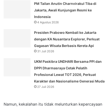
PM Tailan Anutin Charnvirakul Tiba di
Jakarta, Awali Kunjungan Resmi ke
Indonesia
4 Agustus 2026
Presiden Prabowo Kembali ke Jakarta
dengan KA Nusantara Explorer, Perkuat
Gagasan Wisata Berbasis Kereta Api
31 Juli 2026
UKM Paskibra UNDHARI Bersama PPI dan
DPPI Dharmasraya Cetak Pelatih
Profesional Lewat TOT 2026, Perkuat
Karakter dan Nasionalisme Generasi Muda
27 Juli 2026
Namun, kekalahan itu tidak melunturkan kepercayaan