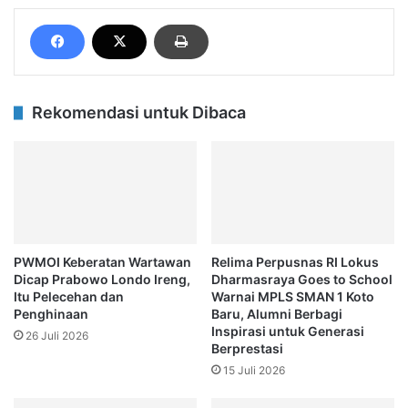
Rekomendasi untuk Dibaca
PWMOI Keberatan Wartawan
Relima Perpusnas RI Lokus
Dicap Prabowo Londo Ireng,
Dharmasraya Goes to School
Itu Pelecehan dan
Warnai MPLS SMAN 1 Koto
Penghinaan
Baru, Alumni Berbagi
Inspirasi untuk Generasi
26 Juli 2026
Berprestasi
15 Juli 2026