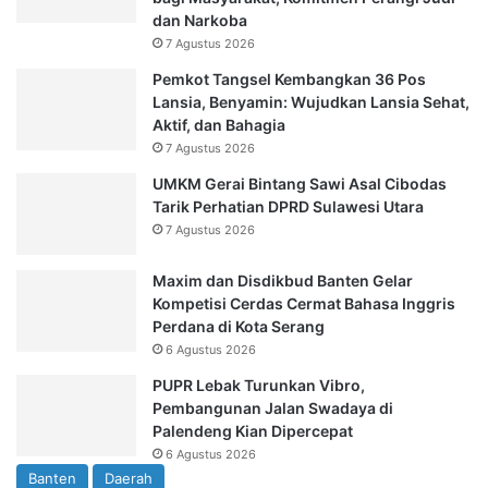
dan Narkoba
7 Agustus 2026
Pemkot Tangsel Kembangkan 36 Pos
Lansia, Benyamin: Wujudkan Lansia Sehat,
Aktif, dan Bahagia
7 Agustus 2026
UMKM Gerai Bintang Sawi Asal Cibodas
Tarik Perhatian DPRD Sulawesi Utara
7 Agustus 2026
Maxim dan Disdikbud Banten Gelar
Kompetisi Cerdas Cermat Bahasa Inggris
Perdana di Kota Serang
6 Agustus 2026
PUPR Lebak Turunkan Vibro,
Pembangunan Jalan Swadaya di
Palendeng Kian Dipercepat
6 Agustus 2026