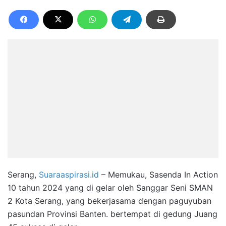
Serang,
Suaraaspirasi.id
– Memukau, Sasenda In Action
10 tahun 2024 yang di gelar oleh Sanggar Seni SMAN
2 Kota Serang, yang bekerjasama dengan paguyuban
pasundan Provinsi Banten. bertempat di gedung Juang