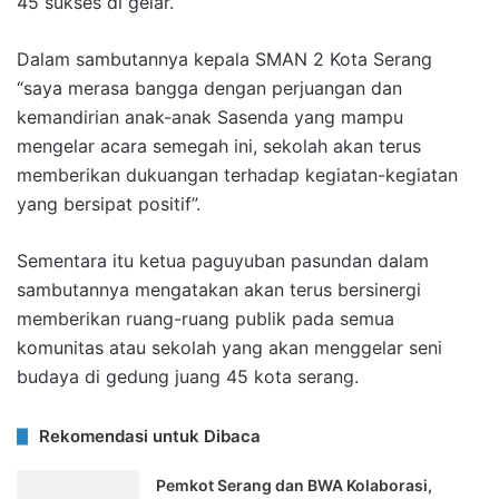
45 sukses di gelar.
Dalam sambutannya kepala SMAN 2 Kota Serang
“saya merasa bangga dengan perjuangan dan
kemandirian anak-anak Sasenda yang mampu
mengelar acara semegah ini, sekolah akan terus
memberikan dukuangan terhadap kegiatan-kegiatan
yang bersipat positif”.
Sementara itu ketua paguyuban pasundan dalam
sambutannya mengatakan akan terus bersinergi
memberikan ruang-ruang publik pada semua
komunitas atau sekolah yang akan menggelar seni
budaya di gedung juang 45 kota serang.
Rekomendasi untuk Dibaca
Pemkot Serang dan BWA Kolaborasi,