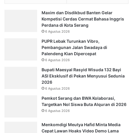
Maxim dan Disdikbud Banten Gelar
Kompetisi Cerdas Cermat Bahasa Inggris
Perdana di Kota Serang
6 Agustus 2026
PUPR Lebak Turunkan Vibro,
Pembangunan Jalan Swadaya di
Palendeng Kian Dipercepat
6 Agustus 2026
Bupati Maesyal Rasyid Wisuda 132 Bayi
ASI Eksklusif di Pekan Menyusui Sedunia
2026
6 Agustus 2026
Pemkot Serang dan BWA Kolaborasi,
Targetkan Nol Siswa Buta Alquran di 2026
6 Agustus 2026
Menkomdigi Meutya Hafid Minta Media
Cepat Lawan Hoaks Video Demo Lama