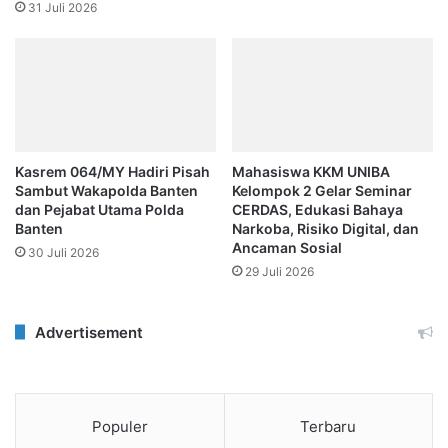
31 Juli 2026
Kasrem 064/MY Hadiri Pisah
Mahasiswa KKM UNIBA
Sambut Wakapolda Banten
Kelompok 2 Gelar Seminar
dan Pejabat Utama Polda
CERDAS, Edukasi Bahaya
Banten
Narkoba, Risiko Digital, dan
Ancaman Sosial
30 Juli 2026
29 Juli 2026
Advertisement
Populer
Terbaru