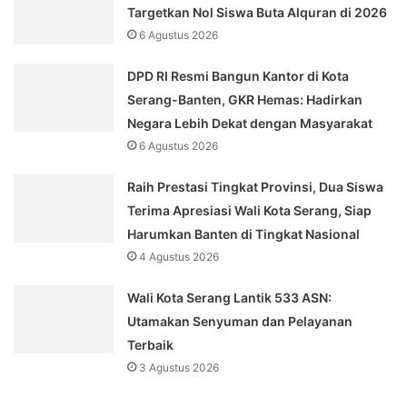
Targetkan Nol Siswa Buta Alquran di 2026
6 Agustus 2026
DPD RI Resmi Bangun Kantor di Kota
Serang-Banten, GKR Hemas: Hadirkan
Negara Lebih Dekat dengan Masyarakat
6 Agustus 2026
Raih Prestasi Tingkat Provinsi, Dua Siswa
Terima Apresiasi Wali Kota Serang, Siap
Harumkan Banten di Tingkat Nasional
4 Agustus 2026
Wali Kota Serang Lantik 533 ASN:
Utamakan Senyuman dan Pelayanan
Terbaik
3 Agustus 2026