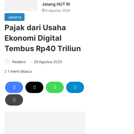
Jelang HUT RI
6 Agustus 2026