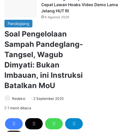
Cepat Lawan Hoaks Video Demo Lama
Jelang HUT RI
6 Agustus 2026