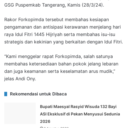
GSG Puspemkab Tangerang, Kamis (28/3/24).
Rakor Forkopimda tersebut membahas kesiapan
pengamanan dan antisipasi kerawanan menjelang hari
raya Idul Fitri 1445 Hijriyah serta membahas isu-isu
strategis dan kekinian yang berkaitan dengan Idul Fitri.
“Kami menggelar rapat Forkopimda, salah satunya
membahas ketersediaan bahan pokok jelang lebaran
dan juga keamanan serta keselamatan arus mudik,”
jelas Andi Ony.
Rekomendasi untuk Dibaca
Bupati Maesyal Rasyid Wisuda 132 Bayi
ASI Eksklusif di Pekan Menyusui Sedunia
2026