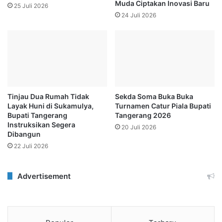
Muda Ciptakan Inovasi Baru
25 Juli 2026
24 Juli 2026
Tinjau Dua Rumah Tidak
Sekda Soma Buka Buka
Layak Huni di Sukamulya,
Turnamen Catur Piala Bupati
Bupati Tangerang
Tangerang 2026
Instruksikan Segera
20 Juli 2026
Dibangun
22 Juli 2026
Advertisement