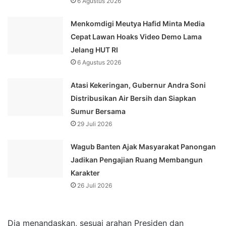
6 Agustus 2026
Menkomdigi Meutya Hafid Minta Media
Cepat Lawan Hoaks Video Demo Lama
Jelang HUT RI
6 Agustus 2026
Atasi Kekeringan, Gubernur Andra Soni
Distribusikan Air Bersih dan Siapkan
Sumur Bersama
29 Juli 2026
Wagub Banten Ajak Masyarakat Panongan
Jadikan Pengajian Ruang Membangun
Karakter
26 Juli 2026
Dia menandaskan, sesuai arahan Presiden dan