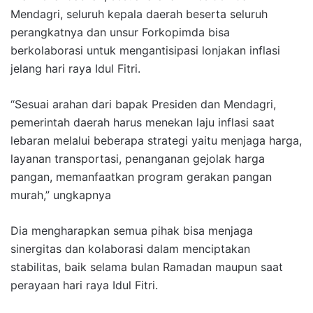
Mendagri, seluruh kepala daerah beserta seluruh
perangkatnya dan unsur Forkopimda bisa
berkolaborasi untuk mengantisipasi lonjakan inflasi
jelang hari raya Idul Fitri.
“Sesuai arahan dari bapak Presiden dan Mendagri,
pemerintah daerah harus menekan laju inflasi saat
lebaran melalui beberapa strategi yaitu menjaga harga,
layanan transportasi, penanganan gejolak harga
pangan, memanfaatkan program gerakan pangan
murah,” ungkapnya
Dia mengharapkan semua pihak bisa menjaga
sinergitas dan kolaborasi dalam menciptakan
stabilitas, baik selama bulan Ramadan maupun saat
perayaan hari raya Idul Fitri.