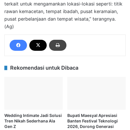
terkait untuk mengamankan lokasi-lokasi seperti: titik
rawan kemacetan, tempat ibadah, pusat keramaian,
pusat perbelanjaan dan tempat wisata,” terangnya.
(Ag)
Rekomendasi untuk Dibaca
Wedding Intimate Jadi Solusi
Bupati Maesyal Apresiasi
Tren Nikah Sederhana Ala
Banten Festival Teknologi
Gen Z
2026, Dorong Generasi