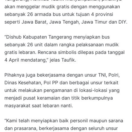
akan menggelar mudik gratis dengan menggunakan
sebanyak 26 armada bus untuk tujuan 4 provinsi
seperti Jawa Barat, Jawa Tengah, Jawa Timur dan DIY.
“Dishub Kabupaten Tangerang menyiapkan bus
sebanyak 26 unit dalam rangka pelaksanaan mudik
gratis lebaran. Rencana simbolis dilepas pada tanggal
4 April mendatang,” jelas Taufik.
Pihaknya juga bekerjasama dengan unsur TNI, Polri,
Dinas Kesehatan, Pol PP dan berbagai unsur terkait
untuk melakukan pengamanan di lokasi-lokasi yang
menjadi pusat keramaian dan titik berkumpulnya
masyarakat saat lebaran nanti.
“Kami telah menyiapkan baik personil maupun sarana
dan prasarana, berkerjasama dengan seluruh unsur