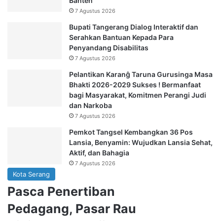
Banten
7 Agustus 2026
Bupati Tangerang Dialog Interaktif dan
Serahkan Bantuan Kepada Para
Penyandang Disabilitas
7 Agustus 2026
Pelantikan Karanĝ Taruna Gurusinga Masa
Bhakti 2026-2029 Sukses ! Bermanfaat
bagi Masyarakat, Komitmen Perangi Judi
dan Narkoba
7 Agustus 2026
Pemkot Tangsel Kembangkan 36 Pos
Lansia, Benyamin: Wujudkan Lansia Sehat,
Aktif, dan Bahagia
7 Agustus 2026