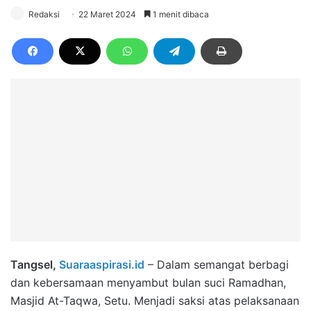
Redaksi
22 Maret 2024
1 menit dibaca
Tangsel,
Suaraaspirasi.id
– Dalam semangat berbagi
dan kebersamaan menyambut bulan suci Ramadhan,
Masjid At-Taqwa, Setu. Menjadi saksi atas pelaksanaan