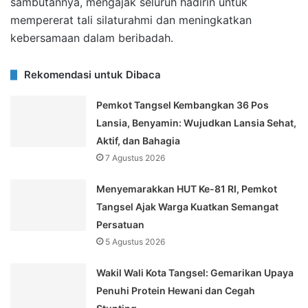
sambutannya, mengajak seluruh hadirin untuk
mempererat tali silaturahmi dan meningkatkan
kebersamaan dalam beribadah.
Rekomendasi untuk Dibaca
Pemkot Tangsel Kembangkan 36 Pos
Lansia, Benyamin: Wujudkan Lansia Sehat,
Aktif, dan Bahagia
7 Agustus 2026
Menyemarakkan HUT Ke-81 RI, Pemkot
Tangsel Ajak Warga Kuatkan Semangat
Persatuan
5 Agustus 2026
Wakil Wali Kota Tangsel: Gemarikan Upaya
Penuhi Protein Hewani dan Cegah