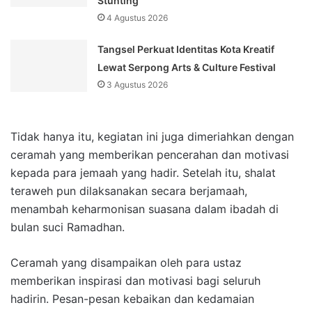
Stunting
4 Agustus 2026
Tangsel Perkuat Identitas Kota Kreatif
Lewat Serpong Arts & Culture Festival
3 Agustus 2026
Tidak hanya itu, kegiatan ini juga dimeriahkan dengan
ceramah yang memberikan pencerahan dan motivasi
kepada para jemaah yang hadir. Setelah itu, shalat
teraweh pun dilaksanakan secara berjamaah,
menambah keharmonisan suasana dalam ibadah di
bulan suci Ramadhan.
Ceramah yang disampaikan oleh para ustaz
memberikan inspirasi dan motivasi bagi seluruh
hadirin. Pesan-pesan kebaikan dan kedamaian