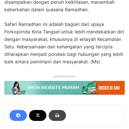
disampaikan dengan penuh keikhlasan, menambah
keberkahan dalam suasana Ramadhan.
Safari Ramadhan ini adalah bagian dari upaya
Forkopimda Kota Tangsel untuk lebih mendekatkan diri
dengan masyarakat, khususnya di wilayah Kecamatan
Setu. Kebersamaan dan kehangatan yang tercipta
diharapkan menjadi pondasi bagi hubungan yang lebih
baik antara pemimpin dan masyarakat. (Ms)
- advertisement -