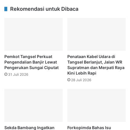
Rekomendasi untuk Dibaca
Pemkot Tangsel Perkuat
Penataan Kabel Udara di
Pengendalian Banjir Lewat
Tangsel Berlanjut, Jalan WR
Pengerukan Sungai Ciputat
Supratman dan Merpati Raya
Kini Lebih Rapi
31 Juli 2026
28 Juli 2026
Sekda Bambang Ingatkan
Forkopimda Bahas Isu