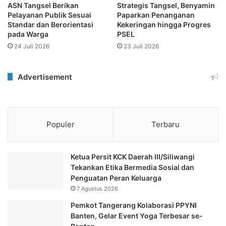
ASN Tangsel Berikan
Strategis Tangsel, Benyamin
Pelayanan Publik Sesuai
Paparkan Penanganan
Standar dan Berorientasi
Kekeringan hingga Progres
pada Warga
PSEL
24 Juli 2026
23 Juli 2026
Advertisement
Populer
Terbaru
Ketua Persit KCK Daerah III/Siliwangi
Tekankan Etika Bermedia Sosial dan
Penguatan Peran Keluarga
7 Agustus 2026
Pemkot Tangerang Kolaborasi PPYNI
Banten, Gelar Event Yoga Terbesar se-