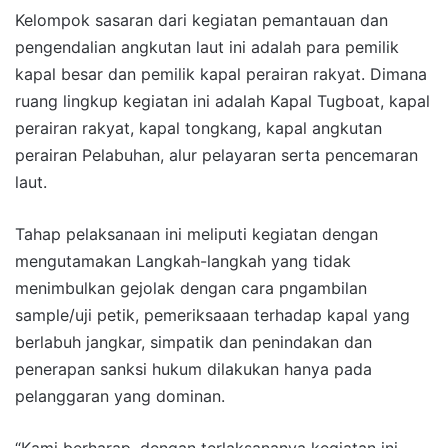
Kelompok sasaran dari kegiatan pemantauan dan
pengendalian angkutan laut ini adalah para pemilik
kapal besar dan pemilik kapal perairan rakyat. Dimana
ruang lingkup kegiatan ini adalah Kapal Tugboat, kapal
perairan rakyat, kapal tongkang, kapal angkutan
perairan Pelabuhan, alur pelayaran serta pencemaran
laut.
Tahap pelaksanaan ini meliputi kegiatan dengan
mengutamakan Langkah-langkah yang tidak
menimbulkan gejolak dengan cara pngambilan
sample/uji petik, pemeriksaaan terhadap kapal yang
berlabuh jangkar, simpatik dan penindakan dan
penerapan sanksi hukum dilakukan hanya pada
pelanggaran yang dominan.
“Kami berharap, dengan terlaksananya kegiatan ini