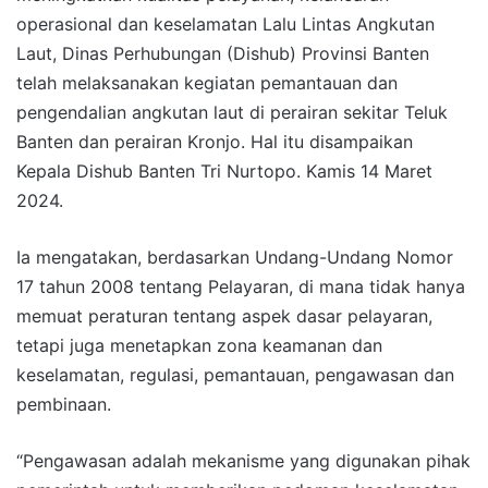
operasional dan keselamatan Lalu Lintas Angkutan
Laut, Dinas Perhubungan (Dishub) Provinsi Banten
telah melaksanakan kegiatan pemantauan dan
pengendalian angkutan laut di perairan sekitar Teluk
Banten dan perairan Kronjo. Hal itu disampaikan
Kepala Dishub Banten Tri Nurtopo. Kamis 14 Maret
2024.
Ia mengatakan, berdasarkan Undang-Undang Nomor
17 tahun 2008 tentang Pelayaran, di mana tidak hanya
memuat peraturan tentang aspek dasar pelayaran,
tetapi juga menetapkan zona keamanan dan
keselamatan, regulasi, pemantauan, pengawasan dan
pembinaan.
“Pengawasan adalah mekanisme yang digunakan pihak