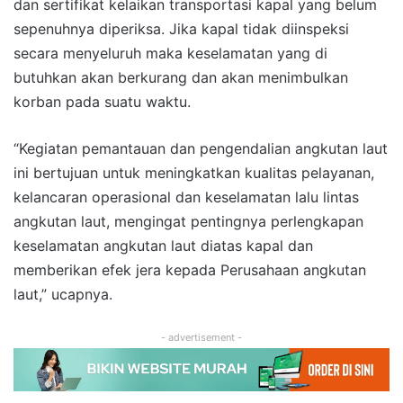
dan sertifikat kelaikan transportasi kapal yang belum
sepenuhnya diperiksa. Jika kapal tidak diinspeksi
secara menyeluruh maka keselamatan yang di
butuhkan akan berkurang dan akan menimbulkan
korban pada suatu waktu.
“Kegiatan pemantauan dan pengendalian angkutan laut
ini bertujuan untuk meningkatkan kualitas pelayanan,
kelancaran operasional dan keselamatan lalu lintas
angkutan laut, mengingat pentingnya perlengkapan
keselamatan angkutan laut diatas kapal dan
memberikan efek jera kepada Perusahaan angkutan
laut,” ucapnya.
- advertisement -