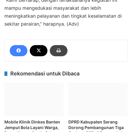
mampu mengedukasi masyarakat dan lebih
meningkatkan pelayanan dan tingkat keselamatan di
sekitar perairan,” harapnya. (Adv)
Rekomendasi untuk Dibaca
Mobile Klinik Dinkes Banten
DPRD Kabupaten Serang
Jemput Bola Layani Warga,
Dorong Pembangunan Tiga