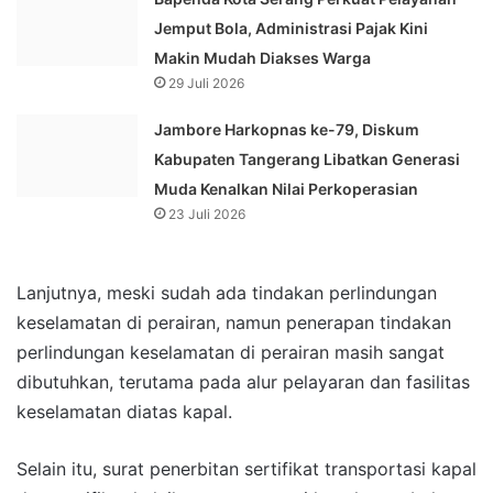
Jemput Bola, Administrasi Pajak Kini
Makin Mudah Diakses Warga
29 Juli 2026
Jambore Harkopnas ke-79, Diskum
Kabupaten Tangerang Libatkan Generasi
Muda Kenalkan Nilai Perkoperasian
23 Juli 2026
Lanjutnya, meski sudah ada tindakan perlindungan
keselamatan di perairan, namun penerapan tindakan
perlindungan keselamatan di perairan masih sangat
dibutuhkan, terutama pada alur pelayaran dan fasilitas
keselamatan diatas kapal.
Selain itu, surat penerbitan sertifikat transportasi kapal