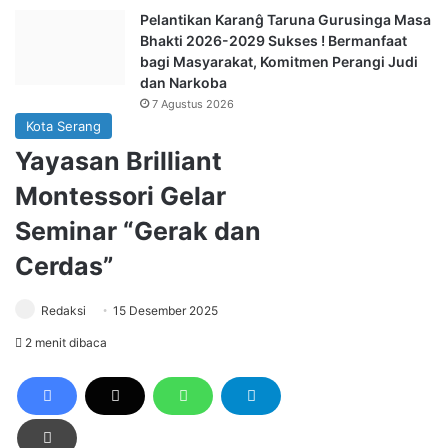
Pelantikan Karanĝ Taruna Gurusinga Masa
Bhakti 2026-2029 Sukses ! Bermanfaat
bagi Masyarakat, Komitmen Perangi Judi
dan Narkoba
7 Agustus 2026