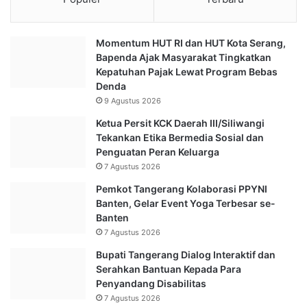
Momentum HUT RI dan HUT Kota Serang,
Bapenda Ajak Masyarakat Tingkatkan
Kepatuhan Pajak Lewat Program Bebas
Denda
9 Agustus 2026
Ketua Persit KCK Daerah III/Siliwangi
Tekankan Etika Bermedia Sosial dan
Penguatan Peran Keluarga
7 Agustus 2026
Pemkot Tangerang Kolaborasi PPYNI
Banten, Gelar Event Yoga Terbesar se-
Banten
7 Agustus 2026
Bupati Tangerang Dialog Interaktif dan
Serahkan Bantuan Kepada Para
Penyandang Disabilitas
7 Agustus 2026