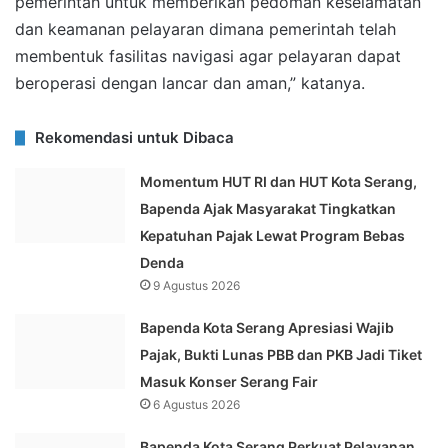
pemerintah untuk memberikan pedoman keselamatan
dan keamanan pelayaran dimana pemerintah telah
membentuk fasilitas navigasi agar pelayaran dapat
beroperasi dengan lancar dan aman,” katanya.
Rekomendasi untuk Dibaca
Momentum HUT RI dan HUT Kota Serang,
Bapenda Ajak Masyarakat Tingkatkan
Kepatuhan Pajak Lewat Program Bebas
Denda
9 Agustus 2026
Bapenda Kota Serang Apresiasi Wajib
Pajak, Bukti Lunas PBB dan PKB Jadi Tiket
Masuk Konser Serang Fair
6 Agustus 2026
Bapenda Kota Serang Perkuat Pelayanan