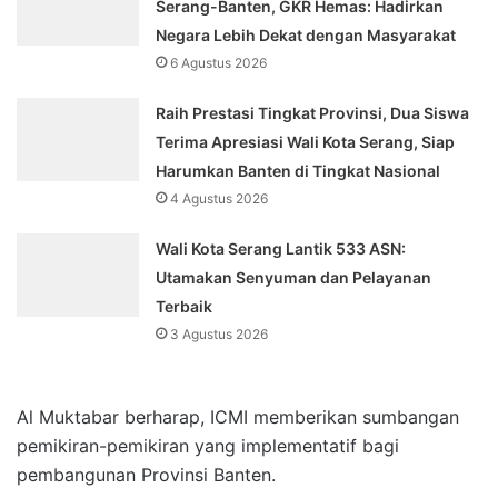
Serang-Banten, GKR Hemas: Hadirkan
Negara Lebih Dekat dengan Masyarakat
6 Agustus 2026
Raih Prestasi Tingkat Provinsi, Dua Siswa
Terima Apresiasi Wali Kota Serang, Siap
Harumkan Banten di Tingkat Nasional
4 Agustus 2026
Wali Kota Serang Lantik 533 ASN:
Utamakan Senyuman dan Pelayanan
Terbaik
3 Agustus 2026
Al Muktabar berharap, ICMI memberikan sumbangan
pemikiran-pemikiran yang implementatif bagi
pembangunan Provinsi Banten.