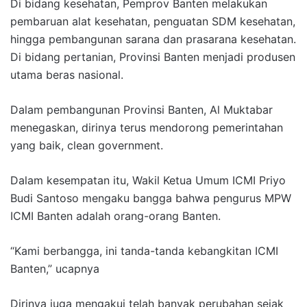
Di bidang kesehatan, Pemprov Banten melakukan
pembaruan alat kesehatan, penguatan SDM kesehatan,
hingga pembangunan sarana dan prasarana kesehatan.
Di bidang pertanian, Provinsi Banten menjadi produsen
utama beras nasional.
Dalam pembangunan Provinsi Banten, Al Muktabar
menegaskan, dirinya terus mendorong pemerintahan
yang baik, clean government.
Dalam kesempatan itu, Wakil Ketua Umum ICMI Priyo
Budi Santoso mengaku bangga bahwa pengurus MPW
ICMI Banten adalah orang-orang Banten.
“Kami berbangga, ini tanda-tanda kebangkitan ICMI
Banten,” ucapnya
Dirinya juga mengakui telah banyak perubahan sejak