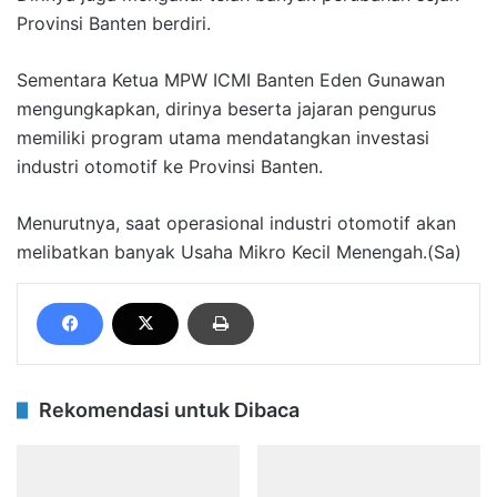
Provinsi Banten berdiri.
Sementara Ketua MPW ICMI Banten Eden Gunawan
mengungkapkan, dirinya beserta jajaran pengurus
memiliki program utama mendatangkan investasi
industri otomotif ke Provinsi Banten.
Menurutnya, saat operasional industri otomotif akan
melibatkan banyak Usaha Mikro Kecil Menengah.(Sa)
Rekomendasi untuk Dibaca