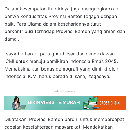
Dalam kesempatan itu dirinya juga mengungkapkan
bahwa kondusifitas Provinsi Banten terjaga dengan
baik. Para Ulama dalam kesehariannya turut
berkontribusi terhadap Provinsi Banten yang aman dan
damai.
“saya berharap, para guru besar dan cendekiawan
ICMI untuk menuju pemikiran Indonesia Emas 2045.
Memaksimalkan bonus demografi yang dimiliki oleh
Indonesia. ICMI harus berada di sana,” tegasnya.
- advertisement -
Dikatakan, Provinsi Banten berdiri untuk mempercepat
capaian kesejahteraan masyarakat. Mendekatkan