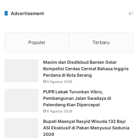
Advertisement
Populer
Terbaru
Maxim dan Disdikbud Banten Gelar
Kompetisi Cerdas Cermat Bahasa Inggris
Perdana di Kota Serang
6 Agustus 2026
PUPR Lebak Turunkan Vibro,
Pembangunan Jalan Swadaya di
Palendeng Kian Dipercepat
6 Agustus 2026
Bupati Maesyal Rasyid Wisuda 132 Bayi
ASI Eksklusif di Pekan Menyusui Sedunia
2026