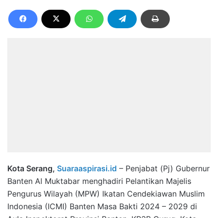
Kota Serang,
Suaraaspirasi.id
– Penjabat (Pj) Gubernur
Banten Al Muktabar menghadiri Pelantikan Majelis
Pengurus Wilayah (MPW) Ikatan Cendekiawan Muslim
Indonesia (ICMI) Banten Masa Bakti 2024 – 2029 di