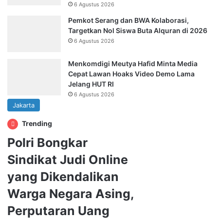
6 Agustus 2026
Pemkot Serang dan BWA Kolaborasi,
Targetkan Nol Siswa Buta Alquran di 2026
6 Agustus 2026
Menkomdigi Meutya Hafid Minta Media
Cepat Lawan Hoaks Video Demo Lama
Jelang HUT RI
6 Agustus 2026