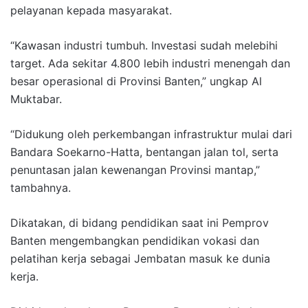
pelayanan kepada masyarakat.
“Kawasan industri tumbuh. Investasi sudah melebihi
target. Ada sekitar 4.800 lebih industri menengah dan
besar operasional di Provinsi Banten,” ungkap Al
Muktabar.
“Didukung oleh perkembangan infrastruktur mulai dari
Bandara Soekarno-Hatta, bentangan jalan tol, serta
penuntasan jalan kewenangan Provinsi mantap,”
tambahnya.
Dikatakan, di bidang pendidikan saat ini Pemprov
Banten mengembangkan pendidikan vokasi dan
pelatihan kerja sebagai Jembatan masuk ke dunia
kerja.