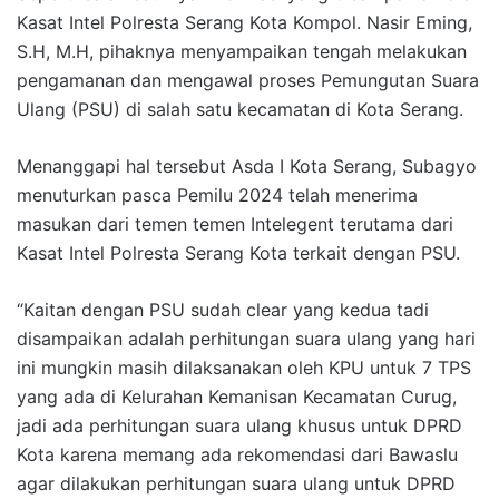
Kasat Intel Polresta Serang Kota Kompol. Nasir Eming,
S.H, M.H, pihaknya menyampaikan tengah melakukan
pengamanan dan mengawal proses Pemungutan Suara
Ulang (PSU) di salah satu kecamatan di Kota Serang.
Menanggapi hal tersebut Asda I Kota Serang, Subagyo
menuturkan pasca Pemilu 2024 telah menerima
masukan dari temen temen Intelegent terutama dari
Kasat Intel Polresta Serang Kota terkait dengan PSU.
“Kaitan dengan PSU sudah clear yang kedua tadi
disampaikan adalah perhitungan suara ulang yang hari
ini mungkin masih dilaksanakan oleh KPU untuk 7 TPS
yang ada di Kelurahan Kemanisan Kecamatan Curug,
jadi ada perhitungan suara ulang khusus untuk DPRD
Kota karena memang ada rekomendasi dari Bawaslu
agar dilakukan perhitungan suara ulang untuk DPRD