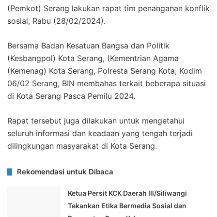
(Pemkot) Serang lakukan rapat tim penanganan konflik
sosial, Rabu (28/02/2024).
Bersama Badan Kesatuan Bangsa dan Politik
(Kesbangpol) Kota Serang, (Kementrian Agama
(Kemenag) Kota Serang, Polresta Serang Kota, Kodim
06/02 Serang, BIN membahas terkait beberapa situasi
di Kota Serang Pasca Pemilu 2024.
Rapat tersebut juga dilakukan untuk mengetahui
seluruh informasi dan keadaan yang tengah terjadi
dilingkungan masyarakat di Kota Serang.
Rekomendasi untuk Dibaca
Ketua Persit KCK Daerah III/Siliwangi
Tekankan Etika Bermedia Sosial dan