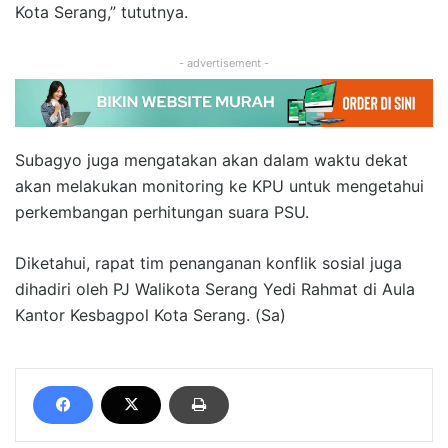
Kota Serang,” tututnya.
- advertisement -
Subagyo juga mengatakan akan dalam waktu dekat
akan melakukan monitoring ke KPU untuk mengetahui
perkembangan perhitungan suara PSU.
Diketahui, rapat tim penanganan konflik sosial juga
dihadiri oleh PJ Walikota Serang Yedi Rahmat di Aula
Kantor Kesbagpol Kota Serang. (Sa)