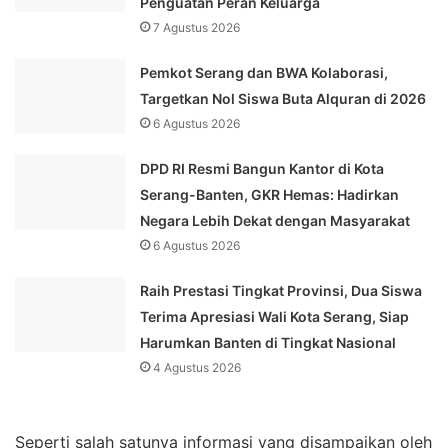
Penguatan Peran Keluarga
7 Agustus 2026
Pemkot Serang dan BWA Kolaborasi,
Targetkan Nol Siswa Buta Alquran di 2026
6 Agustus 2026
DPD RI Resmi Bangun Kantor di Kota
Serang-Banten, GKR Hemas: Hadirkan
Negara Lebih Dekat dengan Masyarakat
6 Agustus 2026
Raih Prestasi Tingkat Provinsi, Dua Siswa
Terima Apresiasi Wali Kota Serang, Siap
Harumkan Banten di Tingkat Nasional
4 Agustus 2026
Seperti salah satunya informasi yang disampaikan oleh