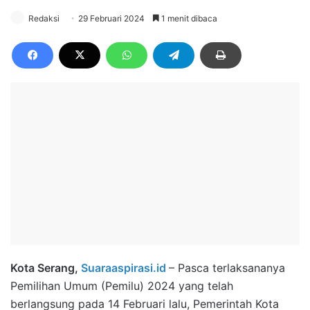
Redaksi
29 Februari 2024
1 menit dibaca
Kota Serang,
Suaraaspirasi.id
– Pasca terlaksananya
Pemilihan Umum (Pemilu) 2024 yang telah
berlangsung pada 14 Februari lalu, Pemerintah Kota