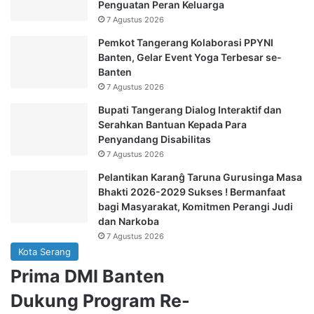
Penguatan Peran Keluarga
7 Agustus 2026
Pemkot Tangerang Kolaborasi PPYNI
Banten, Gelar Event Yoga Terbesar se-
Banten
7 Agustus 2026
Bupati Tangerang Dialog Interaktif dan
Serahkan Bantuan Kepada Para
Penyandang Disabilitas
7 Agustus 2026
Pelantikan Karanĝ Taruna Gurusinga Masa
Bhakti 2026-2029 Sukses ! Bermanfaat
bagi Masyarakat, Komitmen Perangi Judi
dan Narkoba
7 Agustus 2026