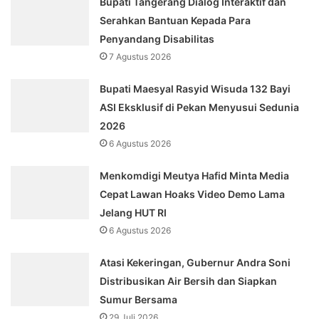
Bupati Tangerang Dialog Interaktif dan
Serahkan Bantuan Kepada Para
Penyandang Disabilitas
7 Agustus 2026
Bupati Maesyal Rasyid Wisuda 132 Bayi
ASI Eksklusif di Pekan Menyusui Sedunia
2026
6 Agustus 2026
Menkomdigi Meutya Hafid Minta Media
Cepat Lawan Hoaks Video Demo Lama
Jelang HUT RI
6 Agustus 2026
Atasi Kekeringan, Gubernur Andra Soni
Distribusikan Air Bersih dan Siapkan
Sumur Bersama
29 Juli 2026