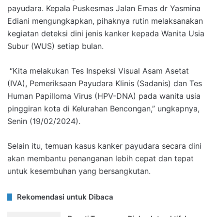
payudara.
Kepala Puskesmas Jalan Emas dr Yasmina
Ediani mengungkapkan, pihaknya rutin melaksanakan
kegiatan deteksi dini jenis kanker kepada Wanita Usia
Subur (WUS) setiap bulan.
“Kita melakukan Tes Inspeksi Visual Asam Asetat
(IVA), Pemeriksaan Payudara Klinis (Sadanis) dan Tes
Human Papilloma Virus (HPV-DNA) pada wanita usia
pinggiran kota di Kelurahan Bencongan,” ungkapnya,
Senin (19/02/2024).
Selain itu, temuan kasus kanker payudara secara dini
akan membantu penanganan lebih cepat dan tepat
untuk kesembuhan yang bersangkutan.
Rekomendasi untuk Dibaca