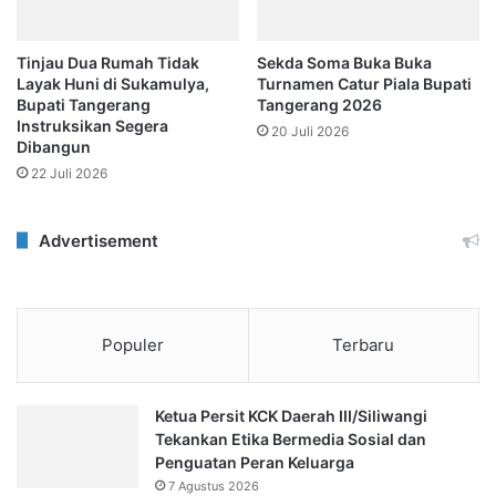
Tinjau Dua Rumah Tidak
Sekda Soma Buka Buka
Layak Huni di Sukamulya,
Turnamen Catur Piala Bupati
Bupati Tangerang
Tangerang 2026
Instruksikan Segera
20 Juli 2026
Dibangun
22 Juli 2026
Advertisement
Populer
Terbaru
Ketua Persit KCK Daerah III/Siliwangi
Tekankan Etika Bermedia Sosial dan
Penguatan Peran Keluarga
7 Agustus 2026