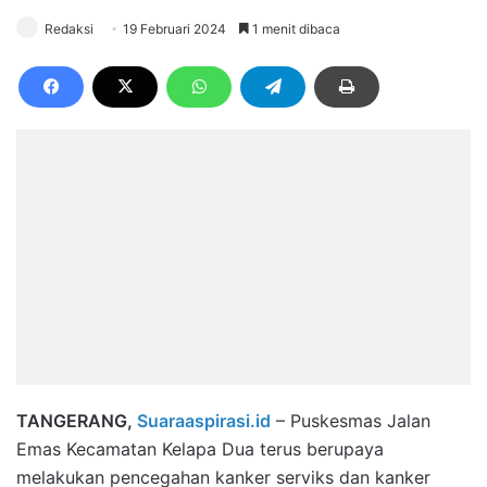
Redaksi
19 Februari 2024
1 menit dibaca
TANGERANG,
Suaraaspirasi.id
– Puskesmas Jalan
Emas Kecamatan Kelapa Dua terus berupaya
melakukan pencegahan kanker serviks dan kanker