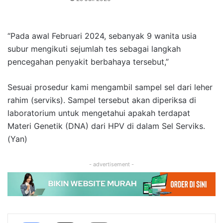
“Pada awal Februari 2024, sebanyak 9 wanita usia
subur mengikuti sejumlah tes sebagai langkah
pencegahan penyakit berbahaya tersebut,”
Sesuai prosedur kami mengambil sampel sel dari leher
rahim (serviks).
Sampel tersebut akan diperiksa di
laboratorium untuk mengetahui apakah terdapat
Materi Genetik (DNA) dari HPV di dalam Sel Serviks.
(Yan)
- advertisement -