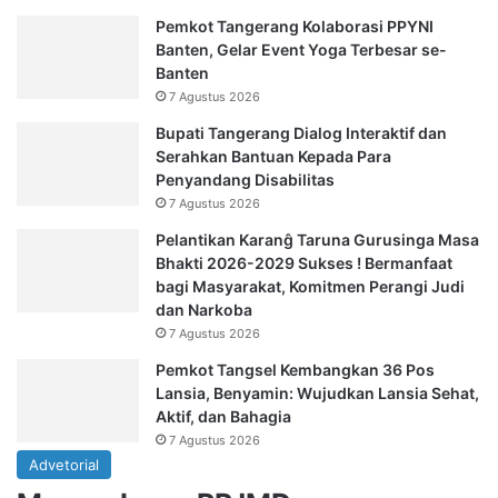
Pemkot Tangerang Kolaborasi PPYNI
Banten, Gelar Event Yoga Terbesar se-
Banten
7 Agustus 2026
Bupati Tangerang Dialog Interaktif dan
Serahkan Bantuan Kepada Para
Penyandang Disabilitas
7 Agustus 2026
Pelantikan Karanĝ Taruna Gurusinga Masa
Bhakti 2026-2029 Sukses ! Bermanfaat
bagi Masyarakat, Komitmen Perangi Judi
dan Narkoba
7 Agustus 2026
Pemkot Tangsel Kembangkan 36 Pos
Lansia, Benyamin: Wujudkan Lansia Sehat,
Aktif, dan Bahagia
7 Agustus 2026