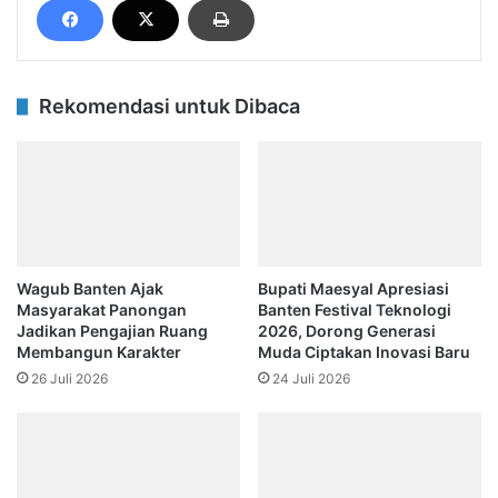
Rekomendasi untuk Dibaca
Wagub Banten Ajak
Bupati Maesyal Apresiasi
Masyarakat Panongan
Banten Festival Teknologi
Jadikan Pengajian Ruang
2026, Dorong Generasi
Membangun Karakter
Muda Ciptakan Inovasi Baru
26 Juli 2026
24 Juli 2026