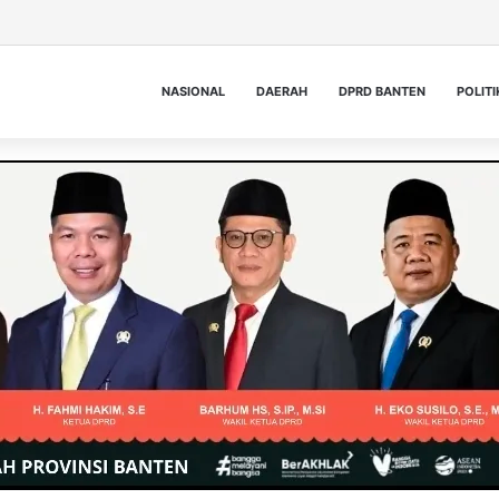
NASIONAL
DAERAH
DPRD BANTEN
POLITI