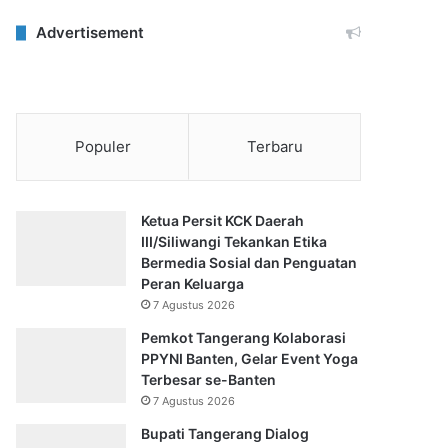
Advertisement
Populer
Terbaru
Ketua Persit KCK Daerah
III/Siliwangi Tekankan Etika
Bermedia Sosial dan Penguatan
Peran Keluarga
7 Agustus 2026
Pemkot Tangerang Kolaborasi
PPYNI Banten, Gelar Event Yoga
Terbesar se-Banten
7 Agustus 2026
Bupati Tangerang Dialog