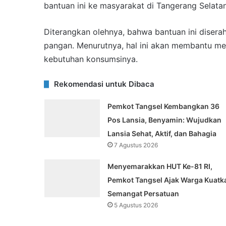
bantuan ini ke masyarakat di Tangerang Selata
Diterangkan olehnya, bahwa bantuan ini diser
pangan. Menurutnya, hal ini akan membantu m
kebutuhan konsumsinya.
Rekomendasi untuk Dibaca
Pemkot Tangsel Kembangkan 36
Pos Lansia, Benyamin: Wujudkan
Lansia Sehat, Aktif, dan Bahagia
7 Agustus 2026
Menyemarakkan HUT Ke-81 RI,
Pemkot Tangsel Ajak Warga Kuatk
Semangat Persatuan
5 Agustus 2026