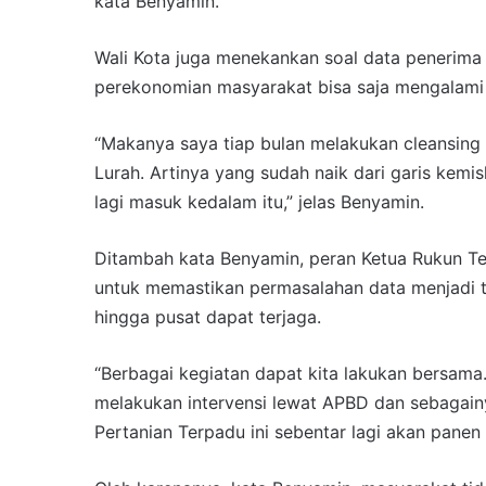
kata Benyamin.
Wali Kota juga menekankan soal data penerima 
perekonomian masyarakat bisa saja mengalami
“Makanya saya tiap bulan melakukan cleansing
Lurah. Artinya yang sudah naik dari garis kemis
lagi masuk kedalam itu,” jelas Benyamin.
Ditambah kata Benyamin, peran Ketua Rukun Te
untuk memastikan permasalahan data menjadi t
hingga pusat dapat terjaga.
“Berbagai kegiatan dapat kita lakukan bersama
melakukan intervensi lewat APBD dan sebagainy
Pertanian Terpadu ini sebentar lagi akan pane