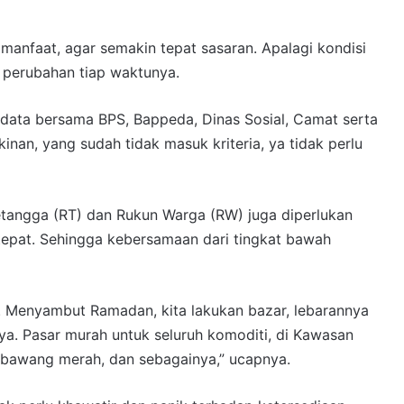
manfaat, agar semakin tepat sasaran. Apalagi kondisi
 perubahan tiap waktunya.
 data bersama BPS, Bappeda, Dinas Sosial, Camat serta
kinan, yang sudah tidak masuk kriteria, ya tidak perlu
tangga (RT) dan Rukun Warga (RW) juga diperlukan
epat. Sehingga kebersamaan dari tingkat bawah
. Menyambut Ramadan, kita lakukan bazar, lebarannya
a. Pasar murah untuk seluruh komoditi, di Kawasan
n bawang merah, dan sebagainya,” ucapnya.