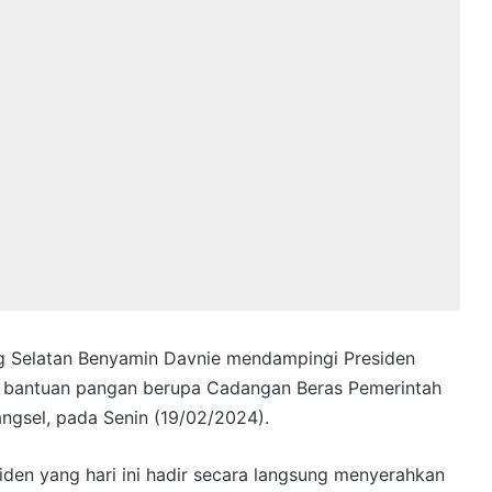
g Selatan Benyamin Davnie mendampingi Presiden
 bantuan pangan berupa Cadangan Beras Pemerintah
angsel, pada Senin (19/02/2024).
den yang hari ini hadir secara langsung menyerahkan