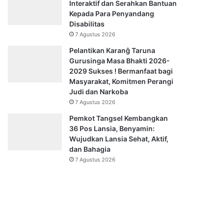
Interaktif dan Serahkan Bantuan
Kepada Para Penyandang
Disabilitas
7 Agustus 2026
Pelantikan Karanĝ Taruna
Gurusinga Masa Bhakti 2026-
2029 Sukses ! Bermanfaat bagi
Masyarakat, Komitmen Perangi
Judi dan Narkoba
7 Agustus 2026
Pemkot Tangsel Kembangkan
36 Pos Lansia, Benyamin:
Wujudkan Lansia Sehat, Aktif,
dan Bahagia
7 Agustus 2026