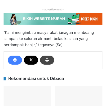
- advertisement -
“Kami mengimbau masyarakat janagan membuang
sampah ke saluran air nanti belas kasihan yang
berdampak banjir,” tegasnya.(Sa)
Rekomendasi untuk Dibaca