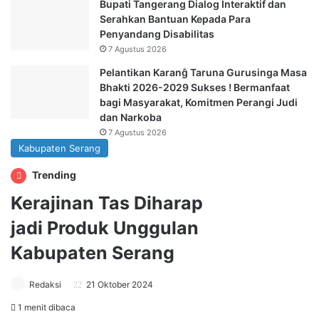
Bupati Tangerang Dialog Interaktif dan
Serahkan Bantuan Kepada Para
Penyandang Disabilitas
7 Agustus 2026
Pelantikan Karanĝ Taruna Gurusinga Masa
Bhakti 2026-2029 Sukses ! Bermanfaat
bagi Masyarakat, Komitmen Perangi Judi
dan Narkoba
7 Agustus 2026