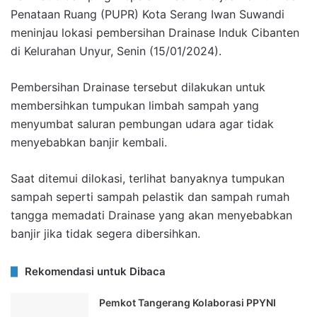
Penataan Ruang (PUPR) Kota Serang Iwan Suwandi
meninjau lokasi pembersihan Drainase Induk Cibanten
di Kelurahan Unyur, Senin (15/01/2024).
Pembersihan Drainase tersebut dilakukan untuk
membersihkan tumpukan limbah sampah yang
menyumbat saluran pembungan udara agar tidak
menyebabkan banjir kembali.
Saat ditemui dilokasi, terlihat banyaknya tumpukan
sampah seperti sampah pelastik dan sampah rumah
tangga memadati Drainase yang akan menyebabkan
banjir jika tidak segera dibersihkan.
Rekomendasi untuk Dibaca
Pemkot Tangerang Kolaborasi PPYNI