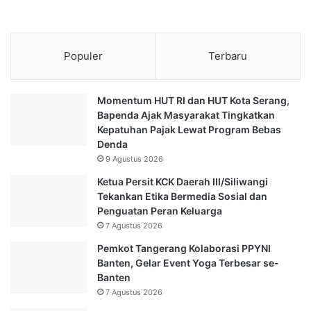
Populer
Terbaru
Momentum HUT RI dan HUT Kota Serang,
Bapenda Ajak Masyarakat Tingkatkan
Kepatuhan Pajak Lewat Program Bebas
Denda
9 Agustus 2026
Ketua Persit KCK Daerah III/Siliwangi
Tekankan Etika Bermedia Sosial dan
Penguatan Peran Keluarga
7 Agustus 2026
Pemkot Tangerang Kolaborasi PPYNI
Banten, Gelar Event Yoga Terbesar se-
Banten
7 Agustus 2026