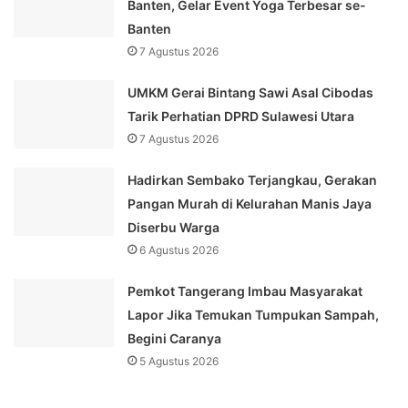
Banten, Gelar Event Yoga Terbesar se-
Banten
7 Agustus 2026
UMKM Gerai Bintang Sawi Asal Cibodas
Tarik Perhatian DPRD Sulawesi Utara
7 Agustus 2026
Hadirkan Sembako Terjangkau, Gerakan
Pangan Murah di Kelurahan Manis Jaya
Diserbu Warga
6 Agustus 2026
Pemkot Tangerang Imbau Masyarakat
Lapor Jika Temukan Tumpukan Sampah,
Begini Caranya
5 Agustus 2026