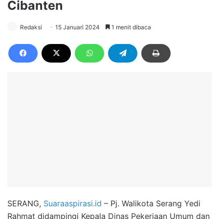
Cibanten
Redaksi
15 Januari 2024
1 menit dibaca
SERANG,
Suaraaspirasi.id
– Pj. Walikota Serang Yedi
Rahmat didampingi Kepala Dinas Pekerjaan Umum dan