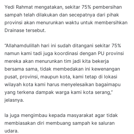
Yedi Rahmat mengatakan, sekitar 75% pembersihan
sampah telah dilakukan dan secepatnya dari pihak
provinsi akan menurunkan waktu untuk membersihkan
Drainase tersebut.
“Allahamdulillah hari ini sudah ditangani sekitar 75%
namun kami tadi juga koordinasi dengan PU provinsi
mereka akan menurunkan tim jadi kita bekerja
bersama sama, tidak membedakan ini kewenangan
pusat, provinsi, maupun kota, kami tetap di lokasi
wilayah kota kami harus menyelesaikan bagaimapu
yang terkena dampak warga kami kota serang,”
jelasnya.
Ia juga mengimbau kepada masyarakat agar tidak
membiasakan diri membuang sampah ke saluran
udara.