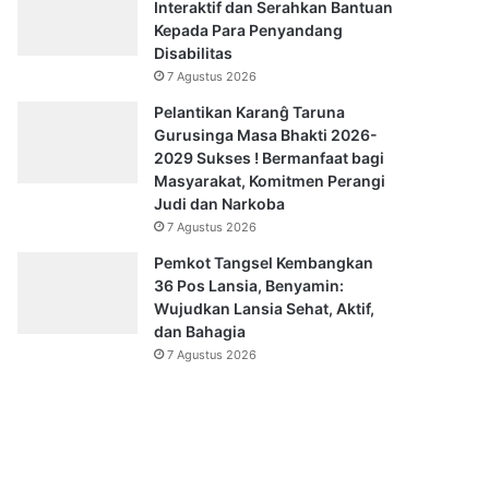
Interaktif dan Serahkan Bantuan
Kepada Para Penyandang
Disabilitas
7 Agustus 2026
Pelantikan Karanĝ Taruna
Gurusinga Masa Bhakti 2026-
2029 Sukses ! Bermanfaat bagi
Masyarakat, Komitmen Perangi
Judi dan Narkoba
7 Agustus 2026
Pemkot Tangsel Kembangkan
36 Pos Lansia, Benyamin:
Wujudkan Lansia Sehat, Aktif,
dan Bahagia
7 Agustus 2026