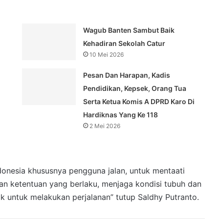
Wagub Banten Sambut Baik
Kehadiran Sekolah Catur
10 Mei 2026
Pesan Dan Harapan, Kadis
Pendidikan, Kepsek, Orang Tua
Serta Ketua Komis A DPRD Karo Di
Hardiknas Yang Ke 118
2 Mei 2026
onesia khususnya pengguna jalan, untuk mentaati
an ketentuan yang berlaku, menjaga kondisi tubuh dan
untuk melakukan perjalanan” tutup Saldhy Putranto.