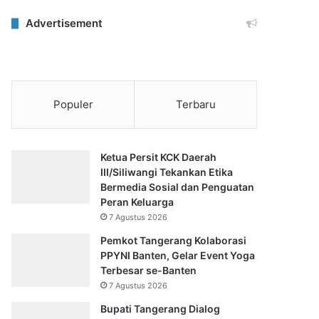
Advertisement
Populer
Terbaru
Ketua Persit KCK Daerah
III/Siliwangi Tekankan Etika
Bermedia Sosial dan Penguatan
Peran Keluarga
7 Agustus 2026
Pemkot Tangerang Kolaborasi
PPYNI Banten, Gelar Event Yoga
Terbesar se-Banten
7 Agustus 2026
Bupati Tangerang Dialog