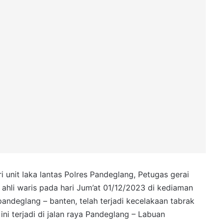
 unit laka lantas Polres Pandeglang, Petugas gerai
ahli waris pada hari Jum’at 01/12/2023 di kediaman
.pandeglang – banten, telah terjadi kecelakaan tabrak
ini terjadi di jalan raya Pandeglang – Labuan