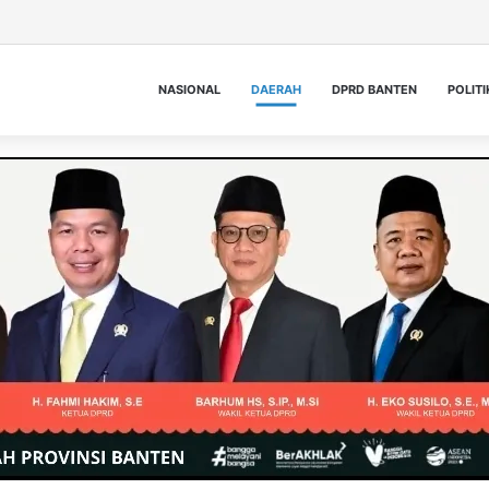
NASIONAL
DAERAH
DPRD BANTEN
POLITI