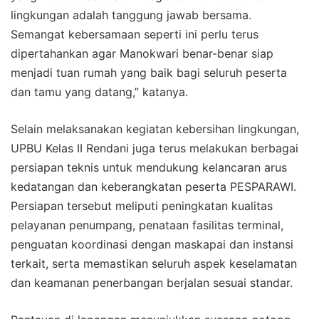
lingkungan adalah tanggung jawab bersama.
Semangat kebersamaan seperti ini perlu terus
dipertahankan agar Manokwari benar-benar siap
menjadi tuan rumah yang baik bagi seluruh peserta
dan tamu yang datang,” katanya.
Selain melaksanakan kegiatan kebersihan lingkungan,
UPBU Kelas II Rendani juga terus melakukan berbagai
persiapan teknis untuk mendukung kelancaran arus
kedatangan dan keberangkatan peserta PESPARAWI.
Persiapan tersebut meliputi peningkatan kualitas
pelayanan penumpang, penataan fasilitas terminal,
penguatan koordinasi dengan maskapai dan instansi
terkait, serta memastikan seluruh aspek keselamatan
dan keamanan penerbangan berjalan sesuai standar.