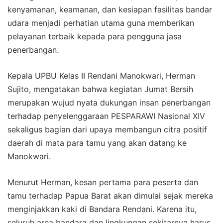
kenyamanan, keamanan, dan kesiapan fasilitas bandar
udara menjadi perhatian utama guna memberikan
pelayanan terbaik kepada para pengguna jasa
penerbangan.
Kepala UPBU Kelas II Rendani Manokwari, Herman
Sujito, mengatakan bahwa kegiatan Jumat Bersih
merupakan wujud nyata dukungan insan penerbangan
terhadap penyelenggaraan PESPARAWI Nasional XIV
sekaligus bagian dari upaya membangun citra positif
daerah di mata para tamu yang akan datang ke
Manokwari.
Menurut Herman, kesan pertama para peserta dan
tamu terhadap Papua Barat akan dimulai sejak mereka
menginjakkan kaki di Bandara Rendani. Karena itu,
seluruh area bandara dan lingkungan sekitarnya harus