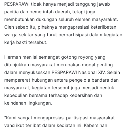
PESPARAWI tidak hanya menjadi tanggung jawab
panitia dan pemerintah daerah, tetapi juga
membutuhkan dukungan seluruh elemen masyarakat.
Oleh sebab itu, pihaknya mengapresiasi keterlibatan
warga sekitar yang turut berpartisipasi dalam kegiatan
kerja bakti tersebut.
Herman menilai semangat gotong royong yang
ditunjukkan masyarakat merupakan modal penting
dalam menyukseskan PESPARAWI Nasional XIV. Selain
mempererat hubungan antara pengelola bandara dan
masyarakat, kegiatan tersebut juga menjadi bentuk
kepedulian bersama terhadap kebersihan dan
keindahan lingkungan.
“Kami sangat mengapresiasi partisipasi masyarakat
yang ikut terlibat dalam kegiatan ini. Kebersihan