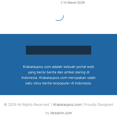
Krakataupos.com adalah sebuah portal web
yang berisi berita dan artikel daring di
Indonesia. Krakataupos.com merupakan salah
satu situs berita terpopuler di Indonesia.
© 2026 All Rights Reserved |
Krakataupos.com
| Proudly Designed
by
dezainin.com