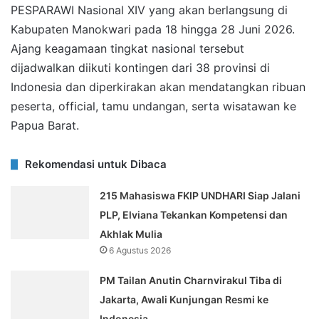
PESPARAWI Nasional XIV yang akan berlangsung di
Kabupaten Manokwari pada 18 hingga 28 Juni 2026.
Ajang keagamaan tingkat nasional tersebut
dijadwalkan diikuti kontingen dari 38 provinsi di
Indonesia dan diperkirakan akan mendatangkan ribuan
peserta, official, tamu undangan, serta wisatawan ke
Papua Barat.
Rekomendasi untuk Dibaca
215 Mahasiswa FKIP UNDHARI Siap Jalani
PLP, Elviana Tekankan Kompetensi dan
Akhlak Mulia
6 Agustus 2026
PM Tailan Anutin Charnvirakul Tiba di
Jakarta, Awali Kunjungan Resmi ke
Indonesia