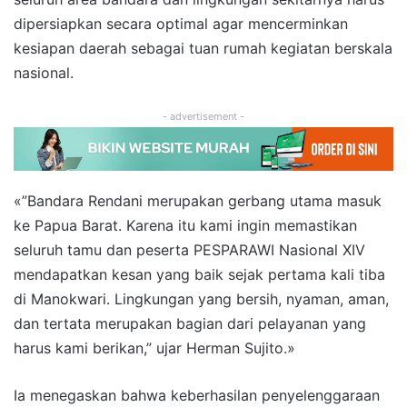
dipersiapkan secara optimal agar mencerminkan
kesiapan daerah sebagai tuan rumah kegiatan berskala
nasional.
- advertisement -
«”Bandara Rendani merupakan gerbang utama masuk
ke Papua Barat. Karena itu kami ingin memastikan
seluruh tamu dan peserta PESPARAWI Nasional XIV
mendapatkan kesan yang baik sejak pertama kali tiba
di Manokwari. Lingkungan yang bersih, nyaman, aman,
dan tertata merupakan bagian dari pelayanan yang
harus kami berikan,” ujar Herman Sujito.»
Ia menegaskan bahwa keberhasilan penyelenggaraan