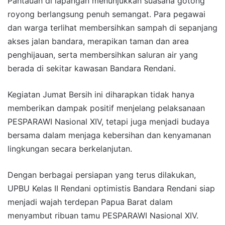
Pantauan di lapangan menunjukkan suasana gotong
royong berlangsung penuh semangat. Para pegawai
dan warga terlihat membersihkan sampah di sepanjang
akses jalan bandara, merapikan taman dan area
penghijauan, serta membersihkan saluran air yang
berada di sekitar kawasan Bandara Rendani.
Kegiatan Jumat Bersih ini diharapkan tidak hanya
memberikan dampak positif menjelang pelaksanaan
PESPARAWI Nasional XIV, tetapi juga menjadi budaya
bersama dalam menjaga kebersihan dan kenyamanan
lingkungan secara berkelanjutan.
Dengan berbagai persiapan yang terus dilakukan,
UPBU Kelas II Rendani optimistis Bandara Rendani siap
menjadi wajah terdepan Papua Barat dalam
menyambut ribuan tamu PESPARAWI Nasional XIV.