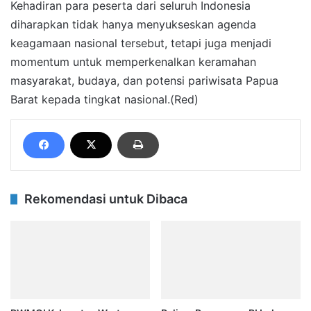
Kehadiran para peserta dari seluruh Indonesia
diharapkan tidak hanya menyukseskan agenda
keagamaan nasional tersebut, tetapi juga menjadi
momentum untuk memperkenalkan keramahan
masyarakat, budaya, dan potensi pariwisata Papua
Barat kepada tingkat nasional.(Red)
Rekomendasi untuk Dibaca