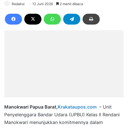
Redaksi
12 Juni 2026
2 menit dibaca
Manokwari Papua Barat,
Krakataupos.com
– Unit
Penyelenggara Bandar Udara (UPBU) Kelas II Rendani
Manokwari menunjukkan komitmennya dalam