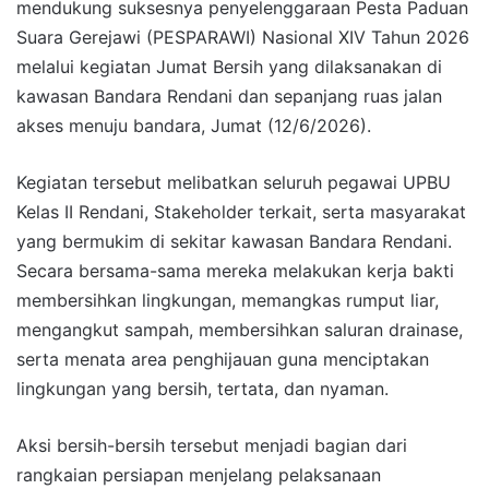
mendukung suksesnya penyelenggaraan Pesta Paduan
Suara Gerejawi (PESPARAWI) Nasional XIV Tahun 2026
melalui kegiatan Jumat Bersih yang dilaksanakan di
kawasan Bandara Rendani dan sepanjang ruas jalan
akses menuju bandara, Jumat (12/6/2026).
Kegiatan tersebut melibatkan seluruh pegawai UPBU
Kelas II Rendani, Stakeholder terkait, serta masyarakat
yang bermukim di sekitar kawasan Bandara Rendani.
Secara bersama-sama mereka melakukan kerja bakti
membersihkan lingkungan, memangkas rumput liar,
mengangkut sampah, membersihkan saluran drainase,
serta menata area penghijauan guna menciptakan
lingkungan yang bersih, tertata, dan nyaman.
Aksi bersih-bersih tersebut menjadi bagian dari
rangkaian persiapan menjelang pelaksanaan