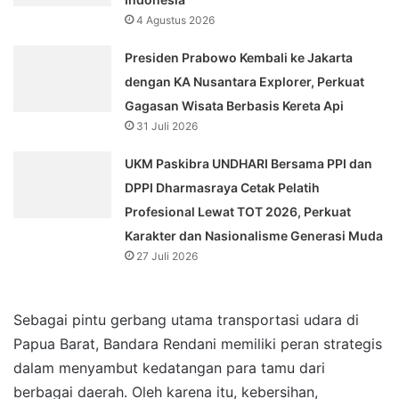
4 Agustus 2026
Presiden Prabowo Kembali ke Jakarta
dengan KA Nusantara Explorer, Perkuat
Gagasan Wisata Berbasis Kereta Api
31 Juli 2026
UKM Paskibra UNDHARI Bersama PPI dan
DPPI Dharmasraya Cetak Pelatih
Profesional Lewat TOT 2026, Perkuat
Karakter dan Nasionalisme Generasi Muda
27 Juli 2026
Sebagai pintu gerbang utama transportasi udara di
Papua Barat, Bandara Rendani memiliki peran strategis
dalam menyambut kedatangan para tamu dari
berbagai daerah. Oleh karena itu, kebersihan,