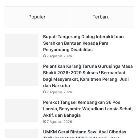
Populer
Terbaru
Bupati Tangerang Dialog Interaktif dan
Serahkan Bantuan Kepada Para
Penyandang Disabilitas
7 Agustus 2026
Pelantikan Karanĝ Taruna Gurusinga Masa
Bhakti 2026-2029 Sukses ! Bermanfaat
bagi Masyarakat, Komitmen Perangi Judi
dan Narkoba
7 Agustus 2026
Pemkot Tangsel Kembangkan 36 Pos
Lansia, Benyamin: Wujudkan Lansia Sehat,
Aktif, dan Bahagia
7 Agustus 2026
UMKM Gerai Bintang Sawi Asal Cibodas