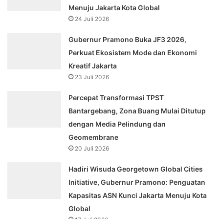
Menuju Jakarta Kota Global
24 Juli 2026
Gubernur Pramono Buka JF3 2026,
Perkuat Ekosistem Mode dan Ekonomi
Kreatif Jakarta
23 Juli 2026
Percepat Transformasi TPST
Bantargebang, Zona Buang Mulai Ditutup
dengan Media Pelindung dan
Geomembrane
20 Juli 2026
Hadiri Wisuda Georgetown Global Cities
Initiative, Gubernur Pramono: Penguatan
Kapasitas ASN Kunci Jakarta Menuju Kota
Global