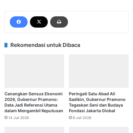
Rekomendasi untuk Dibaca
Canangkan Sensus Ekonomi
Peringati Satu Abad Ali
2026, Gubernur Pramono:
Sadikin, Gubernur Pramono
Data Jadi Referensi Utama
Tegaskan Seni dan Budaya
dalam Mengambil Keputusan
Fondasi Jakarta Global
14 Juli 2026
8 Juli 2026