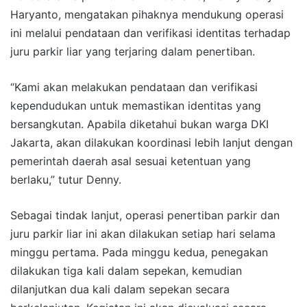
Haryanto, mengatakan pihaknya mendukung operasi
ini melalui pendataan dan verifikasi identitas terhadap
juru parkir liar yang terjaring dalam penertiban.
“Kami akan melakukan pendataan dan verifikasi
kependudukan untuk memastikan identitas yang
bersangkutan. Apabila diketahui bukan warga DKI
Jakarta, akan dilakukan koordinasi lebih lanjut dengan
pemerintah daerah asal sesuai ketentuan yang
berlaku,” tutur Denny.
Sebagai tindak lanjut, operasi penertiban parkir dan
juru parkir liar ini akan dilakukan setiap hari selama
minggu pertama. Pada minggu kedua, penegakan
dilakukan tiga kali dalam sepekan, kemudian
dilanjutkan dua kali dalam sepekan secara