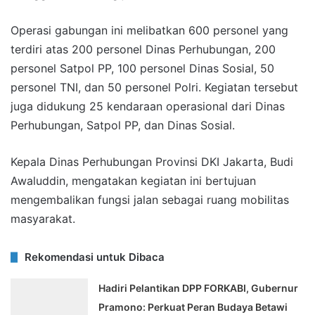
Operasi gabungan ini melibatkan 600 personel yang
terdiri atas 200 personel Dinas Perhubungan, 200
personel Satpol PP, 100 personel Dinas Sosial, 50
personel TNI, dan 50 personel Polri. Kegiatan tersebut
juga didukung 25 kendaraan operasional dari Dinas
Perhubungan, Satpol PP, dan Dinas Sosial.
Kepala Dinas Perhubungan Provinsi DKI Jakarta, Budi
Awaluddin, mengatakan kegiatan ini bertujuan
mengembalikan fungsi jalan sebagai ruang mobilitas
masyarakat.
Rekomendasi untuk Dibaca
Hadiri Pelantikan DPP FORKABI, Gubernur
Pramono: Perkuat Peran Budaya Betawi