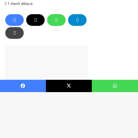
Facebook
X
WhatsApp