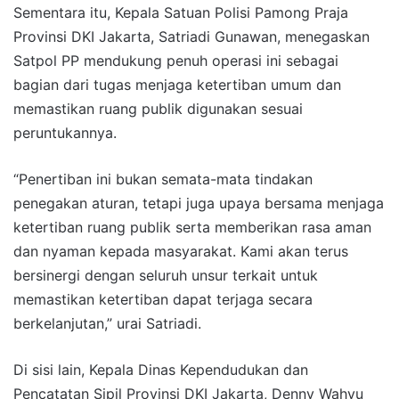
Sementara itu, Kepala Satuan Polisi Pamong Praja
Provinsi DKI Jakarta, Satriadi Gunawan, menegaskan
Satpol PP mendukung penuh operasi ini sebagai
bagian dari tugas menjaga ketertiban umum dan
memastikan ruang publik digunakan sesuai
peruntukannya.
“Penertiban ini bukan semata-mata tindakan
penegakan aturan, tetapi juga upaya bersama menjaga
ketertiban ruang publik serta memberikan rasa aman
dan nyaman kepada masyarakat. Kami akan terus
bersinergi dengan seluruh unsur terkait untuk
memastikan ketertiban dapat terjaga secara
berkelanjutan,” urai Satriadi.
Di sisi lain, Kepala Dinas Kependudukan dan
Pencatatan Sipil Provinsi DKI Jakarta, Denny Wahyu