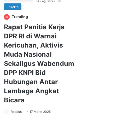
7 Agustus 2026