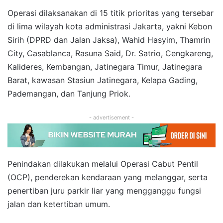
Operasi dilaksanakan di 15 titik prioritas yang tersebar
di lima wilayah kota administrasi Jakarta, yakni Kebon
Sirih (DPRD dan Jalan Jaksa), Wahid Hasyim, Thamrin
City, Casablanca, Rasuna Said, Dr. Satrio, Cengkareng,
Kalideres, Kembangan, Jatinegara Timur, Jatinegara
Barat, kawasan Stasiun Jatinegara, Kelapa Gading,
Pademangan, dan Tanjung Priok.
- advertisement -
Penindakan dilakukan melalui Operasi Cabut Pentil
(OCP), penderekan kendaraan yang melanggar, serta
penertiban juru parkir liar yang mengganggu fungsi
jalan dan ketertiban umum.