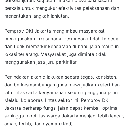
berkelanjutan. Kegiatan ini akan dievaluasi secara
berkala untuk mengukur efektivitas pelaksanaan dan
menentukan langkah lanjutan.
Pemprov DKI Jakarta mengimbau masyarakat
menggunakan lokasi parkir resmi yang telah tersedia
dan tidak memarkir kendaraan di bahu jalan maupun
lokasi terlarang. Masyarakat juga diminta tidak
menggunakan jasa juru parkir liar.
Penindakan akan dilakukan secara tegas, konsisten,
dan berkesinambungan guna mewujudkan ketertiban
lalu lintas serta kenyamanan seluruh pengguna jalan.
Melalui kolaborasi lintas sektor ini, Pemprov DKI
Jakarta berharap fungsi jalan dapat kembali optimal
sehingga mobilitas warga Jakarta menjadi lebih lancar,
aman, tertib, dan nyaman.(Red)