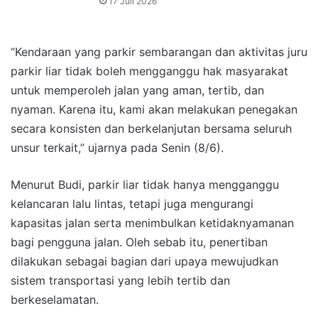
17 Juli 2026
“Kendaraan yang parkir sembarangan dan aktivitas juru
parkir liar tidak boleh mengganggu hak masyarakat
untuk memperoleh jalan yang aman, tertib, dan
nyaman. Karena itu, kami akan melakukan penegakan
secara konsisten dan berkelanjutan bersama seluruh
unsur terkait,” ujarnya pada Senin (8/6).
Menurut Budi, parkir liar tidak hanya mengganggu
kelancaran lalu lintas, tetapi juga mengurangi
kapasitas jalan serta menimbulkan ketidaknyamanan
bagi pengguna jalan. Oleh sebab itu, penertiban
dilakukan sebagai bagian dari upaya mewujudkan
sistem transportasi yang lebih tertib dan
berkeselamatan.