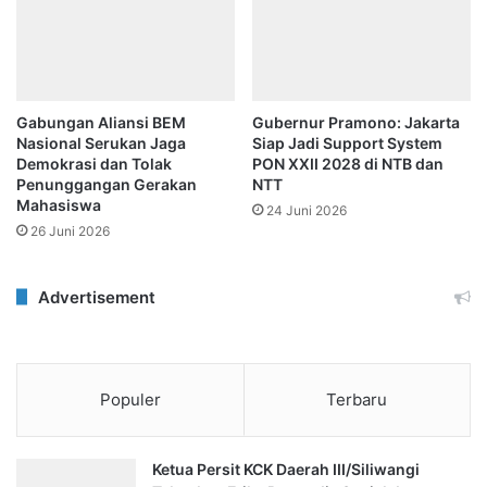
Gabungan Aliansi BEM
Gubernur Pramono: Jakarta
Nasional Serukan Jaga
Siap Jadi Support System
Demokrasi dan Tolak
PON XXII 2028 di NTB dan
Penunggangan Gerakan
NTT
Mahasiswa
24 Juni 2026
26 Juni 2026
Advertisement
Populer
Terbaru
Ketua Persit KCK Daerah III/Siliwangi