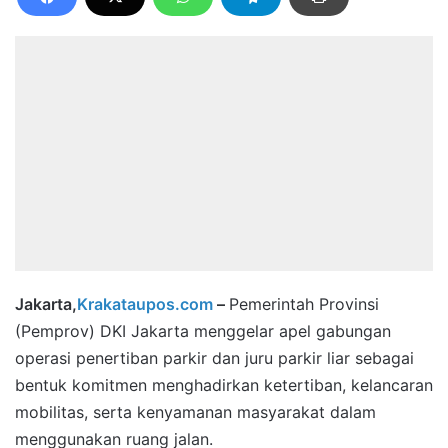
Jakarta,
Krakataupos.com
–
Pemerintah Provinsi
(Pemprov) DKI Jakarta menggelar apel gabungan
operasi penertiban parkir dan juru parkir liar sebagai
bentuk komitmen menghadirkan ketertiban, kelancaran
mobilitas, serta kenyamanan masyarakat dalam
menggunakan ruang jalan.