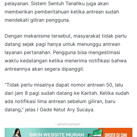
pelayanan. Sistem Sentuh Tanahku juga akan
memberikan pemberitahuan ketika antrean sudah
mendekati giliran pengguna.
Dengan mekanisme tersebut, masyarakat tidak perlu
datang sejak pagi hanya untuk menunggu antrean
layanan pertanahan. Pengguna bisa mengestimasi
waktu kedatangan ketika menerima notifikasi bahwa
antreannya akan segera dipanggil.
“Tidak perlu misalnya dapat nomor antrean 50, lalu
dari jam 8 pagi sudah datang ke Kantah. Ketika sudah
ada notifikasi lima antrean sebelum giliran, baru
datang,” jelas I Gede Ketut Ary Sucaya.
- advertisement -