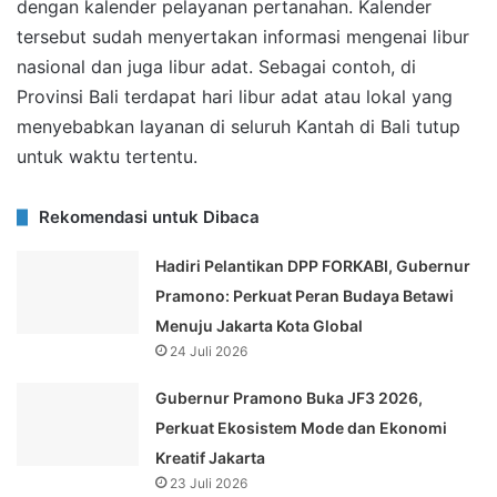
dengan kalender pelayanan pertanahan. Kalender
tersebut sudah menyertakan informasi mengenai libur
nasional dan juga libur adat. Sebagai contoh, di
Provinsi Bali terdapat hari libur adat atau lokal yang
menyebabkan layanan di seluruh Kantah di Bali tutup
untuk waktu tertentu.
Rekomendasi untuk Dibaca
Hadiri Pelantikan DPP FORKABI, Gubernur
Pramono: Perkuat Peran Budaya Betawi
Menuju Jakarta Kota Global
24 Juli 2026
Gubernur Pramono Buka JF3 2026,
Perkuat Ekosistem Mode dan Ekonomi
Kreatif Jakarta
23 Juli 2026