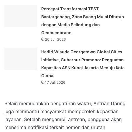
Percepat Transformasi TPST
Bantargebang, Zona Buang Mulai Ditutup
dengan Media Pelindung dan
Geomembrane
20 Juli 2026
Hadiri Wisuda Georgetown Global Cities
Initiative, Gubernur Pramono: Penguatan
Kapasitas ASN Kunci Jakarta Menuju Kota
Global
17 Juli 2026
Selain memudahkan pengaturan waktu, Antrian Daring
juga membantu masyarakat memperoleh kepastian
layanan. Setelah mengambil antrean, pengguna akan
menerima notifikasi terkait nomor dan urutan