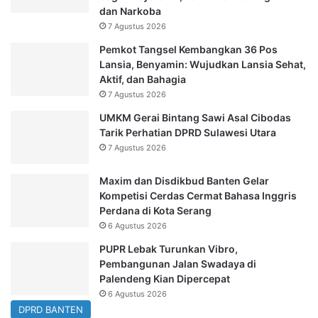
dan Narkoba
7 Agustus 2026
Pemkot Tangsel Kembangkan 36 Pos
Lansia, Benyamin: Wujudkan Lansia Sehat,
Aktif, dan Bahagia
7 Agustus 2026
UMKM Gerai Bintang Sawi Asal Cibodas
Tarik Perhatian DPRD Sulawesi Utara
7 Agustus 2026
Maxim dan Disdikbud Banten Gelar
Kompetisi Cerdas Cermat Bahasa Inggris
Perdana di Kota Serang
6 Agustus 2026
PUPR Lebak Turunkan Vibro,
Pembangunan Jalan Swadaya di
Palendeng Kian Dipercepat
6 Agustus 2026