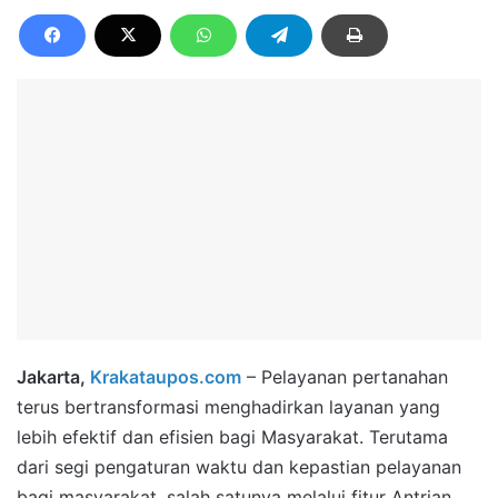
Jakarta,
Krakataupos.com
– Pelayanan pertanahan
terus bertransformasi menghadirkan layanan yang
lebih efektif dan efisien bagi Masyarakat. Terutama
dari segi pengaturan waktu dan kepastian pelayanan
bagi masyarakat, salah satunya melalui fitur Antrian