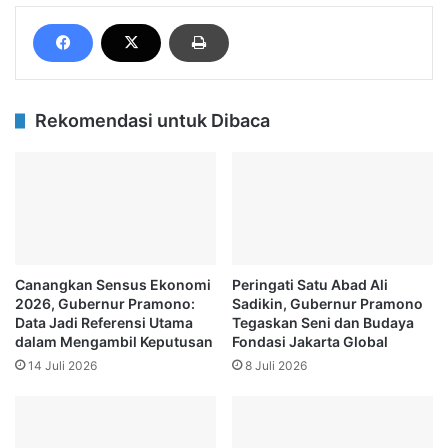
Rekomendasi untuk Dibaca
Canangkan Sensus Ekonomi
Peringati Satu Abad Ali
2026, Gubernur Pramono:
Sadikin, Gubernur Pramono
Data Jadi Referensi Utama
Tegaskan Seni dan Budaya
dalam Mengambil Keputusan
Fondasi Jakarta Global
14 Juli 2026
8 Juli 2026