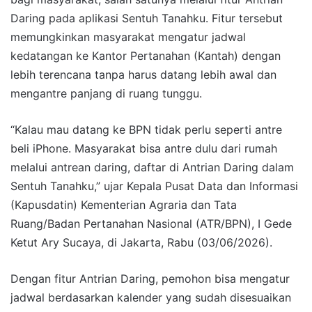
Daring pada aplikasi Sentuh Tanahku. Fitur tersebut
memungkinkan masyarakat mengatur jadwal
kedatangan ke Kantor Pertanahan (Kantah) dengan
lebih terencana tanpa harus datang lebih awal dan
mengantre panjang di ruang tunggu.
“Kalau mau datang ke BPN tidak perlu seperti antre
beli iPhone. Masyarakat bisa antre dulu dari rumah
melalui antrean daring, daftar di Antrian Daring dalam
Sentuh Tanahku,” ujar Kepala Pusat Data dan Informasi
(Kapusdatin) Kementerian Agraria dan Tata
Ruang/Badan Pertanahan Nasional (ATR/BPN), I Gede
Ketut Ary Sucaya, di Jakarta, Rabu (03/06/2026).
Dengan fitur Antrian Daring, pemohon bisa mengatur
jadwal berdasarkan kalender yang sudah disesuaikan