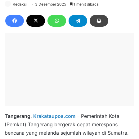
Redaksi
3 Desember 2025
1 menit dibaca
Tangerang,
Krakataupos.com
– Pemerintah Kota
(Pemkot) Tangerang bergerak cepat merespons
bencana yang melanda sejumlah wilayah di Sumatra.