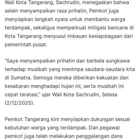
Wali Kota Tangerang, Sachrudin, menegaskan bahwa
selain menyampaikan rasa prihatin, Pemkot juga
menyiapkan langkah nyata untuk membantu warga
terdampak, sekaligus memperkuat mitigasi bencana di
Kota Tangerang menyusul imbauan kesiapsiagaan dari
pemerintah pusat.
“Saya menyampaikan prihatin dan berbela sungkawa
terhadap musibah yang menimpa saudara-saudara kita
di Sumatra. Semoga mereka diberikan kekuatan dan
kesabaran menghadapi hujan ini, serta musibah ini
cepat teratasi,” ujar Wali Kota Sachrudin, Selasa
(2/12/2025).
Pemkot Tangerang kini menyiapkan dukungan sesuai
kebutuhan warga yang terdampak. Dan pegawai
pemkot juga telah melakukan penggalangan dana