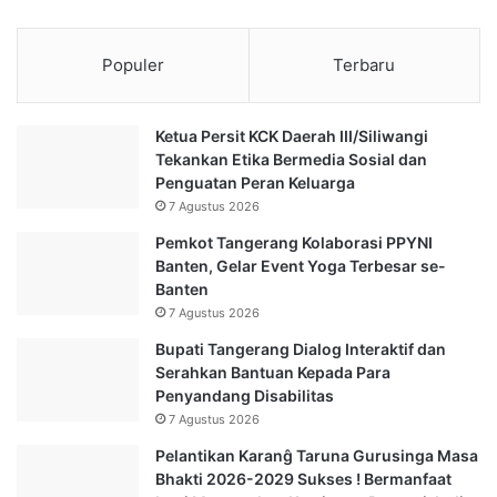
Populer
Terbaru
Ketua Persit KCK Daerah III/Siliwangi
Tekankan Etika Bermedia Sosial dan
Penguatan Peran Keluarga
7 Agustus 2026
Pemkot Tangerang Kolaborasi PPYNI
Banten, Gelar Event Yoga Terbesar se-
Banten
7 Agustus 2026
Bupati Tangerang Dialog Interaktif dan
Serahkan Bantuan Kepada Para
Penyandang Disabilitas
7 Agustus 2026
Pelantikan Karanĝ Taruna Gurusinga Masa
Bhakti 2026-2029 Sukses ! Bermanfaat