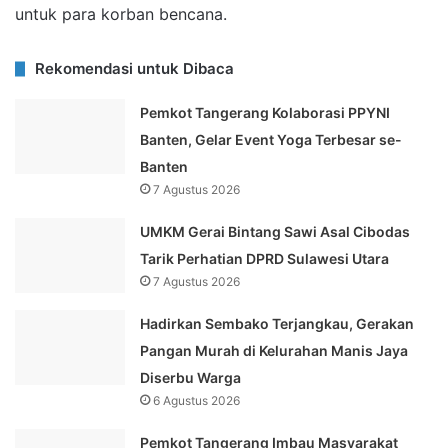
untuk para korban bencana.
Rekomendasi untuk Dibaca
Pemkot Tangerang Kolaborasi PPYNI
Banten, Gelar Event Yoga Terbesar se-
Banten
7 Agustus 2026
UMKM Gerai Bintang Sawi Asal Cibodas
Tarik Perhatian DPRD Sulawesi Utara
7 Agustus 2026
Hadirkan Sembako Terjangkau, Gerakan
Pangan Murah di Kelurahan Manis Jaya
Diserbu Warga
6 Agustus 2026
Pemkot Tangerang Imbau Masyarakat