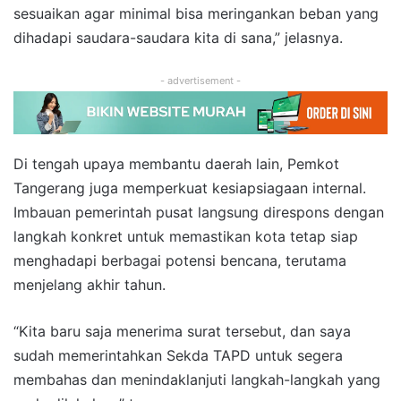
sesuaikan agar minimal bisa meringankan beban yang
dihadapi saudara-saudara kita di sana,” jelasnya.
- advertisement -
Di tengah upaya membantu daerah lain, Pemkot
Tangerang juga memperkuat kesiapsiagaan internal.
Imbauan pemerintah pusat langsung direspons dengan
langkah konkret untuk memastikan kota tetap siap
menghadapi berbagai potensi bencana, terutama
menjelang akhir tahun.
“Kita baru saja menerima surat tersebut, dan saya
sudah memerintahkan Sekda TAPD untuk segera
membahas dan menindaklanjuti langkah-langkah yang