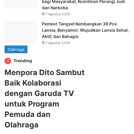
bagi Masyarakat, Komitmen Perangi Judi
dan Narkoba
7 Agustus 2026
Pemkot Tangsel Kembangkan 36 Pos
Lansia, Benyamin: Wujudkan Lansia Sehat,
Aktif, dan Bahagia
7 Agustus 2026