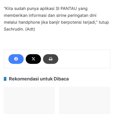
“Kita sudah punya aplikasi SI PANTAU yang
memberikan informasi dan sirine peringatan dini
melalui handphone jika banjir berpotensi terjadi,” tutup
Sachrudin. (Adt)
Rekomendasi untuk Dibaca