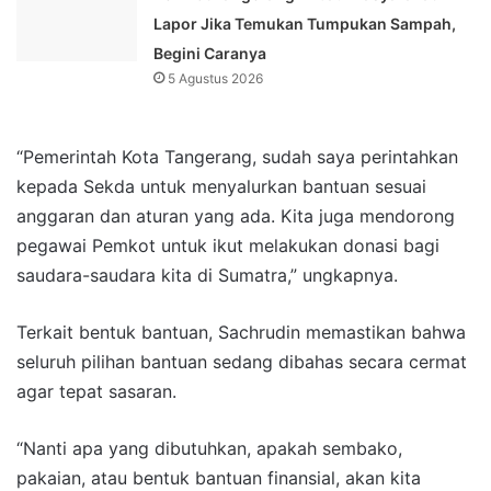
Lapor Jika Temukan Tumpukan Sampah,
Begini Caranya
5 Agustus 2026
“Pemerintah Kota Tangerang, sudah saya perintahkan
kepada Sekda untuk menyalurkan bantuan sesuai
anggaran dan aturan yang ada. Kita juga mendorong
pegawai Pemkot untuk ikut melakukan donasi bagi
saudara-saudara kita di Sumatra,” ungkapnya.
Terkait bentuk bantuan, Sachrudin memastikan bahwa
seluruh pilihan bantuan sedang dibahas secara cermat
agar tepat sasaran.
“Nanti apa yang dibutuhkan, apakah sembako,
pakaian, atau bentuk bantuan finansial, akan kita