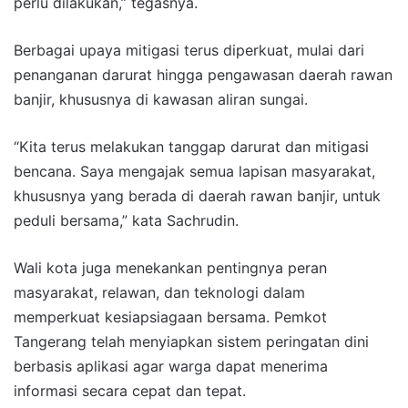
perlu dilakukan,” tegasnya.
Berbagai upaya mitigasi terus diperkuat, mulai dari
penanganan darurat hingga pengawasan daerah rawan
banjir, khususnya di kawasan aliran sungai.
“Kita terus melakukan tanggap darurat dan mitigasi
bencana. Saya mengajak semua lapisan masyarakat,
khususnya yang berada di daerah rawan banjir, untuk
peduli bersama,” kata Sachrudin.
Wali kota juga menekankan pentingnya peran
masyarakat, relawan, dan teknologi dalam
memperkuat kesiapsiagaan bersama. Pemkot
Tangerang telah menyiapkan sistem peringatan dini
berbasis aplikasi agar warga dapat menerima
informasi secara cepat dan tepat.