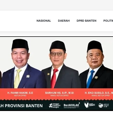
NASIONAL
DAERAH
DPRD BANTEN
POLITI