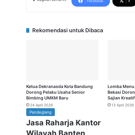
Facebook
X
Rekomendasi untuk Dibaca
Ketua Dekranasda Kota Bandung
Lomba Menu 
Dorong Pelaku Usaha Senior
Bekasi Doron
Bimbing UMKM Baru
Sajian Kreatif
24 April 2026
13 April 2026