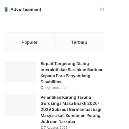
Advertisement
Populer
Terbaru
Bupati Tangerang Dialog
Interaktif dan Serahkan Bantuan
Kepada Para Penyandang
Disabilitas
7 Agustus 2026
Pelantikan Karanĝ Taruna
Gurusinga Masa Bhakti 2026-
2029 Sukses ! Bermanfaat bagi
Masyarakat, Komitmen Perangi
Judi dan Narkoba
7 Agustus 2026