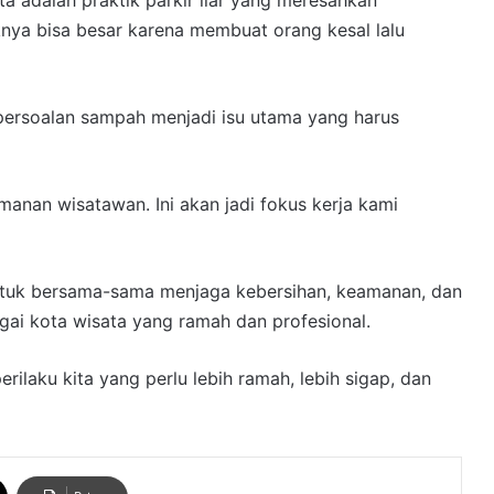
knya bisa besar karena membuat orang kesal lalu
persoalan sampah menjadi isu utama yang harus
nan wisatawan. Ini akan jadi fokus kerja kami
untuk bersama-sama menjaga kebersihan, keamanan, dan
ai kota wisata yang ramah dan profesional.
rilaku kita yang perlu lebih ramah, lebih sigap, dan