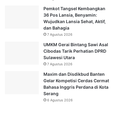
Pemkot Tangsel Kembangkan
36 Pos Lansia, Benyamin:
Wujudkan Lansia Sehat, Aktif,
dan Bahagia
7 Agustus 2026
UMKM Gerai Bintang Sawi Asal
Cibodas Tarik Perhatian DPRD
Sulawesi Utara
7 Agustus 2026
Maxim dan Disdikbud Banten
Gelar Kompetisi Cerdas Cermat
Bahasa Inggris Perdana di Kota
Serang
6 Agustus 2026