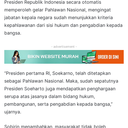
Presiden Republik Indonesia secara otomatis
memperoleh gelar Pahlawan Nasional, mengingat
jabatan kepala negara sudah menunjukkan kriteria
kepahlawanan dari sisi hukum dan pengabdian kepada
bangsa.
- advertisement -
“Presiden pertama RI, Soekarno, telah ditetapkan
sebagai Pahlawan Nasional. Maka, sudah sepatutnya
Presiden Soeharto juga mendapatkan penghargaan
serupa atas jasanya dalam bidang hukum,
pembangunan, serta pengabdian kepada bangsa,”
ujarnya.
Sobirin menambahkan, masyarakat tidak boleh