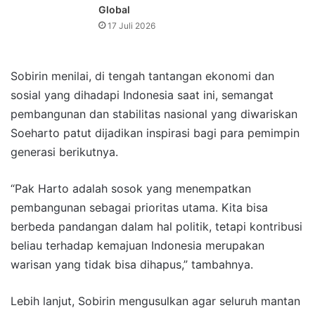
Global
17 Juli 2026
Sobirin menilai, di tengah tantangan ekonomi dan
sosial yang dihadapi Indonesia saat ini, semangat
pembangunan dan stabilitas nasional yang diwariskan
Soeharto patut dijadikan inspirasi bagi para pemimpin
generasi berikutnya.
“Pak Harto adalah sosok yang menempatkan
pembangunan sebagai prioritas utama. Kita bisa
berbeda pandangan dalam hal politik, tetapi kontribusi
beliau terhadap kemajuan Indonesia merupakan
warisan yang tidak bisa dihapus,” tambahnya.
Lebih lanjut, Sobirin mengusulkan agar seluruh mantan