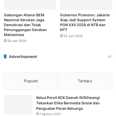
Gabungan Aliansi BEM
Gubernur Pramono: Jakarta
Nasional Serukan Jaga
Siap Jadi Support System
Demokrasi dan Tolak
PON XXII 2028 di NTB dan
Penunggangan Gerakan
NTT
Mahasiswa
24 Juni 2026
26 Juni 2026
Advertisement
Populer
Terbaru
Ketua Persit KCK Daerah III/Siliwangi
Tekankan Etika Bermedia Sosial dan
Penguatan Peran Keluarga
7 Agustus 2026