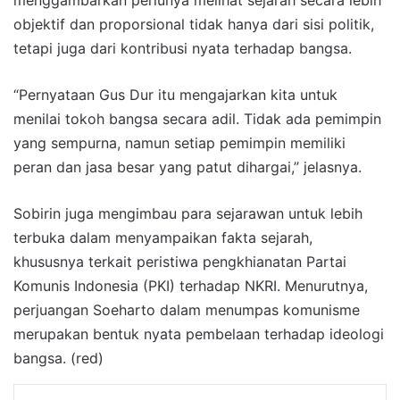
objektif dan proporsional tidak hanya dari sisi politik,
tetapi juga dari kontribusi nyata terhadap bangsa.
“Pernyataan Gus Dur itu mengajarkan kita untuk
menilai tokoh bangsa secara adil. Tidak ada pemimpin
yang sempurna, namun setiap pemimpin memiliki
peran dan jasa besar yang patut dihargai,” jelasnya.
Sobirin juga mengimbau para sejarawan untuk lebih
terbuka dalam menyampaikan fakta sejarah,
khususnya terkait peristiwa pengkhianatan Partai
Komunis Indonesia (PKI) terhadap NKRI. Menurutnya,
perjuangan Soeharto dalam menumpas komunisme
merupakan bentuk nyata pembelaan terhadap ideologi
bangsa. (red)