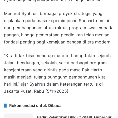
Menurut Syahrus, berbagai proyek strategis yang
dijalankan pada masa kepemimpinan Soeharto mulai
dari pembangunan infrastruktur, program swasembada
pangan, hingga pemerataan pendidikan telah menjadi
fondasi penting bagi kemajuan bangsa di era modern.
“Kita tidak bisa menutup mata terhadap fakta sejarah.
Jalan, bendungan, sekolah, serta berbagai program
kesejahteraan yang dirintis pada masa Pak Harto
masih menjadi tulang punggung pembangunan kita
hari ini,” ujar Syahrus dalam keterangan tertulis di
Jakarta Pusat, Rabu (5/11/2025).
Rekomendasi untuk Dibaca
Hadiri Pelantikan DPP FORKABI, Gubernur