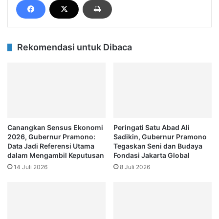
Rekomendasi untuk Dibaca
Canangkan Sensus Ekonomi
Peringati Satu Abad Ali
2026, Gubernur Pramono:
Sadikin, Gubernur Pramono
Data Jadi Referensi Utama
Tegaskan Seni dan Budaya
dalam Mengambil Keputusan
Fondasi Jakarta Global
14 Juli 2026
8 Juli 2026