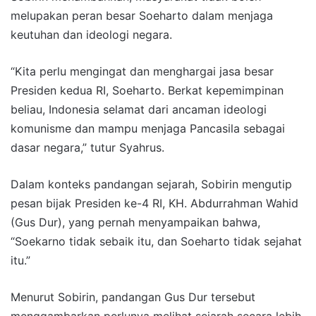
melupakan peran besar Soeharto dalam menjaga
keutuhan dan ideologi negara.
“Kita perlu mengingat dan menghargai jasa besar
Presiden kedua RI, Soeharto. Berkat kepemimpinan
beliau, Indonesia selamat dari ancaman ideologi
komunisme dan mampu menjaga Pancasila sebagai
dasar negara,” tutur Syahrus.
Dalam konteks pandangan sejarah, Sobirin mengutip
pesan bijak Presiden ke-4 RI, KH. Abdurrahman Wahid
(Gus Dur), yang pernah menyampaikan bahwa,
“Soekarno tidak sebaik itu, dan Soeharto tidak sejahat
itu.”
Menurut Sobirin, pandangan Gus Dur tersebut
menggambarkan perlunya melihat sejarah secara lebih