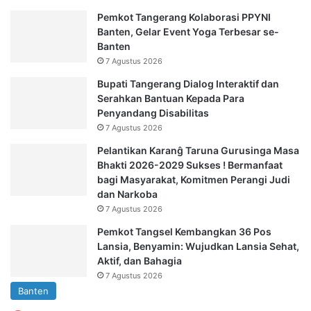
Pemkot Tangerang Kolaborasi PPYNI
Banten, Gelar Event Yoga Terbesar se-
Banten
7 Agustus 2026
Bupati Tangerang Dialog Interaktif dan
Serahkan Bantuan Kepada Para
Penyandang Disabilitas
7 Agustus 2026
Pelantikan Karanĝ Taruna Gurusinga Masa
Bhakti 2026-2029 Sukses ! Bermanfaat
bagi Masyarakat, Komitmen Perangi Judi
dan Narkoba
7 Agustus 2026
Pemkot Tangsel Kembangkan 36 Pos
Lansia, Benyamin: Wujudkan Lansia Sehat,
Aktif, dan Bahagia
7 Agustus 2026