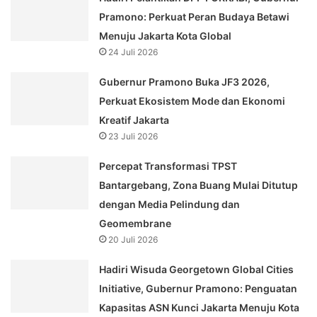
Pramono: Perkuat Peran Budaya Betawi
Menuju Jakarta Kota Global
24 Juli 2026
Gubernur Pramono Buka JF3 2026,
Perkuat Ekosistem Mode dan Ekonomi
Kreatif Jakarta
23 Juli 2026
Percepat Transformasi TPST
Bantargebang, Zona Buang Mulai Ditutup
dengan Media Pelindung dan
Geomembrane
20 Juli 2026
Hadiri Wisuda Georgetown Global Cities
Initiative, Gubernur Pramono: Penguatan
Kapasitas ASN Kunci Jakarta Menuju Kota