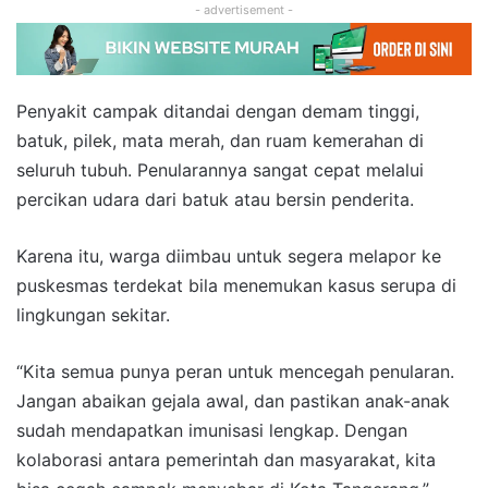
- advertisement -
Penyakit campak ditandai dengan demam tinggi,
batuk, pilek, mata merah, dan ruam kemerahan di
seluruh tubuh. Penularannya sangat cepat melalui
percikan udara dari batuk atau bersin penderita.
Karena itu, warga diimbau untuk segera melapor ke
puskesmas terdekat bila menemukan kasus serupa di
lingkungan sekitar.
“Kita semua punya peran untuk mencegah penularan.
Jangan abaikan gejala awal, dan pastikan anak-anak
sudah mendapatkan imunisasi lengkap. Dengan
kolaborasi antara pemerintah dan masyarakat, kita