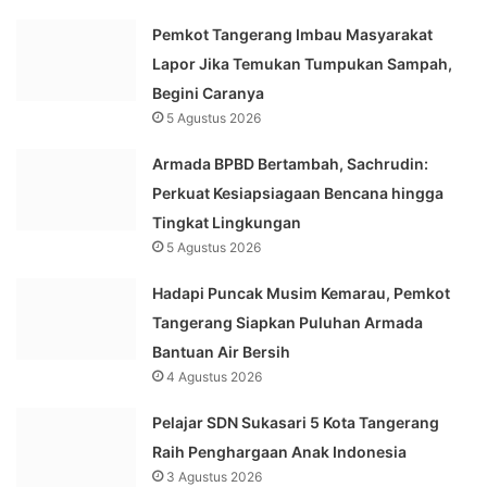
Pemkot Tangerang Imbau Masyarakat
Lapor Jika Temukan Tumpukan Sampah,
Begini Caranya
5 Agustus 2026
Armada BPBD Bertambah, Sachrudin:
Perkuat Kesiapsiagaan Bencana hingga
Tingkat Lingkungan
5 Agustus 2026
Hadapi Puncak Musim Kemarau, Pemkot
Tangerang Siapkan Puluhan Armada
Bantuan Air Bersih
4 Agustus 2026
Pelajar SDN Sukasari 5 Kota Tangerang
Raih Penghargaan Anak Indonesia
3 Agustus 2026