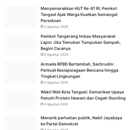
Menyemarakkan HUT Ke-81 RI, Pemkot
Tangsel Ajak Warga Kuatkan Semangat
Persatuan
5 Agustus 2026
Pemkot Tangerang Imbau Masyarakat
Lapor Jika Temukan Tumpukan Sampah,
Begini Caranya
5 Agustus 2026
Armada BPBD Bertambah, Sachrudin:
Perkuat Kesiapsiagaan Bencana hingga
Tingkat Lingkungan
5 Agustus 2026
Wakil Wali Kota Tangsel: Gemarikan Upaya
Penuhi Protein Hewani dan Cegah Stunting
4 Agustus 2026
Menarik perhatian publik, Nabil Jayabaya
ke Partai Demokrat
4 Agustus 2026