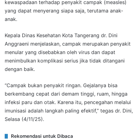
kewaspadaan terhadap penyakit campak (measles)
yang dapat menyerang siapa saja, terutama anak-
anak.
Kepala Dinas Kesehatan Kota Tangerang dr. Dini
Anggraeni menjelaskan, campak merupakan penyakit
menular yang disebabkan oleh virus dan dapat
menimbulkan komplikasi serius jika tidak ditangani
dengan baik.
“Campak bukan penyakit ringan. Gejalanya bisa
berkembang cepat dari demam tinggi, ruam, hingga
infeksi paru dan otak. Karena itu, pencegahan melalui
imunisasi adalah langkah paling efektif,” tegas dr. Dini,
Selasa (4/11/25).
Rekomendasi untuk Dibaca