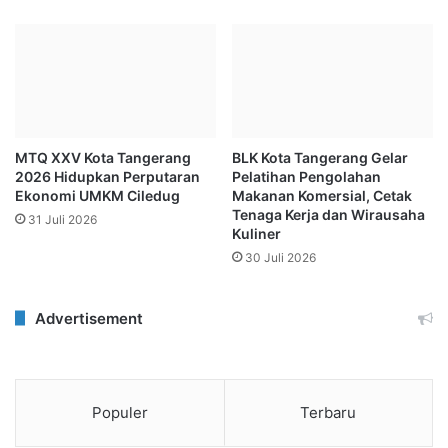
MTQ XXV Kota Tangerang
BLK Kota Tangerang Gelar
2026 Hidupkan Perputaran
Pelatihan Pengolahan
Ekonomi UMKM Ciledug
Makanan Komersial, Cetak
Tenaga Kerja dan Wirausaha
31 Juli 2026
Kuliner
30 Juli 2026
Advertisement
Populer
Terbaru