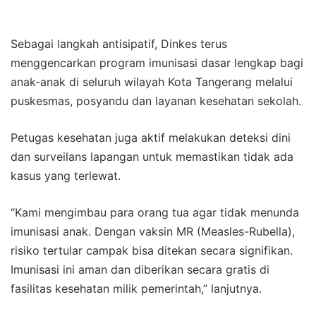
Sebagai langkah antisipatif, Dinkes terus
menggencarkan program imunisasi dasar lengkap bagi
anak-anak di seluruh wilayah Kota Tangerang melalui
puskesmas, posyandu dan layanan kesehatan sekolah.
Petugas kesehatan juga aktif melakukan deteksi dini
dan surveilans lapangan untuk memastikan tidak ada
kasus yang terlewat.
“Kami mengimbau para orang tua agar tidak menunda
imunisasi anak. Dengan vaksin MR (Measles-Rubella),
risiko tertular campak bisa ditekan secara signifikan.
Imunisasi ini aman dan diberikan secara gratis di
fasilitas kesehatan milik pemerintah,” lanjutnya.