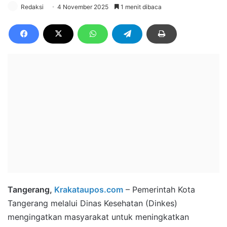
Redaksi
4 November 2025
1 menit dibaca
Tangerang,
Krakataupos.com
– Pemerintah Kota
Tangerang melalui Dinas Kesehatan (Dinkes)
mengingatkan masyarakat untuk meningkatkan