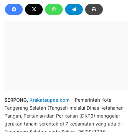
SERPONG,
Krakataupos.com
– Pemerintah Kota
Tangerang Selatan (Tangsel) melalui Dinas Ketahanan
Pangan, Pertanian dan Perikanan (DKP3) menggelar
gerakan tanam serentak di 7 kecamatan yang ada di
Tangerang Selatan, pada Selasa (16/09/2025).