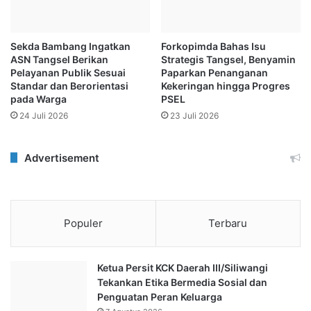
Sekda Bambang Ingatkan
Forkopimda Bahas Isu
ASN Tangsel Berikan
Strategis Tangsel, Benyamin
Pelayanan Publik Sesuai
Paparkan Penanganan
Standar dan Berorientasi
Kekeringan hingga Progres
pada Warga
PSEL
24 Juli 2026
23 Juli 2026
Advertisement
Populer
Terbaru
Ketua Persit KCK Daerah III/Siliwangi
Tekankan Etika Bermedia Sosial dan
Penguatan Peran Keluarga