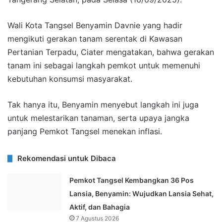
Wali Kota Tangsel Benyamin Davnie yang hadir
mengikuti gerakan tanam serentak di Kawasan
Pertanian Terpadu, Ciater mengatakan, bahwa gerakan
tanam ini sebagai langkah pemkot untuk memenuhi
kebutuhan konsumsi masyarakat.
Tak hanya itu, Benyamin menyebut langkah ini juga
untuk melestarikan tanaman, serta upaya jangka
panjang Pemkot Tangsel menekan inflasi.
Rekomendasi untuk Dibaca
Pemkot Tangsel Kembangkan 36 Pos
Lansia, Benyamin: Wujudkan Lansia Sehat,
Aktif, dan Bahagia
7 Agustus 2026