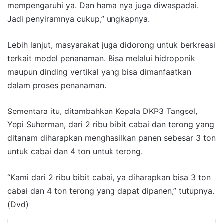
mempengaruhi ya. Dan hama nya juga diwaspadai.
Jadi penyiramnya cukup,” ungkapnya.
Lebih lanjut, masyarakat juga didorong untuk berkreasi
terkait model penanaman. Bisa melalui hidroponik
maupun dinding vertikal yang bisa dimanfaatkan
dalam proses penanaman.
Sementara itu, ditambahkan Kepala DKP3 Tangsel,
Yepi Suherman, dari 2 ribu bibit cabai dan terong yang
ditanam diharapkan menghasilkan panen sebesar 3 ton
untuk cabai dan 4 ton untuk terong.
“Kami dari 2 ribu bibit cabai, ya diharapkan bisa 3 ton
cabai dan 4 ton terong yang dapat dipanen,” tutupnya.
(Dvd)