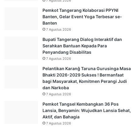
7 Agustus 2026
Pemkot Tangerang Kolaborasi PPYNI
Banten, Gelar Event Yoga Terbesar se-
Banten
7 Agustus 2026
Bupati Tangerang Dialog Interaktif dan
Serahkan Bantuan Kepada Para
Penyandang Disabilitas
7 Agustus 2026
Pelantikan Karanĝ Taruna Gurusinga Masa
Bhakti 2026-2029 Sukses ! Bermanfaat
bagi Masyarakat, Komitmen Perangi Judi
dan Narkoba
7 Agustus 2026
Pemkot Tangsel Kembangkan 36 Pos
Lansia, Benyamin: Wujudkan Lansia Sehat,
Aktif, dan Bahagia
7 Agustus 2026