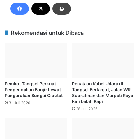
Rekomendasi untuk Dibaca
Pemkot Tangsel Perkuat
Penataan Kabel Udara di
Pengendalian Banjir Lewat
Tangsel Berlanjut, Jalan WR
Pengerukan Sungai Ciputat
Supratman dan Merpati Raya
Kini Lebih Rapi
31 Juli 2026
28 Juli 2026