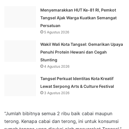
Menyemarakkan HUT Ke-81 RI, Pemkot
Tangsel Ajak Warga Kuatkan Semangat
Persatuan
5 Agustus 2026
Wakil Wali Kota Tangsel: Gemarikan Upaya
Penuhi Protein Hewani dan Cegah
Stunting
4 Agustus 2026
Tangsel Perkuat Identitas Kota Kreatif
Lewat Serpong Arts & Culture Festival
3 Agustus 2026
“Jumlah bibitnya semua 2 ribu baik cabai maupun
terong. Kenapa cabai dan terong, ini untuk konsumsi