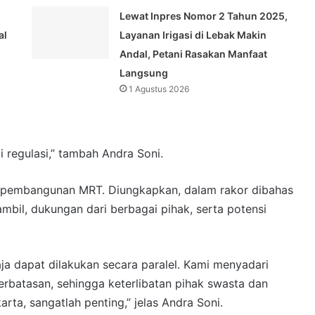
Lewat Inpres Nomor 2 Tahun 2025,
al
Layanan Irigasi di Lebak Makin
Andal, Petani Rasakan Manfaat
Langsung
1 Agustus 2026
regulasi,” tambah Andra Soni.
i pembangunan MRT. Diungkapkan, dalam rakor dibahas
ambil, dukungan dari berbagai pihak, serta potensi
aja dapat dilakukan secara paralel. Kami menyadari
erbatasan, sehingga keterlibatan pihak swasta dan
ta, sangatlah penting,” jelas Andra Soni.