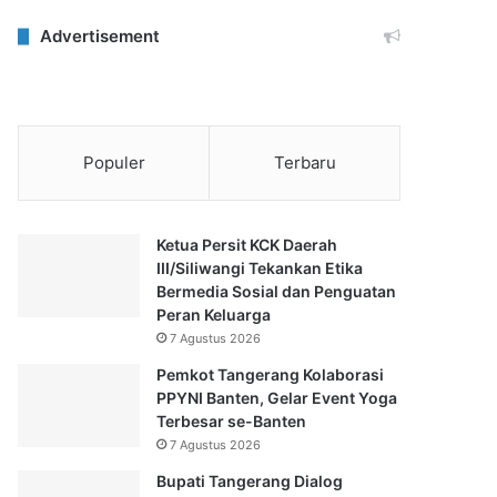
Advertisement
Populer
Terbaru
Ketua Persit KCK Daerah
III/Siliwangi Tekankan Etika
Bermedia Sosial dan Penguatan
Peran Keluarga
7 Agustus 2026
Pemkot Tangerang Kolaborasi
PPYNI Banten, Gelar Event Yoga
Terbesar se-Banten
7 Agustus 2026
Bupati Tangerang Dialog