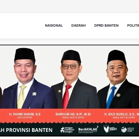
NASIONAL
DAERAH
DPRD BANTEN
POLITI