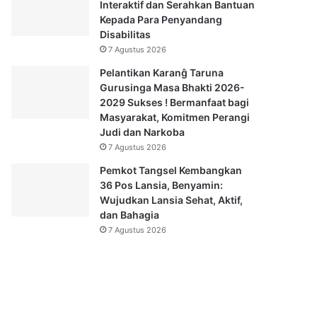
Interaktif dan Serahkan Bantuan
Kepada Para Penyandang
Disabilitas
7 Agustus 2026
Pelantikan Karanĝ Taruna
Gurusinga Masa Bhakti 2026-
2029 Sukses ! Bermanfaat bagi
Masyarakat, Komitmen Perangi
Judi dan Narkoba
7 Agustus 2026
Pemkot Tangsel Kembangkan
36 Pos Lansia, Benyamin:
Wujudkan Lansia Sehat, Aktif,
dan Bahagia
7 Agustus 2026