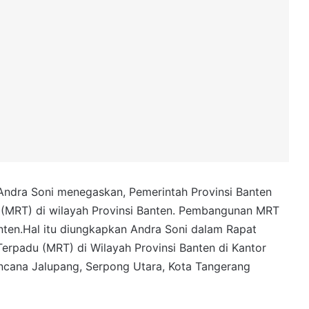
Andra Soni menegaskan, Pemerintah Provinsi Banten
MRT) di wilayah Provinsi Banten. Pembangunan MRT
nten.Hal itu diungkapkan Andra Soni dalam Rapat
rpadu (MRT) di Wilayah Provinsi Banten di Kantor
encana Jalupang, Serpong Utara, Kota Tangerang