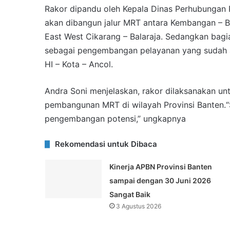
Rakor dipandu oleh Kepala Dinas Perhubungan P
akan dibangun jalur MRT antara Kembangan – Ba
East West Cikarang – Balaraja. Sedangkan bagia
sebagai pengembangan pelayanan yang sudah ad
HI – Kota – Ancol.
Andra Soni menjelaskan, rakor dilaksanakan unt
pembangunan MRT di wilayah Provinsi Banten.“
pengembangan potensi,” ungkapnya
Rekomendasi untuk Dibaca
Kinerja APBN Provinsi Banten
sampai dengan 30 Juni 2026
Sangat Baik
3 Agustus 2026