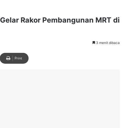
 Gelar Rakor Pembangunan MRT di
3 menit dibaca
Print