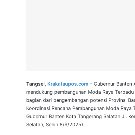
Tangsel,
Krakataupos.com
– Gubernur Banten 
mendukung pembangunan Moda Raya Terpadu (
bagian dari pengembangan potensi Provinsi Ba
Koordinasi Rencana Pembangunan Moda Raya Te
Gubernur Banten Kota Tangerang Selatan Jl. K
Selatan, Senin 8/9/2025).