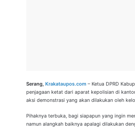
Serang,
Krakataupos.com
– Ketua DPRD Kabupa
penjagaan ketat dari aparat kepolisian di kan
aksi demonstrasi yang akan dilakukan oleh ke
Pihaknya terbuka, bagi siapapun yang ingin m
namun alangkah baiknya apalagi dilakukan den