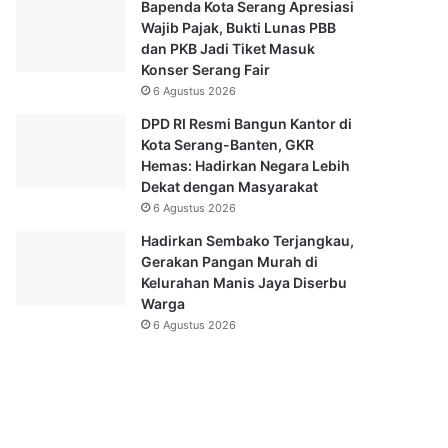
Bapenda Kota Serang Apresiasi
Wajib Pajak, Bukti Lunas PBB
dan PKB Jadi Tiket Masuk
Konser Serang Fair
6 Agustus 2026
DPD RI Resmi Bangun Kantor di
Kota Serang-Banten, GKR
Hemas: Hadirkan Negara Lebih
Dekat dengan Masyarakat
6 Agustus 2026
Hadirkan Sembako Terjangkau,
Gerakan Pangan Murah di
Kelurahan Manis Jaya Diserbu
Warga
6 Agustus 2026