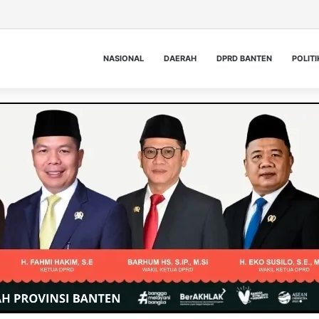
NASIONAL
DAERAH
DPRD BANTEN
POLITI