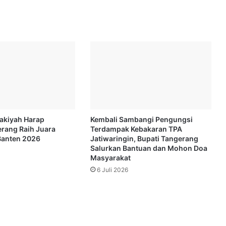
Zakiyah Harap
Kembali Sambangi Pengungsi
rang Raih Juara
Terdampak Kebakaran TPA
anten 2026
Jatiwaringin, Bupati Tangerang
Salurkan Bantuan dan Mohon Doa
Masyarakat
6 Juli 2026