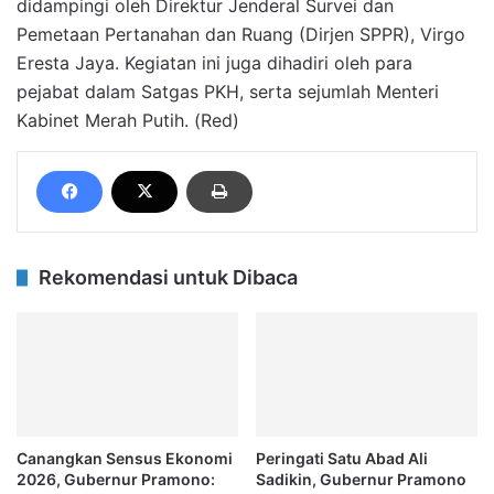
didampingi oleh Direktur Jenderal Survei dan
Pemetaan Pertanahan dan Ruang (Dirjen SPPR), Virgo
Eresta Jaya. Kegiatan ini juga dihadiri oleh para
pejabat dalam Satgas PKH, serta sejumlah Menteri
Kabinet Merah Putih. (Red)
Rekomendasi untuk Dibaca
Canangkan Sensus Ekonomi
Peringati Satu Abad Ali
2026, Gubernur Pramono:
Sadikin, Gubernur Pramono