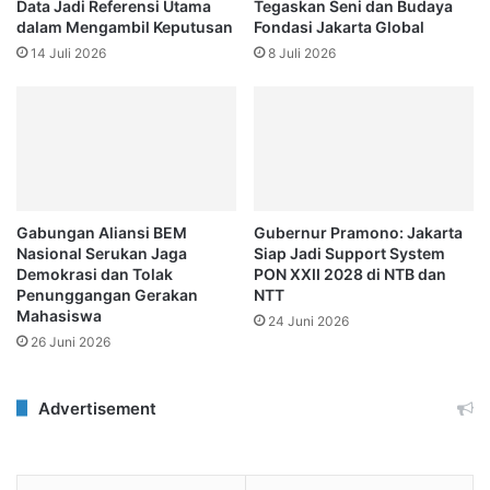
Data Jadi Referensi Utama
Tegaskan Seni dan Budaya
dalam Mengambil Keputusan
Fondasi Jakarta Global
14 Juli 2026
8 Juli 2026
Gabungan Aliansi BEM
Gubernur Pramono: Jakarta
Nasional Serukan Jaga
Siap Jadi Support System
Demokrasi dan Tolak
PON XXII 2028 di NTB dan
Penunggangan Gerakan
NTT
Mahasiswa
24 Juni 2026
26 Juni 2026
Advertisement