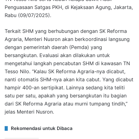
Penguasaan Satgas PKH, di Kejaksaan Agung, Jakarta,
Rabu (09/07/2025).
Terkait SHM yang berhubungan dengan SK Reforma
Agraria, Menteri Nusron akan berkoordinasi langsung
dengan pemerintah daerah (Pemda) yang
bersangkutan. Evaluasi akan dilakukan untuk
mengetahui langkah pencabutan SHM di kawasan TN
Tesso Nilo. “Kalau SK Reforma Agraria-nya dicabut,
nanti otomatis SHM-nya akan kita cabut. Yang dicabut
hampir 400-an sertipikat. Lainnya sedang kita teliti
satu per satu, apakah yang bersangkutan itu bagian
dari SK Reforma Agraria atau murni tumpang tindih,”
jelas Menteri Nusron.
Rekomendasi untuk Dibaca