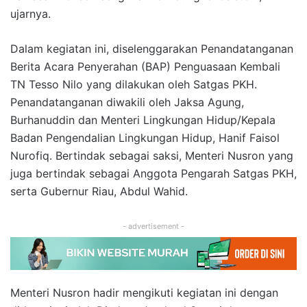
ujarnya.
Dalam kegiatan ini, diselenggarakan Penandatanganan
Berita Acara Penyerahan (BAP) Penguasaan Kembali
TN Tesso Nilo yang dilakukan oleh Satgas PKH.
Penandatanganan diwakili oleh Jaksa Agung,
Burhanuddin dan Menteri Lingkungan Hidup/Kepala
Badan Pengendalian Lingkungan Hidup, Hanif Faisol
Nurofiq. Bertindak sebagai saksi, Menteri Nusron yang
juga bertindak sebagai Anggota Pengarah Satgas PKH,
serta Gubernur Riau, Abdul Wahid.
- advertisement -
Menteri Nusron hadir mengikuti kegiatan ini dengan