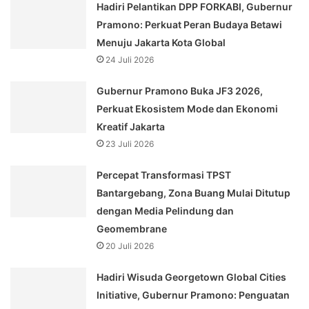
Hadiri Pelantikan DPP FORKABI, Gubernur
Pramono: Perkuat Peran Budaya Betawi
Menuju Jakarta Kota Global
24 Juli 2026
Gubernur Pramono Buka JF3 2026,
Perkuat Ekosistem Mode dan Ekonomi
Kreatif Jakarta
23 Juli 2026
Percepat Transformasi TPST
Bantargebang, Zona Buang Mulai Ditutup
dengan Media Pelindung dan
Geomembrane
20 Juli 2026
Hadiri Wisuda Georgetown Global Cities
Initiative, Gubernur Pramono: Penguatan