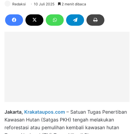
Redaksi
10 Juli 2025
2 menit dibaca
Jakarta,
Krakataupos.com
– Satuan Tugas Penertiban
Kawasan Hutan (Satgas PKH) tengah melakukan
reforestasi atau pemulihan kembali kawasan hutan