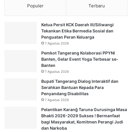
Populer
Terbaru
Ketua Persit KCK Daerah III/Siliwangi
Tekankan Etika Bermedia Sosial dan
Penguatan Peran Keluarga
7 Agustus 2026
Pemkot Tangerang Kolaborasi PPYNI
Banten, Gelar Event Yoga Terbesar se-
Banten
7 Agustus 2026
Bupati Tangerang Dialog Interaktif dan
Serahkan Bantuan Kepada Para
Penyandang Disabilitas
7 Agustus 2026
Pelantikan Karanĝ Taruna Gurusinga Masa
Bhakti 2026-2029 Sukses ! Bermanfaat
bagi Masyarakat, Komitmen Perangi Judi
dan Narkoba