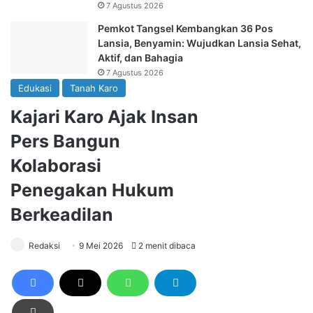
7 Agustus 2026
Pemkot Tangsel Kembangkan 36 Pos
Lansia, Benyamin: Wujudkan Lansia Sehat,
Aktif, dan Bahagia
7 Agustus 2026