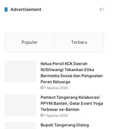
Advertisement
Populer
Terbaru
Ketua Persit KCK Daerah
III/Siliwangi Tekankan Etika
Bermedia Sosial dan Penguatan
Peran Keluarga
7 Agustus 2026
Pemkot Tangerang Kolaborasi
PPYNI Banten, Gelar Event Yoga
Terbesar se-Banten
7 Agustus 2026
Bupati Tangerang Dialog