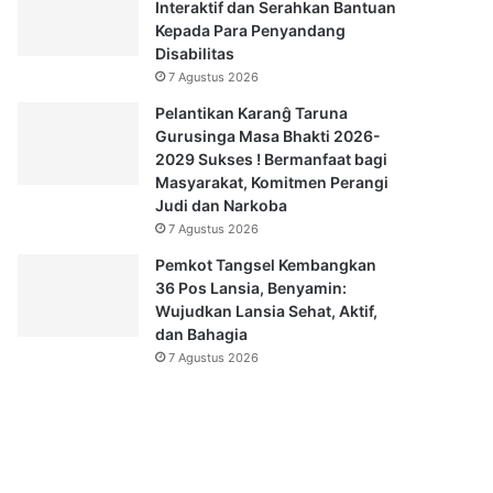
Interaktif dan Serahkan Bantuan
Kepada Para Penyandang
Disabilitas
7 Agustus 2026
Pelantikan Karanĝ Taruna
Gurusinga Masa Bhakti 2026-
2029 Sukses ! Bermanfaat bagi
Masyarakat, Komitmen Perangi
Judi dan Narkoba
7 Agustus 2026
Pemkot Tangsel Kembangkan
36 Pos Lansia, Benyamin:
Wujudkan Lansia Sehat, Aktif,
dan Bahagia
7 Agustus 2026