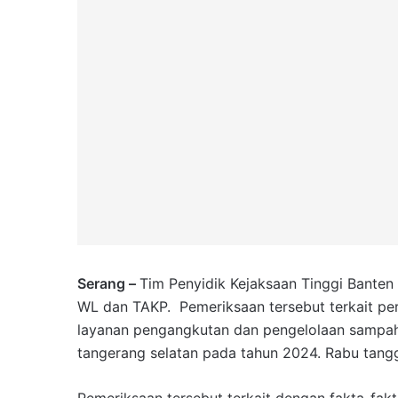
Serang –
Tim Penyidik Kejaksaan Tinggi Banten
WL dan TAKP. Pemeriksaan tersebut terkait per
layanan pengangkutan dan pengelolaan sampah 
tangerang selatan pada tahun 2024. Rabu tang