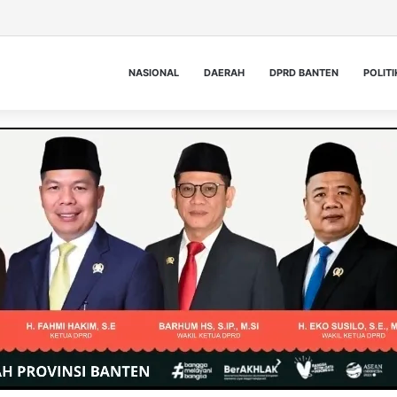
NASIONAL
DAERAH
DPRD BANTEN
POLITI