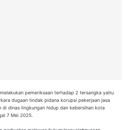
 melakukan pemeriksaan terhadap 2 tersangka yaitu
kara dugaan tindak pidana korupsi pekerjaan jasa
di dinas lingkungan hidup dan kebersihan kota
gal 7 Mei 2025.