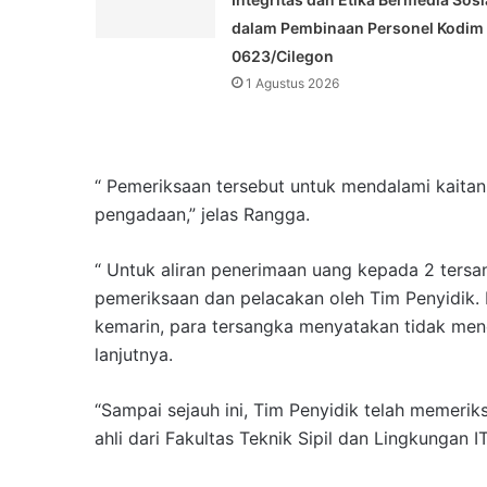
dalam Pembinaan Personel Kodim
0623/Cilegon
1 Agustus 2026
“ Pemeriksaan tersebut untuk mendalami kaitan k
pengadaan,” jelas Rangga.
“ Untuk aliran penerimaan uang kepada 2 tersan
pemeriksaan dan pelacakan oleh Tim Penyidik. 
kemarin, para tersangka menyatakan tidak mene
lanjutnya.
“Sampai sejauh ini, Tim Penyidik telah memerik
ahli dari Fakultas Teknik Sipil dan Lingkungan 