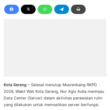
Kota Serang
– Selesai menutup Musrenbang RKPD
2026, Wakil Wali Kota Serang, Nur Agis Aulia meninjau
Data Center (Server) dalam aktivitas perawatan rutin
yang dilakukan untuk memastikan server berfungsi