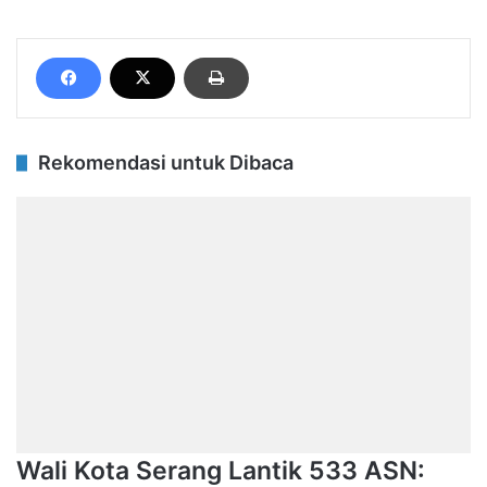
Rekomendasi untuk Dibaca
Wali Kota Serang Lantik 533 ASN: