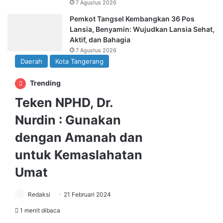
7 Agustus 2026
Pemkot Tangsel Kembangkan 36 Pos
Lansia, Benyamin: Wujudkan Lansia Sehat,
Aktif, dan Bahagia
7 Agustus 2026