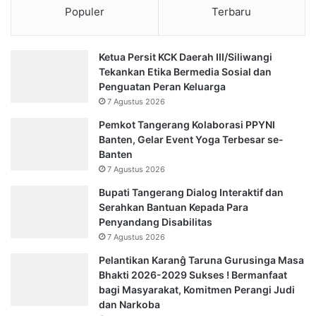
Populer
Terbaru
Ketua Persit KCK Daerah III/Siliwangi
Tekankan Etika Bermedia Sosial dan
Penguatan Peran Keluarga
7 Agustus 2026
Pemkot Tangerang Kolaborasi PPYNI
Banten, Gelar Event Yoga Terbesar se-
Banten
7 Agustus 2026
Bupati Tangerang Dialog Interaktif dan
Serahkan Bantuan Kepada Para
Penyandang Disabilitas
7 Agustus 2026
Pelantikan Karanĝ Taruna Gurusinga Masa
Bhakti 2026-2029 Sukses ! Bermanfaat
bagi Masyarakat, Komitmen Perangi Judi
dan Narkoba