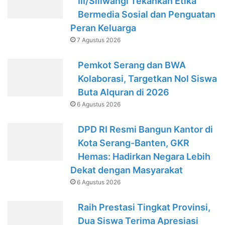
III/Siliwangi Tekankan Etika
Bermedia Sosial dan Penguatan
Peran Keluarga
7 Agustus 2026
Pemkot Serang dan BWA
Kolaborasi, Targetkan Nol Siswa
Buta Alquran di 2026
6 Agustus 2026
DPD RI Resmi Bangun Kantor di
Kota Serang-Banten, GKR
Hemas: Hadirkan Negara Lebih
Dekat dengan Masyarakat
6 Agustus 2026
Raih Prestasi Tingkat Provinsi,
Dua Siswa Terima Apresiasi