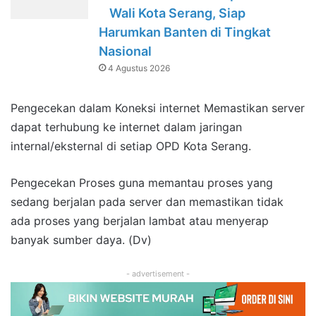
Wali Kota Serang, Siap
Harumkan Banten di Tingkat
Nasional
4 Agustus 2026
Pengecekan dalam Koneksi internet Memastikan server
dapat terhubung ke internet dalam jaringan
internal/eksternal di setiap OPD Kota Serang.
Pengecekan Proses guna memantau proses yang
sedang berjalan pada server dan memastikan tidak
ada proses yang berjalan lambat atau menyerap
banyak sumber daya. (Dv)
- advertisement -