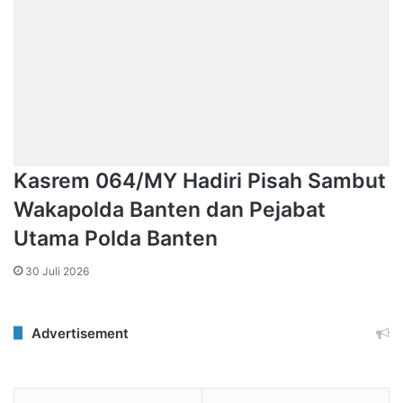
Kasrem 064/MY Hadiri Pisah Sambut
Wakapolda Banten dan Pejabat
Utama Polda Banten
30 Juli 2026
Advertisement