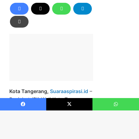
Facebook
X
WhatsApp