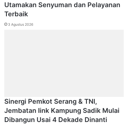
Utamakan Senyuman dan Pelayanan
Terbaik
3 Agustus 2026
Sinergi Pemkot Serang & TNI,
Jembatan Iink Kampung Sadik Mulai
Dibangun Usai 4 Dekade Dinanti