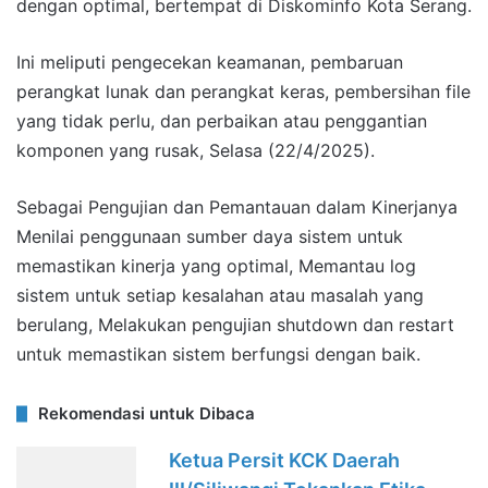
dengan optimal, bertempat di Diskominfo Kota Serang.
Ini meliputi pengecekan keamanan, pembaruan
perangkat lunak dan perangkat keras, pembersihan file
yang tidak perlu, dan perbaikan atau penggantian
komponen yang rusak, Selasa (22/4/2025).
Sebagai Pengujian dan Pemantauan dalam Kinerjanya
Menilai penggunaan sumber daya sistem untuk
memastikan kinerja yang optimal, Memantau log
sistem untuk setiap kesalahan atau masalah yang
berulang, Melakukan pengujian shutdown dan restart
untuk memastikan sistem berfungsi dengan baik.
Rekomendasi untuk Dibaca
Ketua Persit KCK Daerah