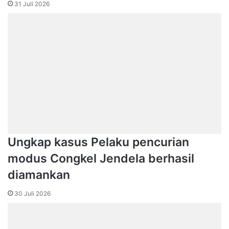
31 Juli 2026
Ungkap kasus Pelaku pencurian
modus Congkel Jendela berhasil
diamankan
30 Juli 2026