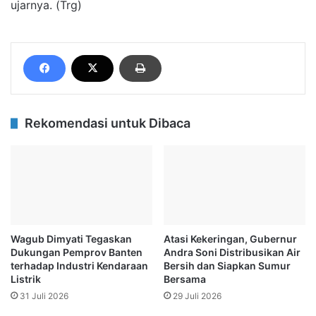
ujarnya. (Trg)
Rekomendasi untuk Dibaca
Wagub Dimyati Tegaskan
Atasi Kekeringan, Gubernur
Dukungan Pemprov Banten
Andra Soni Distribusikan Air
terhadap Industri Kendaraan
Bersih dan Siapkan Sumur
Listrik
Bersama
31 Juli 2026
29 Juli 2026