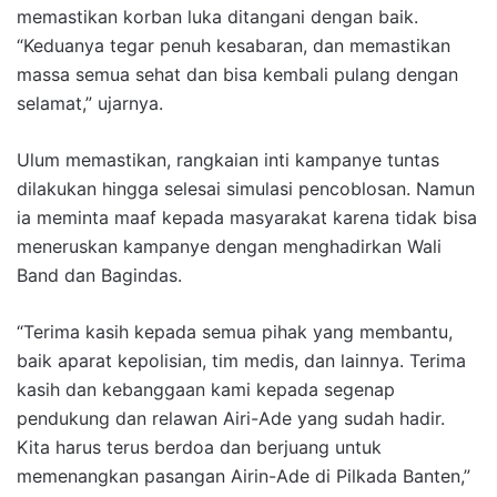
memastikan korban luka ditangani dengan baik.
“Keduanya tegar penuh kesabaran, dan memastikan
massa semua sehat dan bisa kembali pulang dengan
selamat,” ujarnya.
Ulum memastikan, rangkaian inti kampanye tuntas
dilakukan hingga selesai simulasi pencoblosan. Namun
ia meminta maaf kepada masyarakat karena tidak bisa
meneruskan kampanye dengan menghadirkan Wali
Band dan Bagindas.
“Terima kasih kepada semua pihak yang membantu,
baik aparat kepolisian, tim medis, dan lainnya. Terima
kasih dan kebanggaan kami kepada segenap
pendukung dan relawan Airi-Ade yang sudah hadir.
Kita harus terus berdoa dan berjuang untuk
memenangkan pasangan Airin-Ade di Pilkada Banten,”