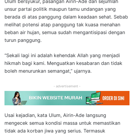
Ulum bersyukur, pasangan Airin-Ade dan sejumlah
unsur partai politik maupun tamu undangan yang
berada di atas panggung dalam keadaan sehat. Sebab
melihat potensi atap panggung tak kuasa menahan
beban air hujan, semua sudah mengantisipasi dengan
turun panggung.
“Sekali lagi ini adalah kehendak Allah yang menjadi
hikmah bagi kami. Menguatkan kesabaran dan tidak
boleh menurunkan semangat,” ujarnya.
- advertisement -
Usai kejadian, kata Ulum, Airin-Ade langsung
mengecek semua kondisi massa untuk memastikan
tidak ada korban jiwa yang serius. Termasuk