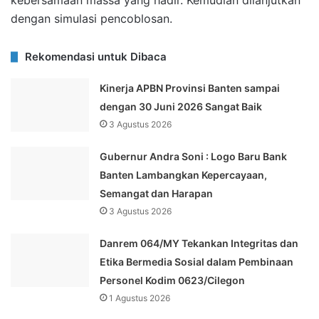
kebersamaan massa yang hadir. Kemudian dilanjutkan
dengan simulasi pencoblosan.
Rekomendasi untuk Dibaca
Kinerja APBN Provinsi Banten sampai
dengan 30 Juni 2026 Sangat Baik
3 Agustus 2026
Gubernur Andra Soni : Logo Baru Bank
Banten Lambangkan Kepercayaan,
Semangat dan Harapan
3 Agustus 2026
Danrem 064/MY Tekankan Integritas dan
Etika Bermedia Sosial dalam Pembinaan
Personel Kodim 0623/Cilegon
1 Agustus 2026