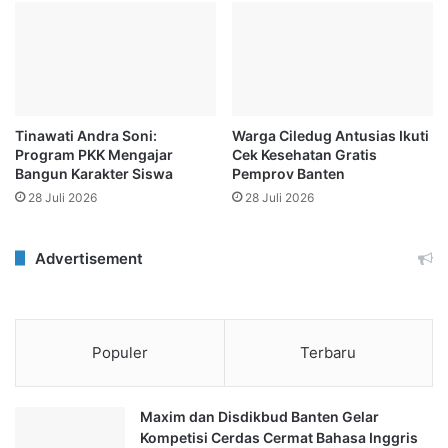
Tinawati Andra Soni:
Warga Ciledug Antusias Ikuti
Program PKK Mengajar
Cek Kesehatan Gratis
Bangun Karakter Siswa
Pemprov Banten
28 Juli 2026
28 Juli 2026
Advertisement
Populer
Terbaru
Maxim dan Disdikbud Banten Gelar
Kompetisi Cerdas Cermat Bahasa Inggris