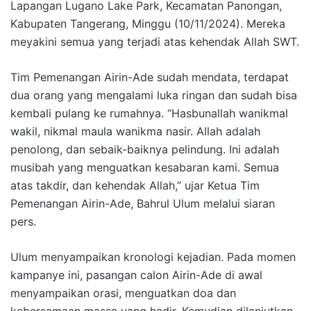
Lapangan Lugano Lake Park, Kecamatan Panongan,
Kabupaten Tangerang, Minggu (10/11/2024). Mereka
meyakini semua yang terjadi atas kehendak Allah SWT.
Tim Pemenangan Airin-Ade sudah mendata, terdapat
dua orang yang mengalami luka ringan dan sudah bisa
kembali pulang ke rumahnya. “Hasbunallah wanikmal
wakil, nikmal maula wanikma nasir. Allah adalah
penolong, dan sebaik-baiknya pelindung. Ini adalah
musibah yang menguatkan kesabaran kami. Semua
atas takdir, dan kehendak Allah,” ujar Ketua Tim
Pemenangan Airin-Ade, Bahrul Ulum melalui siaran
pers.
Ulum menyampaikan kronologi kejadian. Pada momen
kampanye ini, pasangan calon Airin-Ade di awal
menyampaikan orasi, menguatkan doa dan