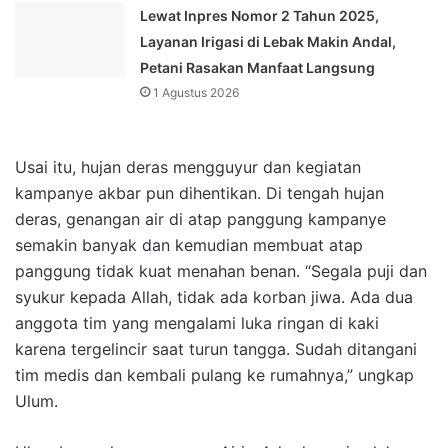
Lewat Inpres Nomor 2 Tahun 2025,
Layanan Irigasi di Lebak Makin Andal,
Petani Rasakan Manfaat Langsung
1 Agustus 2026
Usai itu, hujan deras mengguyur dan kegiatan
kampanye akbar pun dihentikan. Di tengah hujan
deras, genangan air di atap panggung kampanye
semakin banyak dan kemudian membuat atap
panggung tidak kuat menahan benan. “Segala puji dan
syukur kepada Allah, tidak ada korban jiwa. Ada dua
anggota tim yang mengalami luka ringan di kaki
karena tergelincir saat turun tangga. Sudah ditangani
tim medis dan kembali pulang ke rumahnya,” ungkap
Ulum.