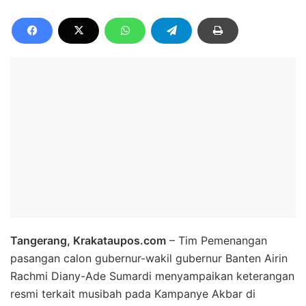
Tangerang, Krakataupos.com
– Tim Pemenangan
pasangan calon gubernur-wakil gubernur Banten Airin
Rachmi Diany-Ade Sumardi menyampaikan keterangan
resmi terkait musibah pada Kampanye Akbar di