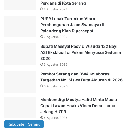
Perdana di Kota Serang
6 Agustus 2026
PUPR Lebak Turunkan Vibro,
Pembangunan Jalan Swadaya di
Palendeng Kian Dipercepat
6 Agustus 2026
Bupati Maesyal Rasyid Wisuda 132 Bayi
ASI Eksklusif di Pekan Menyusui Sedunia
2026
6 Agustus 2026
Pemkot Serang dan BWA Kolaborasi,
Targetkan Nol Siswa Buta Alquran di 2026
6 Agustus 2026
Menkomdigi Meutya Hafid Minta Media
Cepat Lawan Hoaks Video Demo Lama
Jelang HUT RI
6 Agustus 2026