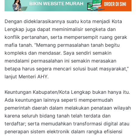
Dengan dideklarasikannya suatu kota menjadi Kota
Lengkap juga dapat meminimalisir sengketa dan
konflik pertanahan, serta mempersempit ruang gerak
mafia tanah. “Memang permasalahan tanah begitu
kompleks dan mendasar. Saya sendiri semakin
mendalami permasalahan ini semakin merasakan
betapa harus segera mencari solusi buat masyarakat,”
lanjut Menteri AHY.
Keuntungan Kabupaten/Kota Lengkap bukan hanya itu.
Ada keuntungan lainnya seperti mempermudah
pemerintah daerah dalam melakukan penataan wilayah
karena seluruh bidang tanah telah terdata dan
terdaftar; serta memudahkan transformasi digital atau
penerapan sistem elektronik dalam rangka efisiensi