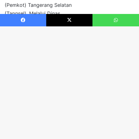
Facebook
X
WhatsApp