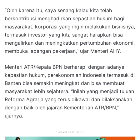
“Oleh karena itu, saya senang kalau kita telah
berkontribusi menghadirkan kepastian hukum bagi
masyarakat, korporasi yang ingin melakukan bisnisnya,
termasuk investor yang kita sangat harapkan bisa
mengalirkan dan meningkatkan pertumbuhan ekonomi,
membuka lapangan pekerjaan,” ujar Menteri AHY.
Menteri ATR/Kepala BPN berharap, dengan adanya
kepastian hukum, perekonomian Indonesia termasuk di
Banten bisa semakin meningkat dan bisa membuat
masyarakat lebih sejahtera. “Inilah yang menjadi tujuan
Reforma Agraria yang terus dikawal dan dilaksanakan
dengan baik oleh jajaran Kementerian ATR/BPN,”
ujarnya.
- advertisement -