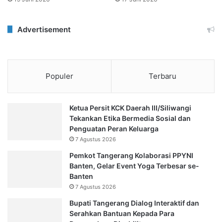
Advertisement
Populer
Terbaru
Ketua Persit KCK Daerah III/Siliwangi
Tekankan Etika Bermedia Sosial dan
Penguatan Peran Keluarga
7 Agustus 2026
Pemkot Tangerang Kolaborasi PPYNI
Banten, Gelar Event Yoga Terbesar se-
Banten
7 Agustus 2026
Bupati Tangerang Dialog Interaktif dan
Serahkan Bantuan Kepada Para