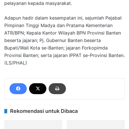
pelayanan kepada masyarakat.
Adapun hadir dalam kesempatan ini, sejumlah Pejabat
Pimpinan Tinggi Madya dan Pratama Kementerian
ATR/BPN; Kepala Kantor Wilayah BPN Provinsi Banten
beserta jajaran; Pj. Gubernur Banten beserta
Bupati/Wali Kota se-Banten; jajaran Forkopimda
Provinsi Banten; serta jajaran IPPAT se-Provinsi Banten.
(LS/PHAL)
Rekomendasi untuk Dibaca