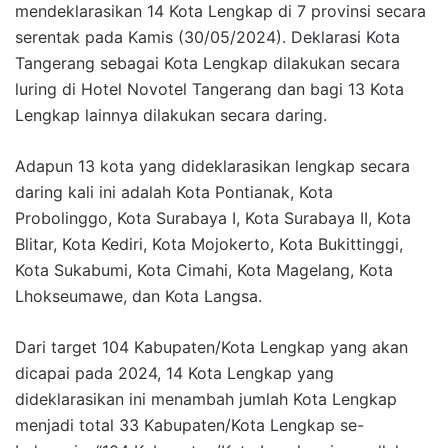
mendeklarasikan 14 Kota Lengkap di 7 provinsi secara
serentak pada Kamis (30/05/2024). Deklarasi Kota
Tangerang sebagai Kota Lengkap dilakukan secara
luring di Hotel Novotel Tangerang dan bagi 13 Kota
Lengkap lainnya dilakukan secara daring.
Adapun 13 kota yang dideklarasikan lengkap secara
daring kali ini adalah Kota Pontianak, Kota
Probolinggo, Kota Surabaya I, Kota Surabaya II, Kota
Blitar, Kota Kediri, Kota Mojokerto, Kota Bukittinggi,
Kota Sukabumi, Kota Cimahi, Kota Magelang, Kota
Lhokseumawe, dan Kota Langsa.
Dari target 104 Kabupaten/Kota Lengkap yang akan
dicapai pada 2024, 14 Kota Lengkap yang
dideklarasikan ini menambah jumlah Kota Lengkap
menjadi total 33 Kabupaten/Kota Lengkap se-