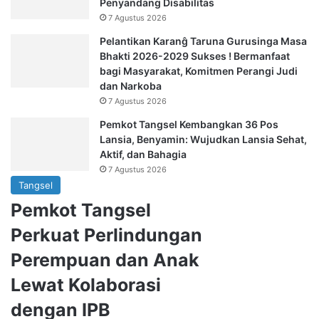
Penyandang Disabilitas
7 Agustus 2026
Pelantikan Karanĝ Taruna Gurusinga Masa
Bhakti 2026-2029 Sukses ! Bermanfaat
bagi Masyarakat, Komitmen Perangi Judi
dan Narkoba
7 Agustus 2026
Pemkot Tangsel Kembangkan 36 Pos
Lansia, Benyamin: Wujudkan Lansia Sehat,
Aktif, dan Bahagia
7 Agustus 2026