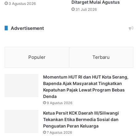
Ditarget Mulai Agustus
3 Agustus 2026
31 Juli 2026
Advertisement
Populer
Terbaru
Momentum HUT RI dan HUT Kota Serang,
Bapenda Ajak Masyarakat Tingkatkan
Kepatuhan Pajak Lewat Program Bebas
Denda
9 Agustus 2026
Ketua Persit KCK Daerah III/Siliwangi
Tekankan Etika Bermedia Sosial dan
Penguatan Peran Keluarga
7 Agustus 2026