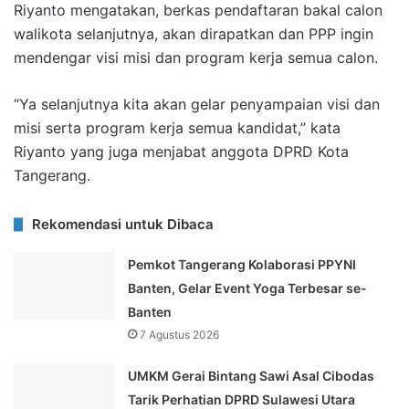
Riyanto mengatakan, berkas pendaftaran bakal calon
walikota selanjutnya, akan dirapatkan dan PPP ingin
mendengar visi misi dan program kerja semua calon.
“Ya selanjutnya kita akan gelar penyampaian visi dan
misi serta program kerja semua kandidat,” kata
Riyanto yang juga menjabat anggota DPRD Kota
Tangerang.
Rekomendasi untuk Dibaca
Pemkot Tangerang Kolaborasi PPYNI
Banten, Gelar Event Yoga Terbesar se-
Banten
7 Agustus 2026
UMKM Gerai Bintang Sawi Asal Cibodas
Tarik Perhatian DPRD Sulawesi Utara