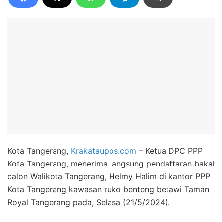
Kota Tangerang,
Krakataupos.com
– Ketua DPC PPP
Kota Tangerang, menerima langsung pendaftaran bakal
calon Walikota Tangerang, Helmy Halim di kantor PPP
Kota Tangerang kawasan ruko benteng betawi Taman
Royal Tangerang pada, Selasa (21/5/2024).