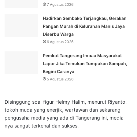
7 Agustus 2026
Hadirkan Sembako Terjangkau, Gerakan
Pangan Murah di Kelurahan Manis Jaya
Diserbu Warga
6 Agustus 2026
Pemkot Tangerang Imbau Masyarakat
Lapor Jika Temukan Tumpukan Sampah,
Begini Caranya
5 Agustus 2026
Disinggung soal figur Helmy Halim, menurut Riyanto,
tokoh muda yang enerjik, wartawan dan sekarang
pengusaha media yang ada di Tangerang ini, media
nya sangat terkenal dan sukses.