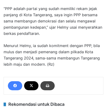
“PPP adalah partai yang sudah memiliki rekam jejak
panjang di Kota Tangerang, saya ingin PPP bersama
sama membangun demokrasi dan selalu mengawal
pembangunan kedepan,” ujar Helmy usai menyerahkan
berkas pendaftaran.
Menurut Helmy, ia sudah komitment dengan PPP, bila
mulus dan menjadi pemenang dalam pilkada Kota
Tangerang 2024, sama-sama membangun Tangerang
lebih maju dan modern. (Rz)
Rekomendasi untuk Dibaca