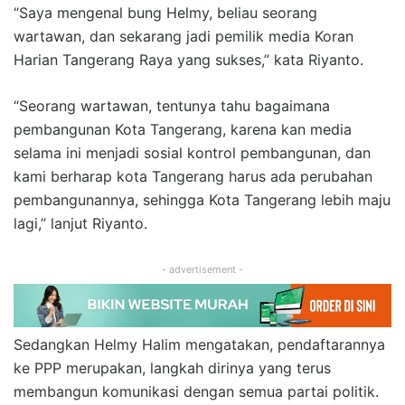
“Saya mengenal bung Helmy, beliau seorang
wartawan, dan sekarang jadi pemilik media Koran
Harian Tangerang Raya yang sukses,” kata Riyanto.
“Seorang wartawan, tentunya tahu bagaimana
pembangunan Kota Tangerang, karena kan media
selama ini menjadi sosial kontrol pembangunan, dan
kami berharap kota Tangerang harus ada perubahan
pembangunannya, sehingga Kota Tangerang lebih maju
lagi,” lanjut Riyanto.
- advertisement -
Sedangkan Helmy Halim mengatakan, pendaftarannya
ke PPP merupakan, langkah dirinya yang terus
membangun komunikasi dengan semua partai politik.