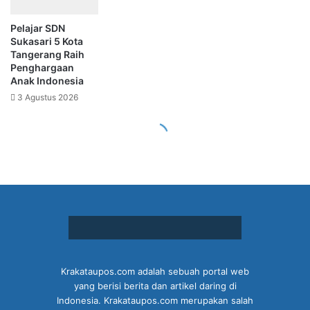
Krakataupos.com adalah sebuah portal web
yang berisi berita dan artikel daring di
Indonesia. Krakataupos.com merupakan salah