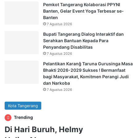
Pemkot Tangerang Kolaborasi PPYNI
Banten, Gelar Event Yoga Terbesar se-
Banten
7 Agustus 2026
Bupati Tangerang Dialog Interaktif dan
Serahkan Bantuan Kepada Para
Penyandang Disabilitas
7 Agustus 2026
Pelantikan Karanĝ Taruna Gurusinga Masa
Bhakti 2026-2029 Sukses ! Bermanfaat
bagi Masyarakat, Komitmen Perangi Judi
dan Narkoba
7 Agustus 2026