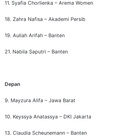
11. Syafia Chorlienka – Arema Women
18. Zahra Nafisa – Akademi Persib
19. Auliah Arifah – Banten
21. Nabila Saputri – Banten
Depan
9. Mayzura Alifa – Jawa Barat
10. Keyssya Anatassya – DKI Jakarta
13. Claudia Scheunemann – Banten