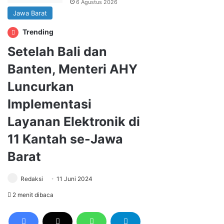
6 Agustus 2026