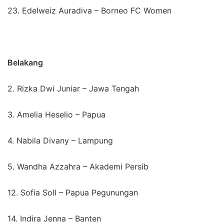
23. Edelweiz Auradiva – Borneo FC Women
Belakang
2. Rizka Dwi Juniar – Jawa Tengah
3. Amelia Heselio – Papua
4. Nabila Divany – Lampung
5. Wandha Azzahra – Akademi Persib
12. Sofia Soll – Papua Pegunungan
14. Indira Jenna – Banten