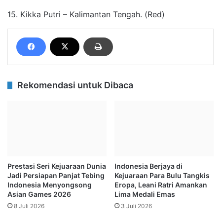
15. Kikka Putri – Kalimantan Tengah. (Red)
Rekomendasi untuk Dibaca
Prestasi Seri Kejuaraan Dunia
Indonesia Berjaya di
Jadi Persiapan Panjat Tebing
Kejuaraan Para Bulu Tangkis
Indonesia Menyongsong
Eropa, Leani Ratri Amankan
Asian Games 2026
Lima Medali Emas
8 Juli 2026
3 Juli 2026