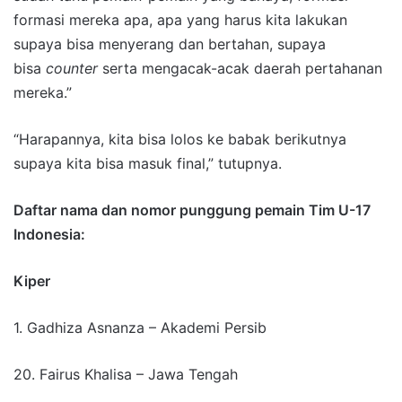
formasi mereka apa, apa yang harus kita lakukan
supaya bisa menyerang dan bertahan, supaya
bisa
counter
serta mengacak-acak daerah pertahanan
mereka.”
“Harapannya, kita bisa lolos ke babak berikutnya
supaya kita bisa masuk final,” tutupnya.
Daftar nama dan nomor punggung pemain Tim U-17
Indonesia:
Kiper
1. Gadhiza Asnanza – Akademi Persib
20. Fairus Khalisa – Jawa Tengah