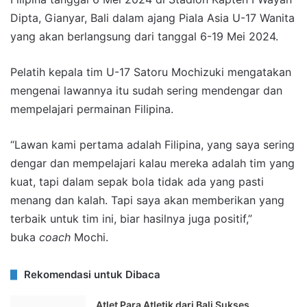
Dipta, Gianyar, Bali dalam ajang Piala Asia U-17 Wanita
yang akan berlangsung dari tanggal 6-19 Mei 2024.
Pelatih kepala tim U-17 Satoru Mochizuki mengatakan
mengenai lawannya itu sudah sering mendengar dan
mempelajari permainan Filipina.
“Lawan kami pertama adalah Filipina, yang saya sering
dengar dan mempelajari kalau mereka adalah tim yang
kuat, tapi dalam sepak bola tidak ada yang pasti
menang dan kalah. Tapi saya akan memberikan yang
terbaik untuk tim ini, biar hasilnya juga positif,”
buka
coach
Mochi.
Rekomendasi untuk Dibaca
Atlet Para Atletik dari Bali Sukses