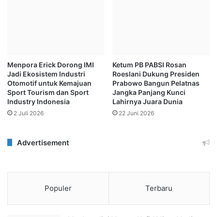
Menpora Erick Dorong IMI
Ketum PB PABSI Rosan
Jadi Ekosistem Industri
Roeslani Dukung Presiden
Otomotif untuk Kemajuan
Prabowo Bangun Pelatnas
Sport Tourism dan Sport
Jangka Panjang Kunci
Industry Indonesia
Lahirnya Juara Dunia
2 Juli 2026
22 Juni 2026
Advertisement
Populer
Terbaru