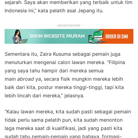
sejarah. Saya akan memberikan yang terbaik untuk tim
Indonesia ini,” kata pelatih asal Jepang itu.
- advertisement -
Sementara itu, Zaira Kusuma sebagai pemain juga
menuturkan mengenai calon lawan mereka. “Filipina
yang saya tahu hampir dari mereka semua
main
abroad
ya, secara fisik mungkin mereka lebih
baik dari kita, postur mereka tinggi-tinggi, tapi kita
lebih lincah dari mereka,” jelasnya.
“Kalau lawan mereka, kita sudah pasti sebagai pemain
tidak perlu sama pelatih pun, kita sudah menonton
laga mereka saat di kualifikasi, jadi yang pasti kita
sudah tahu pemain-pemain yang bahaya, formasi-