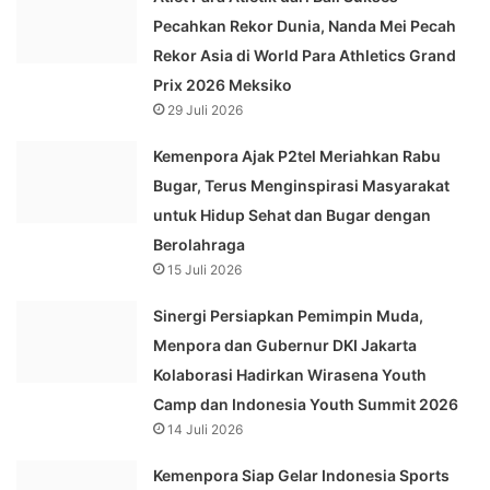
Pecahkan Rekor Dunia, Nanda Mei Pecah
Rekor Asia di World Para Athletics Grand
Prix 2026 Meksiko
29 Juli 2026
Kemenpora Ajak P2tel Meriahkan Rabu
Bugar, Terus Menginspirasi Masyarakat
untuk Hidup Sehat dan Bugar dengan
Berolahraga
15 Juli 2026
Sinergi Persiapkan Pemimpin Muda,
Menpora dan Gubernur DKI Jakarta
Kolaborasi Hadirkan Wirasena Youth
Camp dan Indonesia Youth Summit 2026
14 Juli 2026
Kemenpora Siap Gelar Indonesia Sports