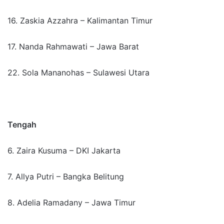
16. Zaskia Azzahra – Kalimantan Timur
17. Nanda Rahmawati – Jawa Barat
22. Sola Mananohas – Sulawesi Utara
Tengah
6. Zaira Kusuma – DKI Jakarta
7. Allya Putri – Bangka Belitung
8. Adelia Ramadany – Jawa Timur