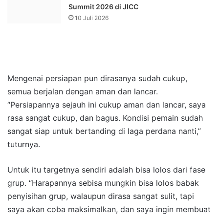
Summit 2026 di JICC
10 Juli 2026
Mengenai persiapan pun dirasanya sudah cukup,
semua berjalan dengan aman dan lancar.
“Persiapannya sejauh ini cukup aman dan lancar, saya
rasa sangat cukup, dan bagus. Kondisi pemain sudah
sangat siap untuk bertanding di laga perdana nanti,”
tuturnya.
Untuk itu targetnya sendiri adalah bisa lolos dari fase
grup. “Harapannya sebisa mungkin bisa lolos babak
penyisihan grup, walaupun dirasa sangat sulit, tapi
saya akan coba maksimalkan, dan saya ingin membuat