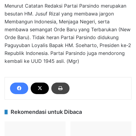
Menurut Catatan Redaksi Partai Parsindo merupakan
besutan HM. Jusuf Rizal yang membawa jargon
Membangun Indonesia, Menjaga Negeri, serta
membawa semangat Orde Baru yang Terbarukan (New
Orde Baru). Tidak heran Partai Parsindo didukung
Paguyuban Loyalis Bapak HM. Soeharto, Presiden ke-2
Republik Indonesia. Partai Parsindo juga mendorong
kembali ke UUD 1945 asli. (Mgr)
Rekomendasi untuk Dibaca