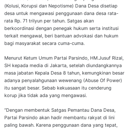
(Kolusi, Korupsi dan Nepotisme) Dana Desa disetiap
desa untuk mengawasi penggunaan dana desa rata-
rata Rp. 71 trilyun per tahun. Satgas akan
berkoordinasi dengan penegak hukum serta institusi
terkait mengawal, beri bantuan advokasi dan hukum
bagi masyarakat secara cuma-cuma.
Menurut Ketum Umum Partai Parsindo, HM.Jusuf Rizal,
SH kepada media di Jakarta, setelah diundangkannya
masa jabatan Kepala Desa 8 tahun, kemungkinan besar
adanya penyalahgunaan wewenang (Abuse Of Power)
itu sangat besar. Sebab kekuasaan itu cenderung
korup jika tidak ada yang mengawasi.
“Dengan membentuk Satgas Pemantau Dana Desa,
Partai Parsindo akan hadir membantu rakyat di lini
paling bawah. Karena penggunaan dana yang tepat,