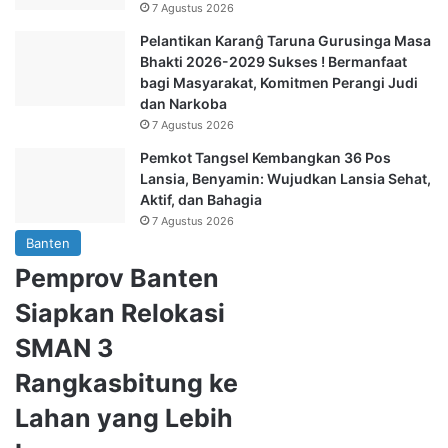
7 Agustus 2026
Pelantikan Karanĝ Taruna Gurusinga Masa
Bhakti 2026-2029 Sukses ! Bermanfaat
bagi Masyarakat, Komitmen Perangi Judi
dan Narkoba
7 Agustus 2026
Pemkot Tangsel Kembangkan 36 Pos
Lansia, Benyamin: Wujudkan Lansia Sehat,
Aktif, dan Bahagia
7 Agustus 2026