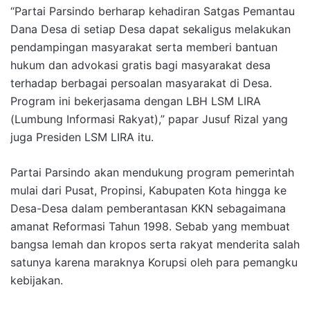
“Partai Parsindo berharap kehadiran Satgas Pemantau
Dana Desa di setiap Desa dapat sekaligus melakukan
pendampingan masyarakat serta memberi bantuan
hukum dan advokasi gratis bagi masyarakat desa
terhadap berbagai persoalan masyarakat di Desa.
Program ini bekerjasama dengan LBH LSM LIRA
(Lumbung Informasi Rakyat),” papar Jusuf Rizal yang
juga Presiden LSM LIRA itu.
Partai Parsindo akan mendukung program pemerintah
mulai dari Pusat, Propinsi, Kabupaten Kota hingga ke
Desa-Desa dalam pemberantasan KKN sebagaimana
amanat Reformasi Tahun 1998. Sebab yang membuat
bangsa lemah dan kropos serta rakyat menderita salah
satunya karena maraknya Korupsi oleh para pemangku
kebijakan.