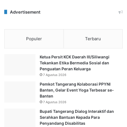
Advertisement
Populer
Terbaru
Ketua Persit KCK Daerah III/Siliwangi
Tekankan Etika Bermedia Sosial dan
Penguatan Peran Keluarga
7 Agustus 2026
Pemkot Tangerang Kolaborasi PPYNI
Banten, Gelar Event Yoga Terbesar se-
Banten
7 Agustus 2026
Bupati Tangerang Dialog Interaktif dan
Serahkan Bantuan Kepada Para
Penyandang Disabilitas