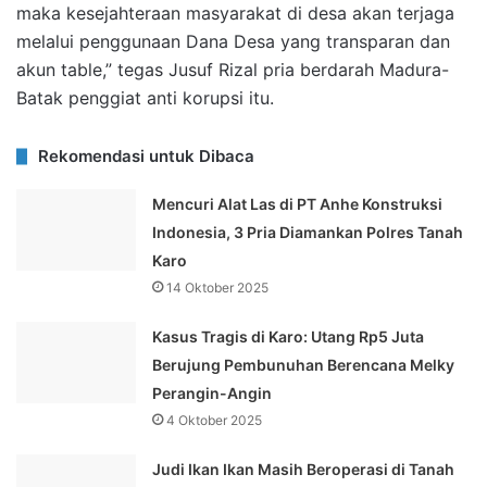
maka kesejahteraan masyarakat di desa akan terjaga
melalui penggunaan Dana Desa yang transparan dan
akun table,” tegas Jusuf Rizal pria berdarah Madura-
Batak penggiat anti korupsi itu.
Rekomendasi untuk Dibaca
Mencuri Alat Las di PT Anhe Konstruksi
Indonesia, 3 Pria Diamankan Polres Tanah
Karo
14 Oktober 2025
Kasus Tragis di Karo: Utang Rp5 Juta
Berujung Pembunuhan Berencana Melky
Perangin-Angin
4 Oktober 2025
Judi Ikan Ikan Masih Beroperasi di Tanah