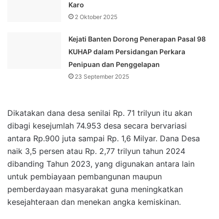
Karo
2 Oktober 2025
Kejati Banten Dorong Penerapan Pasal 98
KUHAP dalam Persidangan Perkara
Penipuan dan Penggelapan
23 September 2025
Dikatakan dana desa senilai Rp. 71 trilyun itu akan
dibagi kesejumlah 74.953 desa secara bervariasi
antara Rp.900 juta sampai Rp. 1,6 Milyar. Dana Desa
naik 3,5 persen atau Rp. 2,77 trilyun tahun 2024
dibanding Tahun 2023, yang digunakan antara lain
untuk pembiayaan pembangunan maupun
pemberdayaan masyarakat guna meningkatkan
kesejahteraan dan menekan angka kemiskinan.