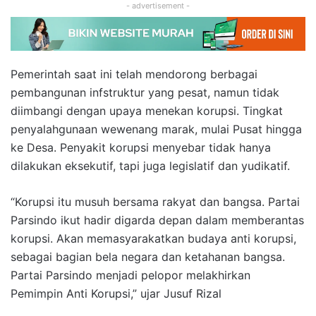
- advertisement -
Pemerintah saat ini telah mendorong berbagai
pembangunan infstruktur yang pesat, namun tidak
diimbangi dengan upaya menekan korupsi. Tingkat
penyalahgunaan wewenang marak, mulai Pusat hingga
ke Desa. Penyakit korupsi menyebar tidak hanya
dilakukan eksekutif, tapi juga legislatif dan yudikatif.
“Korupsi itu musuh bersama rakyat dan bangsa. Partai
Parsindo ikut hadir digarda depan dalam memberantas
korupsi. Akan memasyarakatkan budaya anti korupsi,
sebagai bagian bela negara dan ketahanan bangsa.
Partai Parsindo menjadi pelopor melakhirkan
Pemimpin Anti Korupsi,” ujar Jusuf Rizal