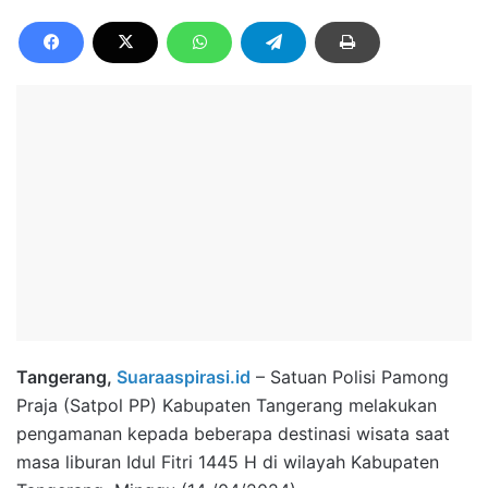
Tangerang,
Suaraaspirasi.id
– Satuan Polisi Pamong
Praja (Satpol PP) Kabupaten Tangerang melakukan
pengamanan kepada beberapa destinasi wisata saat
masa liburan Idul Fitri 1445 H di wilayah Kabupaten