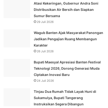
Atasi Kekeringan, Gubernur Andra Soni
Distribusikan Air Bersih dan Siapkan
Sumur Bersama
29 Juli 2026
Wagub Banten Ajak Masyarakat Panongan
Jadikan Pengajian Ruang Membangun
Karakter
26 Juli 2026
Bupati Maesyal Apresiasi Banten Festival
Teknologi 2026, Dorong Generasi Muda
Ciptakan Inovasi Baru
24 Juli 2026
Tinjau Dua Rumah Tidak Layak Huni di
Sukamulya, Bupati Tangerang
Instruksikan Segera Dibangun