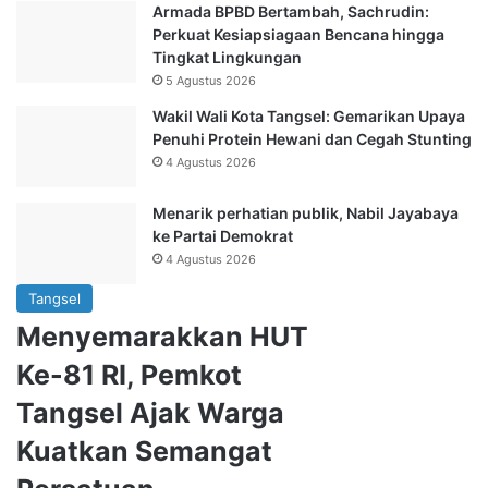
Armada BPBD Bertambah, Sachrudin:
Perkuat Kesiapsiagaan Bencana hingga
Tingkat Lingkungan
5 Agustus 2026
Wakil Wali Kota Tangsel: Gemarikan Upaya
Penuhi Protein Hewani dan Cegah Stunting
4 Agustus 2026
Menarik perhatian publik, Nabil Jayabaya
ke Partai Demokrat
4 Agustus 2026