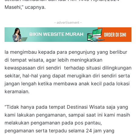
Masehi,” ucapnya.
- advertisement -
Ia mengimbau kepada para pengunjung yang berlibur
di tempat wisata, agar lebih meningkatkan
kewaspasaan diri sendiri terhadap situasi dilingkungan
sekitar, hal-hal yang dapat merugikan diri sendiri serta
jangan lengah ketika membawa anak kecil pada lokasi
keramaian.
“Tidak hanya pada tempat Destinasi Wisata saja yang
kami lakukan pengamanan, sampai saat ini kami masih
melakukan pengamanan pada pos pantau,
pengamanan serta terpadu selama 24 jam yang