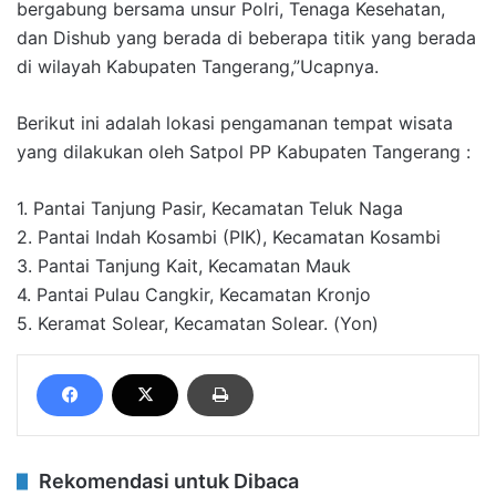
bergabung bersama unsur Polri, Tenaga Kesehatan,
dan Dishub yang berada di beberapa titik yang berada
di wilayah Kabupaten Tangerang,”Ucapnya.
Berikut ini adalah lokasi pengamanan tempat wisata
yang dilakukan oleh Satpol PP Kabupaten Tangerang :
1. Pantai Tanjung Pasir, Kecamatan Teluk Naga
2. Pantai Indah Kosambi (PIK), Kecamatan Kosambi
3. Pantai Tanjung Kait, Kecamatan Mauk
4. Pantai Pulau Cangkir, Kecamatan Kronjo
5. Keramat Solear, Kecamatan Solear. (Yon)
Rekomendasi untuk Dibaca