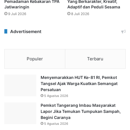
Pemadaman Kebakaran TPA
Yang Berkarakter, Kreatif,
Jatiwaringin
Adaptif dan Peduli Sesama
9 Juli 2026
8 Juli 2026
Advertisement
Populer
Terbaru
Menyemarakkan HUT Ke-81 RI, Pemkot
Tangsel Ajak Warga Kuatkan Semangat
Persatuan
5 Agustus 2026
Pemkot Tangerang Imbau Masyarakat
Lapor Jika Temukan Tumpukan Sampah,
Begini Caranya
5 Agustus 2026