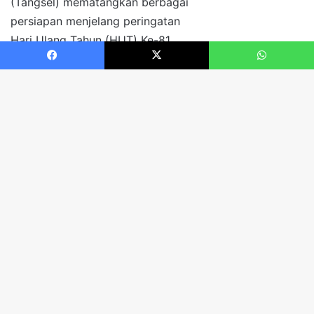
Facebook
X
WhatsApp