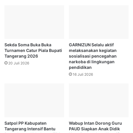
Sekda Soma Buka Buka
GARNIZUN Selalu aktif
Turnamen Catur Piala Bupati
melaksanakan kegiatan
Tangerang 2026
sosialisasi pencegahan
narkoba di lingkungan
20 Juli 2026
pendidikan
16 Juli 2026
Satpol PP Kabupaten
Wabup Intan Dorong Guru
Tangerang Intensif Bantu
PAUD Siapkan Anak Didik