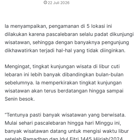
22 Juli 2026
Ia menyampaikan, pengamanan di 5 lokasi ini
dilakukan karena pascalebaran selalu padat dikunjungi
wisatawan, sehingga dengan banyaknya pengunjung
dikhawatirkan terjadi hal-hal yang tidak diinginkan.
Mengingat, tingkat kunjungan wisata di libur cuti
lebaran ini lebih banyak dibandingkan bulan-bulan
sebelumnya. Ia memperkirakan tingkat kunjungan
wisatawan akan terus berdatangan hingga sampai
Senin besok.
“Tentunya pasti banyak wisatawan yang berwisata.
Mulai sehari pascalebaran hingga hari Minggu ini,
banyak wisatawan datang untuk mengisi waktu libur
setelah Ramadhan dan Idul Fitri 1445 Hijriah/2024