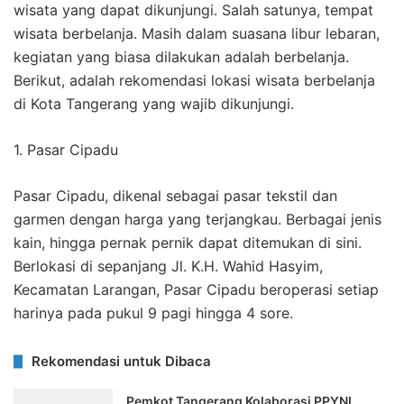
wisata yang dapat dikunjungi. Salah satunya, tempat
wisata berbelanja. Masih dalam suasana libur lebaran,
kegiatan yang biasa dilakukan adalah berbelanja.
Berikut, adalah rekomendasi lokasi wisata berbelanja
di Kota Tangerang yang wajib dikunjungi.
1. Pasar Cipadu
Pasar Cipadu, dikenal sebagai pasar tekstil dan
garmen dengan harga yang terjangkau. Berbagai jenis
kain, hingga pernak pernik dapat ditemukan di sini.
Berlokasi di sepanjang Jl. K.H. Wahid Hasyim,
Kecamatan Larangan, Pasar Cipadu beroperasi setiap
harinya pada pukul 9 pagi hingga 4 sore.
Rekomendasi untuk Dibaca
Pemkot Tangerang Kolaborasi PPYNI