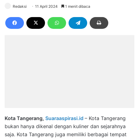
Redaksi
11 April 2024
1 menit dibaca
Kota Tangerang,
Suaraaspirasi.id
– Kota Tangerang
bukan hanya dikenal dengan kuliner dan sejarahnya
saja. Kota Tangerang juga memiliki berbagai tempat