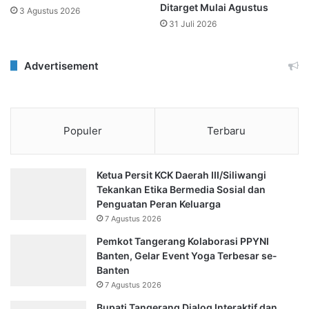
Ditarget Mulai Agustus
3 Agustus 2026
31 Juli 2026
Advertisement
Populer
Terbaru
Ketua Persit KCK Daerah III/Siliwangi
Tekankan Etika Bermedia Sosial dan
Penguatan Peran Keluarga
7 Agustus 2026
Pemkot Tangerang Kolaborasi PPYNI
Banten, Gelar Event Yoga Terbesar se-
Banten
7 Agustus 2026
Bupati Tangerang Dialog Interaktif dan