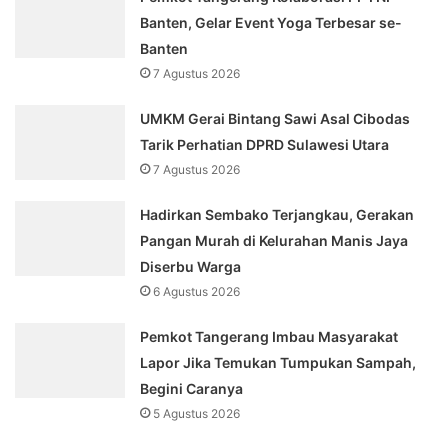
Banten, Gelar Event Yoga Terbesar se-
Banten
7 Agustus 2026
UMKM Gerai Bintang Sawi Asal Cibodas
Tarik Perhatian DPRD Sulawesi Utara
7 Agustus 2026
Hadirkan Sembako Terjangkau, Gerakan
Pangan Murah di Kelurahan Manis Jaya
Diserbu Warga
6 Agustus 2026
Pemkot Tangerang Imbau Masyarakat
Lapor Jika Temukan Tumpukan Sampah,
Begini Caranya
5 Agustus 2026