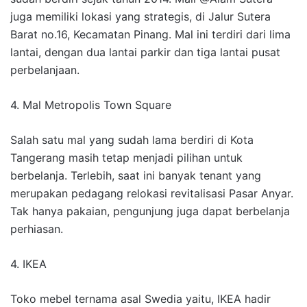
juga memiliki lokasi yang strategis, di Jalur Sutera
Barat no.16, Kecamatan Pinang. Mal ini terdiri dari lima
lantai, dengan dua lantai parkir dan tiga lantai pusat
perbelanjaan.
4. Mal Metropolis Town Square
Salah satu mal yang sudah lama berdiri di Kota
Tangerang masih tetap menjadi pilihan untuk
berbelanja. Terlebih, saat ini banyak tenant yang
merupakan pedagang relokasi revitalisasi Pasar Anyar.
Tak hanya pakaian, pengunjung juga dapat berbelanja
perhiasan.
4. IKEA
Toko mebel ternama asal Swedia yaitu, IKEA hadir