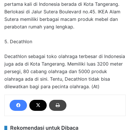
pertama kali di Indonesia berada di Kota Tangerang.
Berlokasi di Jalur Sutera Boulevard no.45. IKEA Alam
Sutera memiliki berbagai macam produk mebel dan
perabotan rumah yang lengkap.
5. Decathlon
Decathlon sebagai toko olahraga terbesar di Indonesia
juga ada di Kota Tangerang. Memiliki luas 3200 meter
persegi, 80 cabang olahraga dan 5000 produk
olahraga ada di sini. Tentu, Decathlon tidak bisa
dilewatkan bagi para pecinta olahraga. (At)
Rekomendasi untuk Dibaca