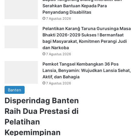
Serahkan Bantuan Kepada Para
Penyandang Disabilitas
7 Agustus 2026
Pelantikan Karanĝ Taruna Gurusinga Masa
Bhakti 2026-2029 Sukses ! Bermanfaat
bagi Masyarakat, Komitmen Perangi Judi
dan Narkoba
7 Agustus 2026
Pemkot Tangsel Kembangkan 36 Pos
Lansia, Benyamin: Wujudkan Lansia Sehat,
Aktif, dan Bahagia
7 Agustus 2026