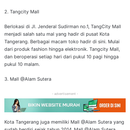
2. Tangcity Mall
Berlokasi di Jl. Jenderal Sudirman no.1, TangCity Mall
menjadi salah satu mal yang hadir di pusat Kota
Tangerang. Berbagai macam toko hadir di sini. Mulai
dari produk fashion hingga elektronik. Tangcity Mall,
dan beroperasi setiap hari dari pukul 10 pagi hingga
pukul 10 malam.
3. Mall @Alam Sutera
- advertisement -
Kota Tangerang juga memiliki Mall @Alam Sutera yang
sudah berdiri sejak tahun 2014. Mall @Alam Sutera