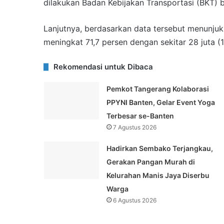
dilakukan Badan Kebijakan Transportasi (BKT) b
Lanjutnya, berdasarkan data tersebut menunjuk
meningkat 71,7 persen dengan sekitar 28 juta (
Rekomendasi untuk Dibaca
Pemkot Tangerang Kolaborasi
PPYNI Banten, Gelar Event Yoga
Terbesar se-Banten
7 Agustus 2026
Hadirkan Sembako Terjangkau,
Gerakan Pangan Murah di
Kelurahan Manis Jaya Diserbu
Warga
6 Agustus 2026