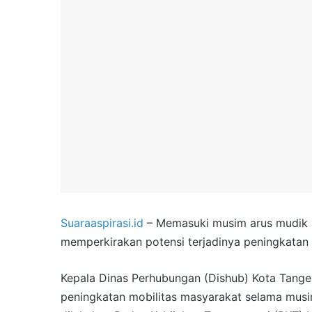
Suaraaspirasi.id
– Memasuki musim arus mudik 
memperkirakan potensi terjadinya peningkatan 
Kepala Dinas Perhubungan (Dishub) Kota Tange
peningkatan mobilitas masyarakat selama musim