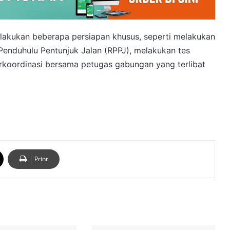
melakukan beberapa persiapan khusus, seperti melakukan
enduhulu Pentunjuk Jalan (RPPJ), melakukan tes
rkoordinasi bersama petugas gabungan yang terlibat
Print