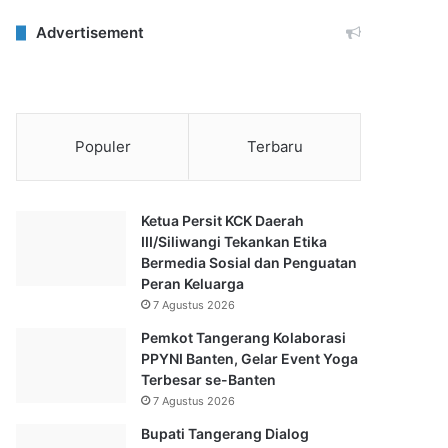
Advertisement
Populer
Terbaru
Ketua Persit KCK Daerah
III/Siliwangi Tekankan Etika
Bermedia Sosial dan Penguatan
Peran Keluarga
7 Agustus 2026
Pemkot Tangerang Kolaborasi
PPYNI Banten, Gelar Event Yoga
Terbesar se-Banten
7 Agustus 2026
Bupati Tangerang Dialog