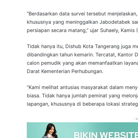
“Berdasarkan data survei tersebut menjelaskan
khususnya yang meninggalkan Jabodetabek sang
persiapan secara matang,” ujar Suhaely, Kamis 
Tidak hanya itu, Dishub Kota Tangerang juga m
dibandingkan tahun kemarin. Tercatat, Kantor 
calon pemudik yang akan memanfaatkan layanan
Darat Kementerian Perhubungan.
“Kami melihat antusias masyarakat dalam meny
biasa. Tidak hanya jumlah peminat yang melonj
lapangan, khususnya di beberapa lokasi strateg
- a