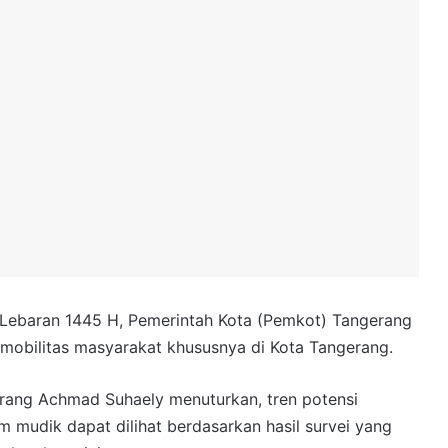
Lebaran 1445 H, Pemerintah Kota (Pemkot) Tangerang
mobilitas masyarakat khususnya di Kota Tangerang.
rang Achmad Suhaely menuturkan, tren potensi
 mudik dapat dilihat berdasarkan hasil survei yang