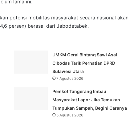
elum lama ini.
kan potensi mobilitas masyarakat secara nasional akan
14,6 persen) berasal dari Jabodetabek.
UMKM Gerai Bintang Sawi Asal
Cibodas Tarik Perhatian DPRD
Sulawesi Utara
7 Agustus 2026
Pemkot Tangerang Imbau
Masyarakat Lapor Jika Temukan
Tumpukan Sampah, Begini Caranya
5 Agustus 2026