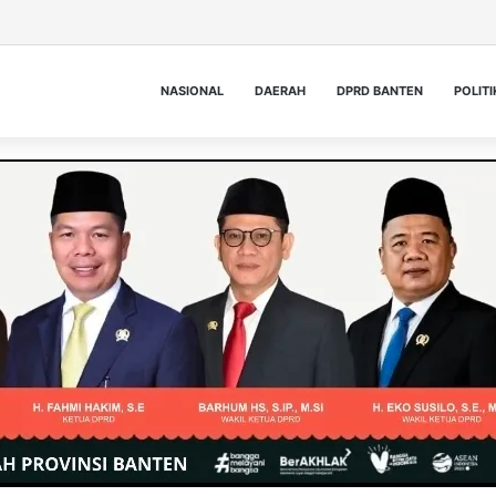
NASIONAL
DAERAH
DPRD BANTEN
POLITI