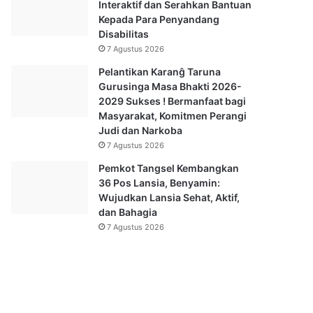
Interaktif dan Serahkan Bantuan
Kepada Para Penyandang
Disabilitas
7 Agustus 2026
Pelantikan Karanĝ Taruna
Gurusinga Masa Bhakti 2026-
2029 Sukses ! Bermanfaat bagi
Masyarakat, Komitmen Perangi
Judi dan Narkoba
7 Agustus 2026
Pemkot Tangsel Kembangkan
36 Pos Lansia, Benyamin:
Wujudkan Lansia Sehat, Aktif,
dan Bahagia
7 Agustus 2026