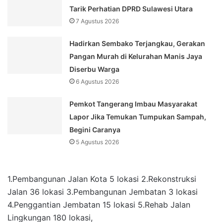
Tarik Perhatian DPRD Sulawesi Utara
7 Agustus 2026
Hadirkan Sembako Terjangkau, Gerakan
Pangan Murah di Kelurahan Manis Jaya
Diserbu Warga
6 Agustus 2026
Pemkot Tangerang Imbau Masyarakat
Lapor Jika Temukan Tumpukan Sampah,
Begini Caranya
5 Agustus 2026
1.Pembangunan Jalan Kota 5 lokasi 2.Rekonstruksi
Jalan 36 lokasi 3.Pembangunan Jembatan 3 lokasi
4.Penggantian Jembatan 15 lokasi 5.Rehab Jalan
Lingkungan 180 lokasi,