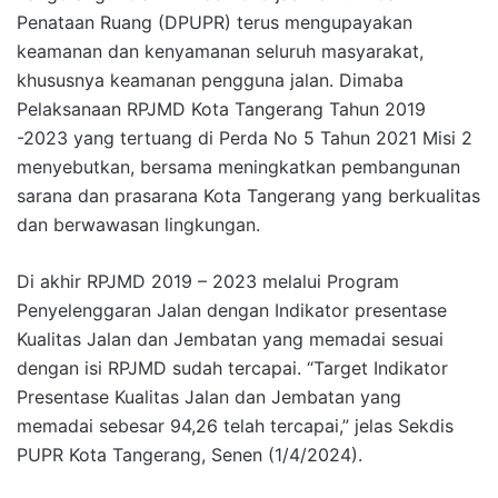
Penataan Ruang (DPUPR) terus mengupayakan
keamanan dan kenyamanan seluruh masyarakat,
khususnya keamanan pengguna jalan. Dimaba
Pelaksanaan RPJMD Kota Tangerang Tahun 2019
-2023 yang tertuang di Perda No 5 Tahun 2021 Misi 2
menyebutkan, bersama meningkatkan pembangunan
sarana dan prasarana Kota Tangerang yang berkualitas
dan berwawasan lingkungan.
Di akhir RPJMD 2019 – 2023 melalui Program
Penyelenggaran Jalan dengan Indikator presentase
Kualitas Jalan dan Jembatan yang memadai sesuai
dengan isi RPJMD sudah tercapai. “Target Indikator
Presentase Kualitas Jalan dan Jembatan yang
memadai sebesar 94,26 telah tercapai,” jelas Sekdis
PUPR Kota Tangerang, Senen (1/4/2024).