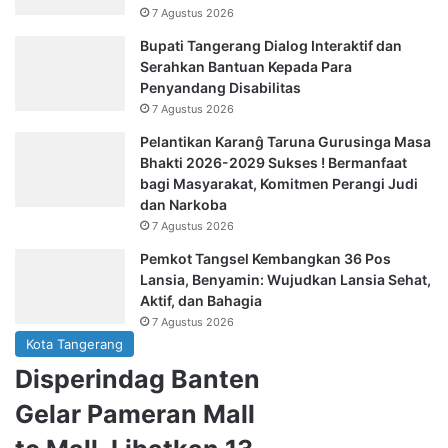
7 Agustus 2026
Bupati Tangerang Dialog Interaktif dan
Serahkan Bantuan Kepada Para
Penyandang Disabilitas
7 Agustus 2026
Pelantikan Karanĝ Taruna Gurusinga Masa
Bhakti 2026-2029 Sukses ! Bermanfaat
bagi Masyarakat, Komitmen Perangi Judi
dan Narkoba
7 Agustus 2026
Pemkot Tangsel Kembangkan 36 Pos
Lansia, Benyamin: Wujudkan Lansia Sehat,
Aktif, dan Bahagia
7 Agustus 2026