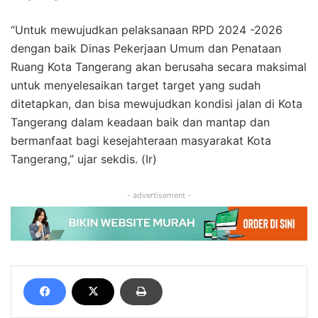
“Untuk mewujudkan pelaksanaan RPD 2024 -2026
dengan baik Dinas Pekerjaan Umum dan Penataan
Ruang Kota Tangerang akan berusaha secara maksimal
untuk menyelesaikan target target yang sudah
ditetapkan, dan bisa mewujudkan kondisi jalan di Kota
Tangerang dalam keadaan baik dan mantap dan
bermanfaat bagi kesejahteraan masyarakat Kota
Tangerang,” ujar sekdis. (Ir)
- advertisement -