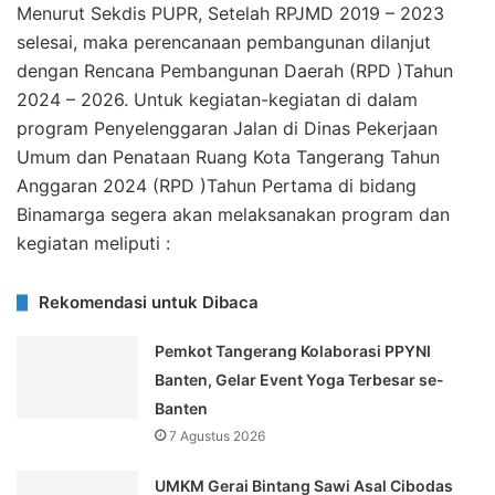
Menurut Sekdis PUPR, Setelah RPJMD 2019 – 2023
selesai, maka perencanaan pembangunan dilanjut
dengan Rencana Pembangunan Daerah (RPD )Tahun
2024 – 2026. Untuk kegiatan-kegiatan di dalam
program Penyelenggaran Jalan di Dinas Pekerjaan
Umum dan Penataan Ruang Kota Tangerang Tahun
Anggaran 2024 (RPD )Tahun Pertama di bidang
Binamarga segera akan melaksanakan program dan
kegiatan meliputi :
Rekomendasi untuk Dibaca
Pemkot Tangerang Kolaborasi PPYNI
Banten, Gelar Event Yoga Terbesar se-
Banten
7 Agustus 2026
UMKM Gerai Bintang Sawi Asal Cibodas