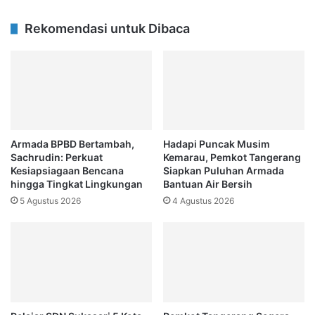
Rekomendasi untuk Dibaca
Armada BPBD Bertambah,
Hadapi Puncak Musim
Sachrudin: Perkuat
Kemarau, Pemkot Tangerang
Kesiapsiagaan Bencana
Siapkan Puluhan Armada
hingga Tingkat Lingkungan
Bantuan Air Bersih
5 Agustus 2026
4 Agustus 2026