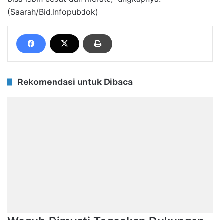
(Saarah/Bid.Infopubdok)
Rekomendasi untuk Dibaca