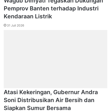
Wagub Dimyati Tegaskan Dukungan
Pemprov Banten terhadap Industri
Kendaraan Listrik
31 Juli 2026
Atasi Kekeringan, Gubernur Andra
Soni Distribusikan Air Bersih dan
Siapkan Sumur Bersama