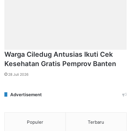
Warga Ciledug Antusias Ikuti Cek
Kesehatan Gratis Pemprov Banten
28 Juli 2026
Advertisement
Populer
Terbaru