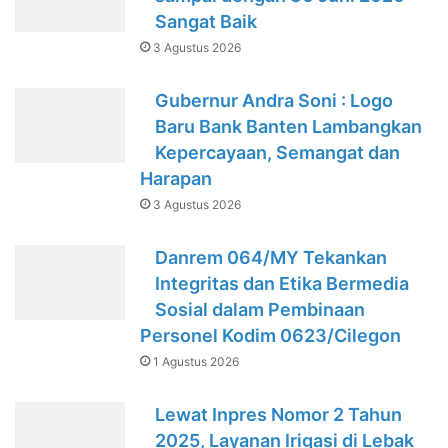
Sangat Baik
3 Agustus 2026
Gubernur Andra Soni : Logo
Baru Bank Banten Lambangkan
Kepercayaan, Semangat dan
Harapan
3 Agustus 2026
Danrem 064/MY Tekankan
Integritas dan Etika Bermedia
Sosial dalam Pembinaan
Personel Kodim 0623/Cilegon
1 Agustus 2026
Lewat Inpres Nomor 2 Tahun
2025, Layanan Irigasi di Lebak