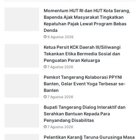
Momentum HUT RI dan HUT Kota Serang,
Bapenda Ajak Masyarakat Tingkatkan
Kepatuhan Pajak Lewat Program Bebas
Denda
9 Agustus 2026
Ketua Persit KCK Daerah III/Siliwangi
Tekankan Etika Bermedia Sosial dan
Penguatan Peran Keluarga
7 Agustus 2026
Pemkot Tangerang Kolaborasi PPYNI
Banten, Gelar Event Yoga Terbesar se-
Banten
7 Agustus 2026
Bupati Tangerang Dialog Interaktif dan
Serahkan Bantuan Kepada Para
Penyandang Disabilitas
7 Agustus 2026
Pelantikan Karanĝ Taruna Gurusinga Masa