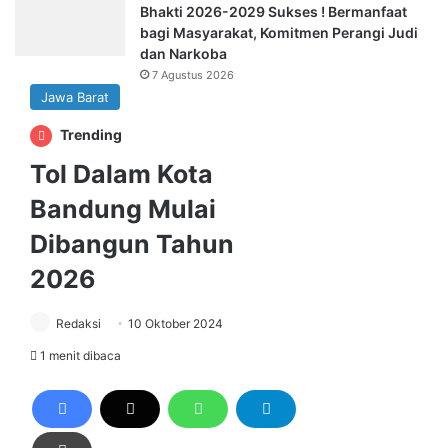
Bhakti 2026-2029 Sukses ! Bermanfaat
bagi Masyarakat, Komitmen Perangi Judi
dan Narkoba
7 Agustus 2026