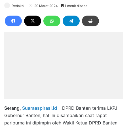
Redaksi
29 Maret 2024
1 menit dibaca
Serang,
Suaraaspirasi.id
– DPRD Banten terima LKPJ
Gubernur Banten, hal ini disampaikan saat rapat
paripurna ini dipimpin oleh Wakil Ketua DPRD Banten