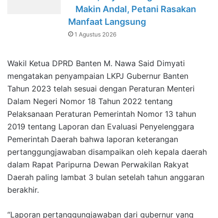
Makin Andal, Petani Rasakan
Manfaat Langsung
1 Agustus 2026
Wakil Ketua DPRD Banten M. Nawa Said Dimyati
mengatakan penyampaian LKPJ Gubernur Banten
Tahun 2023 telah sesuai dengan Peraturan Menteri
Dalam Negeri Nomor 18 Tahun 2022 tentang
Pelaksanaan Peraturan Pemerintah Nomor 13 tahun
2019 tentang Laporan dan Evaluasi Penyelenggara
Pemerintah Daerah bahwa laporan keterangan
pertanggungjawaban disampaikan oleh kepala daerah
dalam Rapat Paripurna Dewan Perwakilan Rakyat
Daerah paling lambat 3 bulan setelah tahun anggaran
berakhir.
“Laporan pertanggungjawaban dari gubernur yang