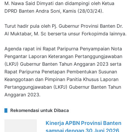
M. Nawa Said Dimyati dan didampingi oleh Ketua
DPRD Banten Andra Soni, Kamis (28/03/24).
Turut hadir pula oleh Pj. Gubernur Provinsi Banten Dr.
Al Muktabar, M. Sc berserta unsur Forkopimda lainnya.
Agenda rapat ini Rapat Paripurna Penyampaian Nota
Pengantar Laporan Keterangan Pertanggungjawaban
(LKPJ) Gubernur Banten Tahun Anggaran 2023 serta
Rapat Paripurna Penetapan Pembentukan Susunan
Keanggotaan dan Pimpinan Panitia Khusus Laporan
Pertanggungjawaban (LKPJ) Gubernur Banten Tahun
Anggaran 2023.
Rekomendasi untuk Dibaca
Kinerja APBN Provinsi Banten
sampai dengan 30 Juni 2026