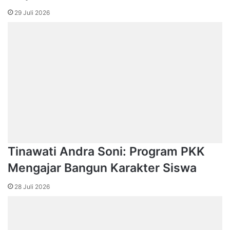
29 Juli 2026
Tinawati Andra Soni: Program PKK
Mengajar Bangun Karakter Siswa
28 Juli 2026