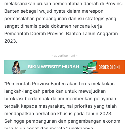
melaksanakan urusan pemerintahan daerah di Provinsi
Banten sebagai wujud nyata dalam merespon
permasalahan pembangunan dan isu strategis yang
sangat dinamis pada dokumen rencana kerja
Pemerintah Daerah Provinsi Banten Tahun Anggaran
2023.
- advertisement -
“Pemerintah Provinsi Banten akan terus melakukan
langkah-langkah perbaikan untuk mewujudkan
birokrasi berdampak dalam memberikan pelayanan
terbaik kepada masyarakat, hal prioritas yang telah
mendapatkan perhatian khusus pada tahun 2023.
Sehingga pembangunan dan pengembangan ekonomi
bisa lebih cepat dan merata,” ungkapnya.