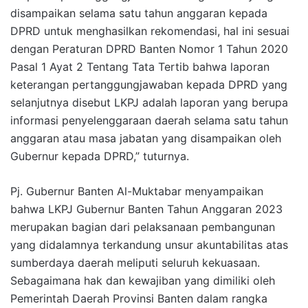
disampaikan selama satu tahun anggaran kepada
DPRD untuk menghasilkan rekomendasi, hal ini sesuai
dengan Peraturan DPRD Banten Nomor 1 Tahun 2020
Pasal 1 Ayat 2 Tentang Tata Tertib bahwa laporan
keterangan pertanggungjawaban kepada DPRD yang
selanjutnya disebut LKPJ adalah laporan yang berupa
informasi penyelenggaraan daerah selama satu tahun
anggaran atau masa jabatan yang disampaikan oleh
Gubernur kepada DPRD,” tuturnya.
Pj. Gubernur Banten Al-Muktabar menyampaikan
bahwa LKPJ Gubernur Banten Tahun Anggaran 2023
merupakan bagian dari pelaksanaan pembangunan
yang didalamnya terkandung unsur akuntabilitas atas
sumberdaya daerah meliputi seluruh kekuasaan.
Sebagaimana hak dan kewajiban yang dimiliki oleh
Pemerintah Daerah Provinsi Banten dalam rangka