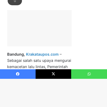
Facebook
X
WhatsApp