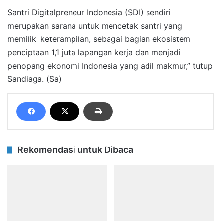
Santri Digitalpreneur Indonesia (SDI) sendiri
merupakan sarana untuk mencetak santri yang
memiliki keterampilan, sebagai bagian ekosistem
penciptaan 1,1 juta lapangan kerja dan menjadi
penopang ekonomi Indonesia yang adil makmur,” tutup
Sandiaga. (Sa)
Rekomendasi untuk Dibaca