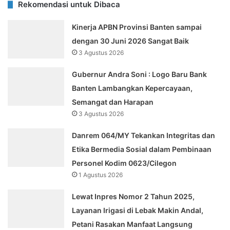
Rekomendasi untuk Dibaca
Kinerja APBN Provinsi Banten sampai
dengan 30 Juni 2026 Sangat Baik
3 Agustus 2026
Gubernur Andra Soni : Logo Baru Bank
Banten Lambangkan Kepercayaan,
Semangat dan Harapan
3 Agustus 2026
Danrem 064/MY Tekankan Integritas dan
Etika Bermedia Sosial dalam Pembinaan
Personel Kodim 0623/Cilegon
1 Agustus 2026
Lewat Inpres Nomor 2 Tahun 2025,
Layanan Irigasi di Lebak Makin Andal,
Petani Rasakan Manfaat Langsung