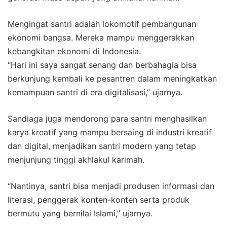
Mengingat santri adalah lokomotif pembangunan
ekonomi bangsa. Mereka mampu menggerakkan
kebangkitan ekonomi di Indonesia.
“Hari ini saya sangat senang dan berbahagia bisa
berkunjung kembali ke pesantren dalam meningkatkan
kemampuan santri di era digitalisasi,” ujarnya.
Sandiaga juga mendorong para santri menghasilkan
karya kreatif yang mampu bersaing di industri kreatif
dan digital, menjadikan santri modern yang tetap
menjunjung tinggi akhlakul karimah.
“Nantinya, santri bisa menjadi produsen informasi dan
literasi, penggerak konten-konten serta produk
bermutu yang bernilai Islami,” ujarnya.