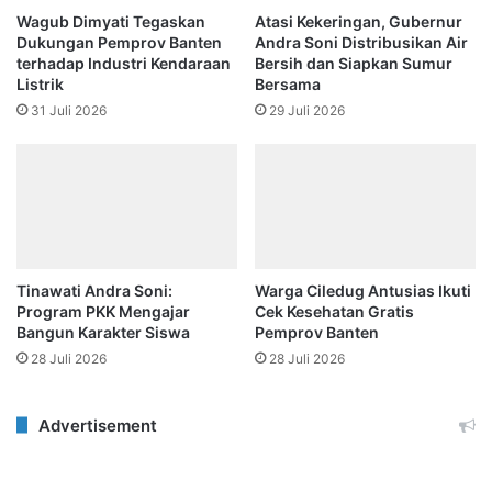
Wagub Dimyati Tegaskan
Atasi Kekeringan, Gubernur
Dukungan Pemprov Banten
Andra Soni Distribusikan Air
terhadap Industri Kendaraan
Bersih dan Siapkan Sumur
Listrik
Bersama
31 Juli 2026
29 Juli 2026
Tinawati Andra Soni:
Warga Ciledug Antusias Ikuti
Program PKK Mengajar
Cek Kesehatan Gratis
Bangun Karakter Siswa
Pemprov Banten
28 Juli 2026
28 Juli 2026
Advertisement