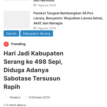
dan Narkoba
7 Agustus 2026
Pemkot Tangsel Kembangkan 36 Pos
Lansia, Benyamin: Wujudkan Lansia Sehat,
Aktif, dan Bahagia
7 Agustus 2026