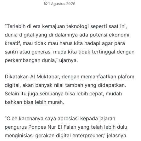
1 Agustus 2026
“Terlebih di era kemajuan teknologi seperti saat ini,
dunia digital yang di dalamnya ada potensi ekonomi
kreatif, mau tidak mau harus kita hadapi agar para
santri atau generasi muda kita tidak tertinggal dengan
perkembangan dunia,” ujarnya.
Dikatakan Al Muktabar, dengan memanfaatkan plafom
digital, akan banyak nilai tambah yang didapatkan.
Selain itu juga semuanya bisa lebih cepat, mudah
bahkan bisa lebih murah.
“Oleh karenanya saya apresiasi kepada jajaran
pengurus Ponpes Nur El Falah yang telah lebih dulu
menginisiasi gerakan digital enterpreuner,” jelasnya.