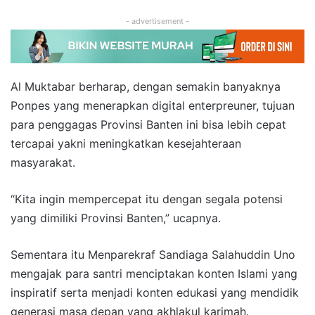
- advertisement -
Al Muktabar berharap, dengan semakin banyaknya
Ponpes yang menerapkan digital enterpreuner, tujuan
para penggagas Provinsi Banten ini bisa lebih cepat
tercapai yakni meningkatkan kesejahteraan
masyarakat.
“Kita ingin mempercepat itu dengan segala potensi
yang dimiliki Provinsi Banten,” ucapnya.
Sementara itu Menparekraf Sandiaga Salahuddin Uno
mengajak para santri menciptakan konten Islami yang
inspiratif serta menjadi konten edukasi yang mendidik
generasi masa depan yang akhlakul karimah.