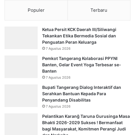
Populer
Terbaru
Ketua Persit KCK Daerah III/Siliwangi
Tekankan Etika Bermedia Sosial dan
Penguatan Peran Keluarga
7 Agustus 2026
Pemkot Tangerang Kolaborasi PPYNI
Banten, Gelar Event Yoga Terbesar se-
Banten
7 Agustus 2026
Bupati Tangerang Dialog Interaktif dan
Serahkan Bantuan Kepada Para
Penyandang Disabilitas
7 Agustus 2026
Pelantikan Karanĝ Taruna Gurusinga Masa
Bhakti 2026-2029 Sukses ! Bermanfaat
bagi Masyarakat, Komitmen Perangi Judi