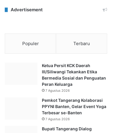
Advertisement
Populer
Terbaru
Ketua Persit KCK Daerah
III/Siliwangi Tekankan Etika
Bermedia Sosial dan Penguatan
Peran Keluarga
7 Agustus 2026
Pemkot Tangerang Kolaborasi
PPYNI Banten, Gelar Event Yoga
Terbesar se-Banten
7 Agustus 2026
Bupati Tangerang Dialog