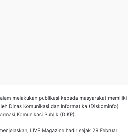
alam melakukan publikasi kepada masyarakat memiliki
oleh Dinas Komunikasi dan Informatika (Diskominfo)
ormasi Komunikasi Publik (DIKP).
menjelaskan, LIVE Magazine hadir sejak 28 Februari