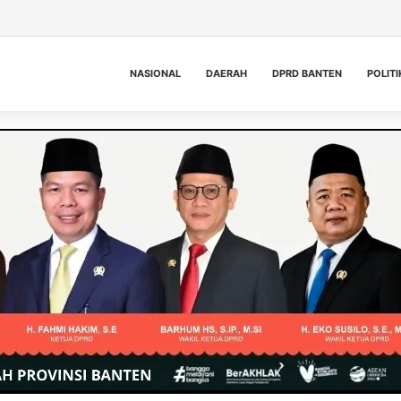
NASIONAL
DAERAH
DPRD BANTEN
POLITI