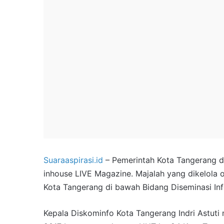
Suaraaspirasi.id
– Pemerintah Kota Tangerang d
inhouse LIVE Magazine. Majalah yang dikelola 
Kota Tangerang di bawah Bidang Diseminasi Inf
Kepala Diskominfo Kota Tangerang Indri Astuti 