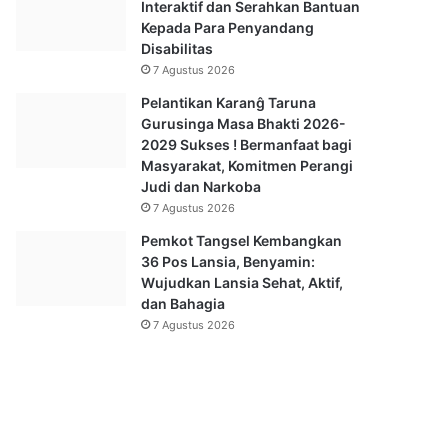
Interaktif dan Serahkan Bantuan
Kepada Para Penyandang
Disabilitas
7 Agustus 2026
Pelantikan Karanĝ Taruna
Gurusinga Masa Bhakti 2026-
2029 Sukses ! Bermanfaat bagi
Masyarakat, Komitmen Perangi
Judi dan Narkoba
7 Agustus 2026
Pemkot Tangsel Kembangkan
36 Pos Lansia, Benyamin:
Wujudkan Lansia Sehat, Aktif,
dan Bahagia
7 Agustus 2026