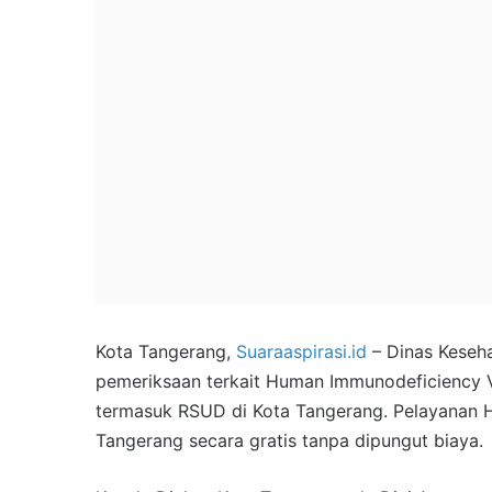
Kota Tangerang,
Suaraaspirasi.id
– Dinas Keseha
pemeriksaan terkait Human Immunodeficiency V
termasuk RSUD di Kota Tangerang. Pelayanan H
Tangerang secara gratis tanpa dipungut biaya.