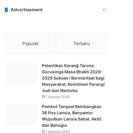
Advertisement
Populer
Terbaru
Pelantikan Karanĝ Taruna
Gurusinga Masa Bhakti 2026-
2029 Sukses ! Bermanfaat bagi
Masyarakat, Komitmen Perangi
Judi dan Narkoba
7 Agustus 2026
Pemkot Tangsel Kembangkan
36 Pos Lansia, Benyamin:
Wujudkan Lansia Sehat, Aktif,
dan Bahagia
7 Agustus 2026