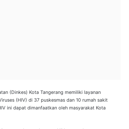
tan (Dinkes) Kota Tangerang memiliki layanan
iruses (HIV) di 37 puskesmas dan 10 rumah sakit
IV ini dapat dimanfaatkan oleh masyarakat Kota