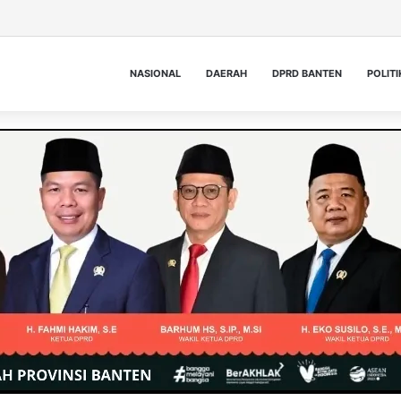
NASIONAL
DAERAH
DPRD BANTEN
POLITI