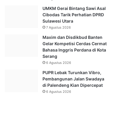
UMKM Gerai Bintang Sawi Asal
Cibodas Tarik Perhatian DPRD
Sulawesi Utara
7 Agustus 2026
Maxim dan Disdikbud Banten
Gelar Kompetisi Cerdas Cermat
Bahasa Inggris Perdana di Kota
Serang
6 Agustus 2026
PUPR Lebak Turunkan Vibro,
Pembangunan Jalan Swadaya
di Palendeng Kian Dipercepat
6 Agustus 2026