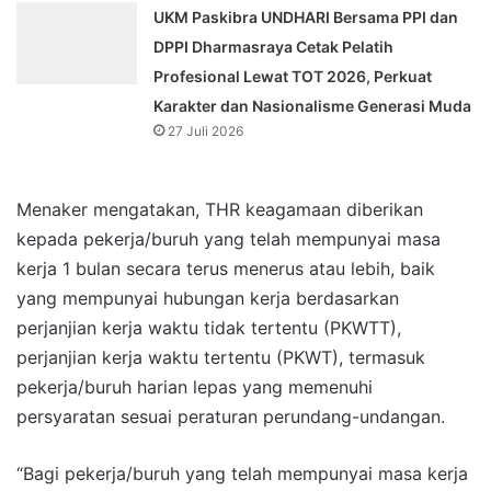
UKM Paskibra UNDHARI Bersama PPI dan
DPPI Dharmasraya Cetak Pelatih
Profesional Lewat TOT 2026, Perkuat
Karakter dan Nasionalisme Generasi Muda
27 Juli 2026
Menaker mengatakan, THR keagamaan diberikan
kepada pekerja/buruh yang telah mempunyai masa
kerja 1 bulan secara terus menerus atau lebih, baik
yang mempunyai hubungan kerja berdasarkan
perjanjian kerja waktu tidak tertentu (PKWTT),
perjanjian kerja waktu tertentu (PKWT), termasuk
pekerja/buruh harian lepas yang memenuhi
persyaratan sesuai peraturan perundang-undangan.
“Bagi pekerja/buruh yang telah mempunyai masa kerja