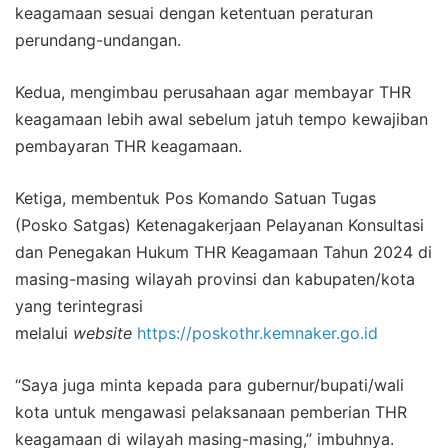
keagamaan sesuai dengan ketentuan peraturan
perundang-undangan.
Kedua, mengimbau perusahaan agar membayar THR
keagamaan lebih awal sebelum jatuh tempo kewajiban
pembayaran THR keagamaan.
Ketiga, membentuk Pos Komando Satuan Tugas
(Posko Satgas) Ketenagakerjaan Pelayanan Konsultasi
dan Penegakan Hukum THR Keagamaan Tahun 2024 di
masing-masing wilayah provinsi dan kabupaten/kota
yang terintegrasi
melalui
website
https://poskothr.kemnaker.go.id
“Saya juga minta kepada para gubernur/bupati/wali
kota untuk mengawasi pelaksanaan pemberian THR
keagamaan di wilayah masing-masing,” imbuhnya.