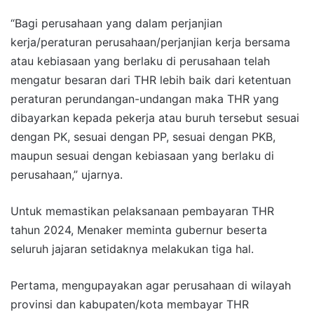
“Bagi perusahaan yang dalam perjanjian
kerja/peraturan perusahaan/perjanjian kerja bersama
atau kebiasaan yang berlaku di perusahaan telah
mengatur besaran dari THR lebih baik dari ketentuan
peraturan perundangan-undangan maka THR yang
dibayarkan kepada pekerja atau buruh tersebut sesuai
dengan PK, sesuai dengan PP, sesuai dengan PKB,
maupun sesuai dengan kebiasaan yang berlaku di
perusahaan,” ujarnya.
Untuk memastikan pelaksanaan pembayaran THR
tahun 2024, Menaker meminta gubernur beserta
seluruh jajaran setidaknya melakukan tiga hal.
Pertama, mengupayakan agar perusahaan di wilayah
provinsi dan kabupaten/kota membayar THR