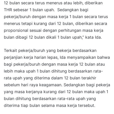
12 bulan secara terus menerus atau lebih, diberikan
THR sebesar 1 bulan upah. Sedangkan bagi
pekerja/buruh dengan masa kerja 1 bulan secara terus
menerus tetapi kurang dari 12 bulan, diberikan secara
proporsional sesuai dengan perhitungan masa kerja
bulan dibagi 12 bulan dikali 1 bulan upah,” kata Ida.
Terkait pekerja/buruh yang bekerja berdasarkan
perjanjian kerja harian lepas, Ida menyampaikan bahwa
bagi pekerja/buruh dengan masa kerja 12 bulan atau
lebih maka upah 1 bulan dihitung berdasarkan rata-
rata upah yang diterima dalam 12 bulan terakhir
sebelum hari raya keagamaan. Sedangkan bagi pekerja
yang masa kerjanya kurang dari 12 bulan maka upah 1
bulan dihitung berdasarkan rata-rata upah yang
diterima tiap bulan selama masa kerja tersebut.