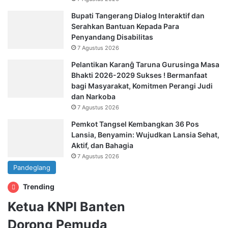
Bupati Tangerang Dialog Interaktif dan
Serahkan Bantuan Kepada Para
Penyandang Disabilitas
7 Agustus 2026
Pelantikan Karanĝ Taruna Gurusinga Masa
Bhakti 2026-2029 Sukses ! Bermanfaat
bagi Masyarakat, Komitmen Perangi Judi
dan Narkoba
7 Agustus 2026
Pemkot Tangsel Kembangkan 36 Pos
Lansia, Benyamin: Wujudkan Lansia Sehat,
Aktif, dan Bahagia
7 Agustus 2026