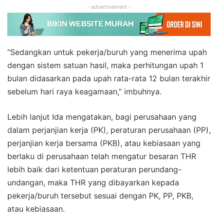
- advertisement -
“Sedangkan untuk pekerja/buruh yang menerima upah
dengan sistem satuan hasil, maka perhitungan upah 1
bulan didasarkan pada upah rata-rata 12 bulan terakhir
sebelum hari raya keagamaan,” imbuhnya.
Lebih lanjut Ida mengatakan, bagi perusahaan yang
dalam perjanjian kerja (PK), peraturan perusahaan (PP),
perjanjian kerja bersama (PKB), atau kebiasaan yang
berlaku di perusahaan telah mengatur besaran THR
lebih baik dari ketentuan peraturan perundang-
undangan, maka THR yang dibayarkan kepada
pekerja/buruh tersebut sesuai dengan PK, PP, PKB,
atau kebiasaan.