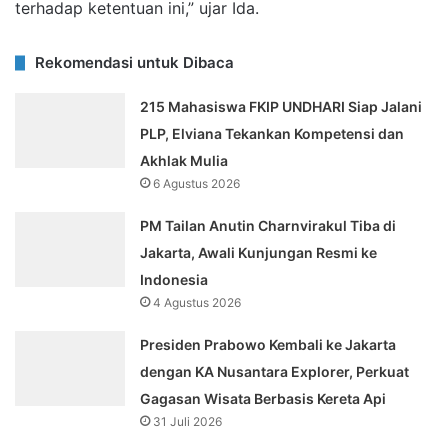
terhadap ketentuan ini,” ujar Ida.
Rekomendasi untuk Dibaca
215 Mahasiswa FKIP UNDHARI Siap Jalani
PLP, Elviana Tekankan Kompetensi dan
Akhlak Mulia
6 Agustus 2026
PM Tailan Anutin Charnvirakul Tiba di
Jakarta, Awali Kunjungan Resmi ke
Indonesia
4 Agustus 2026
Presiden Prabowo Kembali ke Jakarta
dengan KA Nusantara Explorer, Perkuat
Gagasan Wisata Berbasis Kereta Api
31 Juli 2026