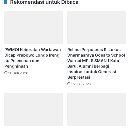
Rekomendasi untuk Dibaca
PWMOI Keberatan Wartawan
Relima Perpusnas RI Lokus
Dicap Prabowo Londo Ireng,
Dharmasraya Goes to School
Itu Pelecehan dan
Warnai MPLS SMAN 1 Koto
Penghinaan
Baru, Alumni Berbagi
Inspirasi untuk Generasi
26 Juli 2026
Berprestasi
15 Juli 2026