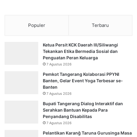
Populer
Terbaru
Ketua Persit KCK Daerah III/Siliwangi
Tekankan Etika Bermedia Sosial dan
Penguatan Peran Keluarga
7 Agustus 2026
Pemkot Tangerang Kolaborasi PPYNI
Banten, Gelar Event Yoga Terbesar se-
Banten
7 Agustus 2026
Bupati Tangerang Dialog Interaktif dan
Serahkan Bantuan Kepada Para
Penyandang Disabilitas
7 Agustus 2026
Pelantikan Karanĝ Taruna Gurusinga Masa