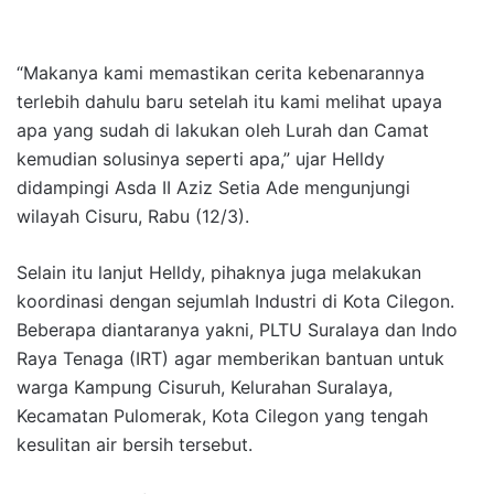
“Makanya kami memastikan cerita kebenarannya
terlebih dahulu baru setelah itu kami melihat upaya
apa yang sudah di lakukan oleh Lurah dan Camat
kemudian solusinya seperti apa,” ujar Helldy
didampingi Asda II Aziz Setia Ade mengunjungi
wilayah Cisuru, Rabu (12/3).
Selain itu lanjut Helldy, pihaknya juga melakukan
koordinasi dengan sejumlah Industri di Kota Cilegon.
Beberapa diantaranya yakni, PLTU Suralaya dan Indo
Raya Tenaga (IRT) agar memberikan bantuan untuk
warga Kampung Cisuruh, Kelurahan Suralaya,
Kecamatan Pulomerak, Kota Cilegon yang tengah
kesulitan air bersih tersebut.