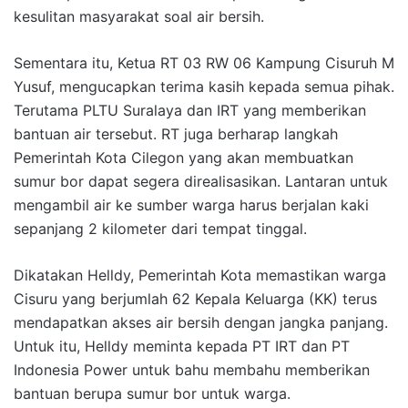
kesulitan masyarakat soal air bersih.
Sementara itu, Ketua RT 03 RW 06 Kampung Cisuruh M
Yusuf, mengucapkan terima kasih kepada semua pihak.
Terutama PLTU Suralaya dan IRT yang memberikan
bantuan air tersebut. RT juga berharap langkah
Pemerintah Kota Cilegon yang akan membuatkan
sumur bor dapat segera direalisasikan. Lantaran untuk
mengambil air ke sumber warga harus berjalan kaki
sepanjang 2 kilometer dari tempat tinggal.
Dikatakan Helldy, Pemerintah Kota memastikan warga
Cisuru yang berjumlah 62 Kepala Keluarga (KK) terus
mendapatkan akses air bersih dengan jangka panjang.
Untuk itu, Helldy meminta kepada PT IRT dan PT
Indonesia Power untuk bahu membahu memberikan
bantuan berupa sumur bor untuk warga.