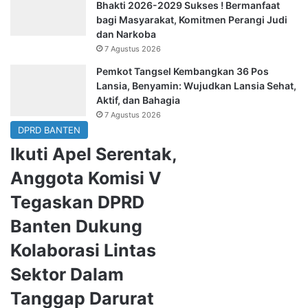
Bhakti 2026-2029 Sukses ! Bermanfaat
bagi Masyarakat, Komitmen Perangi Judi
dan Narkoba
7 Agustus 2026
Pemkot Tangsel Kembangkan 36 Pos
Lansia, Benyamin: Wujudkan Lansia Sehat,
Aktif, dan Bahagia
7 Agustus 2026