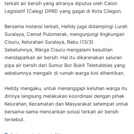
terkait air bersih yang aliranya diputus oleh Calon
Legislatif (Caleg) DPRD yang gagal di Kota Cilegon.
Bersama instansi terkait, Helldy juga didampingi Lurah
Suralaya, Camat Pulomerak, mengunjungi lIngkungan
Cisuru, Kelurahan Suralaya, Rabu (13/3).
Sebelumnya, Warga Cisuru mengalami kesulitan
mendapatkan air bersih. Hal itu dikarenakan saluran
pipa air bersih dari Sumur Bor Bukit Teletubbies yang
sebelumnya mengalir di rumah warga kini dihentikan.
Helldy mengaku, untuk menanggapi keluhan warga itu
dirinya langsung melakukan koordinasi dengan pihak
Kelurahan, Kecamatan dan Masyarakat setempat untuk
bersama-sama mencarikan solusi terkait air bersih
tersebut.