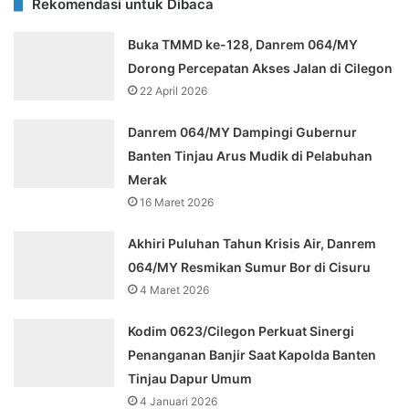
Rekomendasi untuk Dibaca
Buka TMMD ke-128, Danrem 064/MY
Dorong Percepatan Akses Jalan di Cilegon
22 April 2026
Danrem 064/MY Dampingi Gubernur
Banten Tinjau Arus Mudik di Pelabuhan
Merak
16 Maret 2026
Akhiri Puluhan Tahun Krisis Air, Danrem
064/MY Resmikan Sumur Bor di Cisuru
4 Maret 2026
Kodim 0623/Cilegon Perkuat Sinergi
Penanganan Banjir Saat Kapolda Banten
Tinjau Dapur Umum
4 Januari 2026