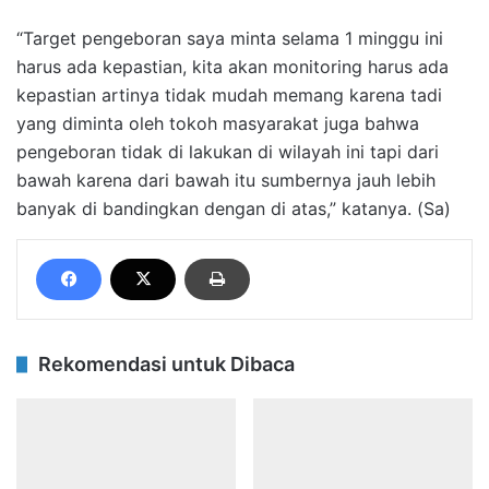
“Target pengeboran saya minta selama 1 minggu ini
harus ada kepastian, kita akan monitoring harus ada
kepastian artinya tidak mudah memang karena tadi
yang diminta oleh tokoh masyarakat juga bahwa
pengeboran tidak di lakukan di wilayah ini tapi dari
bawah karena dari bawah itu sumbernya jauh lebih
banyak di bandingkan dengan di atas,” katanya. (Sa)
Rekomendasi untuk Dibaca