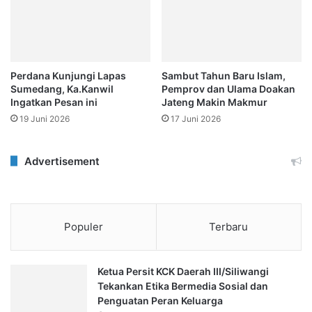
Perdana Kunjungi Lapas
Sambut Tahun Baru Islam,
Sumedang, Ka.Kanwil
Pemprov dan Ulama Doakan
Ingatkan Pesan ini
Jateng Makin Makmur
19 Juni 2026
17 Juni 2026
Advertisement
Populer
Terbaru
Ketua Persit KCK Daerah III/Siliwangi
Tekankan Etika Bermedia Sosial dan
Penguatan Peran Keluarga