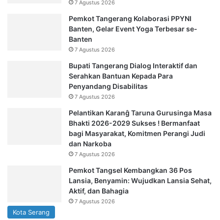
7 Agustus 2026
Pemkot Tangerang Kolaborasi PPYNI
Banten, Gelar Event Yoga Terbesar se-
Banten
7 Agustus 2026
Bupati Tangerang Dialog Interaktif dan
Serahkan Bantuan Kepada Para
Penyandang Disabilitas
7 Agustus 2026
Pelantikan Karanĝ Taruna Gurusinga Masa
Bhakti 2026-2029 Sukses ! Bermanfaat
bagi Masyarakat, Komitmen Perangi Judi
dan Narkoba
7 Agustus 2026
Pemkot Tangsel Kembangkan 36 Pos
Lansia, Benyamin: Wujudkan Lansia Sehat,
Aktif, dan Bahagia
7 Agustus 2026