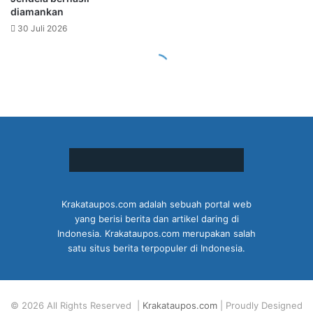
Krakataupos.com adalah sebuah portal web
yang berisi berita dan artikel daring di
Indonesia. Krakataupos.com merupakan salah
satu situs berita terpopuler di Indonesia.
© 2026 All Rights Reserved |
Krakataupos.com
| Proudly Designed