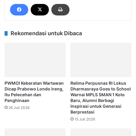
Rekomendasi untuk Dibaca
PWMOI Keberatan Wartawan
Relima Perpusnas RI Lokus
Dicap Prabowo Londo Ireng,
Dharmasraya Goes to School
Itu Pelecehan dan
Warnai MPLS SMAN 1 Koto
Penghinaan
Baru, Alumni Berbagi
Inspirasi untuk Generasi
26 Juli 2026
Berprestasi
15 Juli 2026