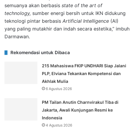
semuanya akan berbasis
state of the art of
technology,
sumber energi bersih untuk IKN didukung
teknologi pintar berbasis
Artificial Intelligence
(AI)
yang paling mutakhir dan indah secara estetika,” imbuh
Darmawan.
Rekomendasi untuk Dibaca
215 Mahasiswa FKIP UNDHARI Siap Jalani
PLP, Elviana Tekankan Kompetensi dan
Akhlak Mulia
6 Agustus 2026
PM Tailan Anutin Charnvirakul Tiba di
Jakarta, Awali Kunjungan Resmi ke
Indonesia
4 Agustus 2026