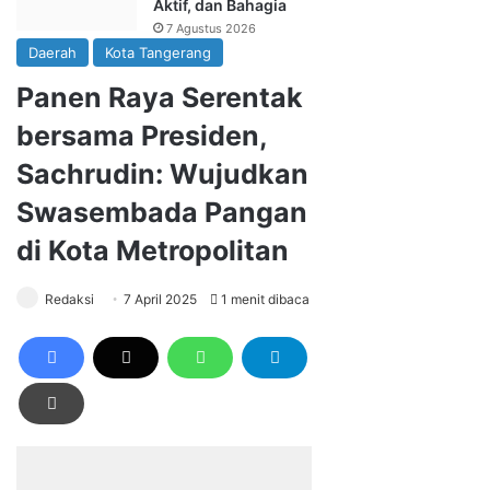
Aktif, dan Bahagia
7 Agustus 2026