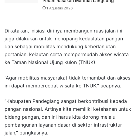
Petani Rasakan Manfaat Langsung
1 Agustus 2026
Dikatakan, inisiasi dirinya membangun ruas jalan ini
juga dilakukan untuk menopang kedaulatan pangan
dan sebagai mobilitas mendukung keberlanjutan
pertanian, kelautan serta mempermudah akses wisata
ke Taman Nasional Ujung Kulon (TNUK).
“Agar mobilitas masyarakat tidak terhambat dan akses
ini dapat mempercepat wisata ke TNUK,” ucapnya.
“Kabupaten Pandeglang sangat berkontribusi kepada
pangan nasional. Artinya kita memiliki ketahanan untuk
bidang pangan, dan ini harus kita dorong melalui
pembangunan layanan dasar di sektor infrastruktur
jalan,” pungkasnya.