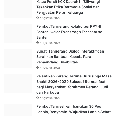
Ketua Persit KCK Daerah III/Siliwangi
Tekankan Etika Bermedia Sosial dan
Penguatan Peran Keluarga
7 Agustus 2026
Pemkot Tangerang Kolaborasi PPYNI
Banten, Gelar Event Yoga Terbesar se-
Banten
7 Agustus 2026
Bupati Tangerang Dialog Interaktif dan
Serahkan Bantuan Kepada Para
Penyandang Disabilitas
7 Agustus 2026
Pelantikan Karanĝ Taruna Gurusinga Masa
Bhakti 2026-2029 Sukses ! Bermanfaat
bagi Masyarakat, Komitmen Perangi Judi
dan Narkoba
7 Agustus 2026
Pemkot Tangsel Kembangkan 36 Pos
Lansia, Benyamin: Wujudkan Lansia Sehat,