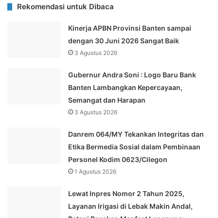
Rekomendasi untuk Dibaca
Kinerja APBN Provinsi Banten sampai
dengan 30 Juni 2026 Sangat Baik
3 Agustus 2026
Gubernur Andra Soni : Logo Baru Bank
Banten Lambangkan Kepercayaan,
Semangat dan Harapan
3 Agustus 2026
Danrem 064/MY Tekankan Integritas dan
Etika Bermedia Sosial dalam Pembinaan
Personel Kodim 0623/Cilegon
1 Agustus 2026
Lewat Inpres Nomor 2 Tahun 2025,
Layanan Irigasi di Lebak Makin Andal,