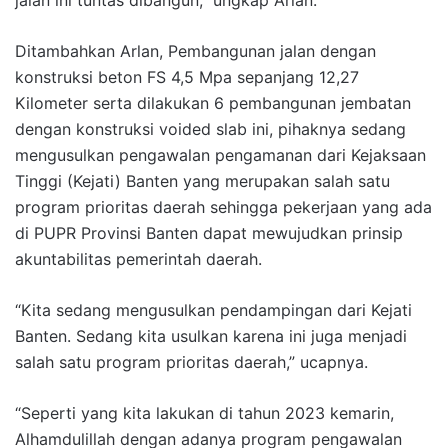
Ditambahkan Arlan, Pembangunan jalan dengan
konstruksi beton FS 4,5 Mpa sepanjang 12,27
Kilometer serta dilakukan 6 pembangunan jembatan
dengan konstruksi voided slab ini, pihaknya sedang
mengusulkan pengawalan pengamanan dari Kejaksaan
Tinggi (Kejati) Banten yang merupakan salah satu
program prioritas daerah sehingga pekerjaan yang ada
di PUPR Provinsi Banten dapat mewujudkan prinsip
akuntabilitas pemerintah daerah.
“Kita sedang mengusulkan pendampingan dari Kejati
Banten. Sedang kita usulkan karena ini juga menjadi
salah satu program prioritas daerah,” ucapnya.
“Seperti yang kita lakukan di tahun 2023 kemarin,
Alhamdulillah dengan adanya program pengawalan