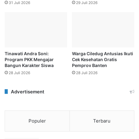
31 Juli 2026
29 Juli 2026
Tinawati Andra Soni:
Warga Ciledug Antusias Ikuti
Program PKK Mengajar
Cek Kesehatan Gratis
Bangun Karakter Siswa
Pemprov Banten
28 Juli 2026
28 Juli 2026
Advertisement
Populer
Terbaru