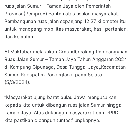
ruas jalan Sumur – Taman Jaya oleh Pemerintah
Provinsi (Pemprov) Banten atas usulan masyarakat.
Pembangunan ruas jalan sepanjang 12,27 kilometer itu
untuk menopang mobilitas masyarakat, hasil pertanian,
dan kelautan.
Al Muktabar melakukan Groundbreaking Pembangunan
Ruas Jalan Sumur – Taman Jaya Tahun Anggaran 2024
di Kampung Cipunaga, Desa Tunggal Jaya,.Kecamatan
Sumur, Kabupaten Pandeglang, pada Selasa
(5/3/2024).
“Masyarakat ujung barat pulau Jawa mengusulkan
kepada kita untuk dibangun ruas jalan Sumur hingga
Taman Jaya. Atas dukungan masyarakat dan DPRD
kita pastikan dibangun tuntas,” ungkapnya.